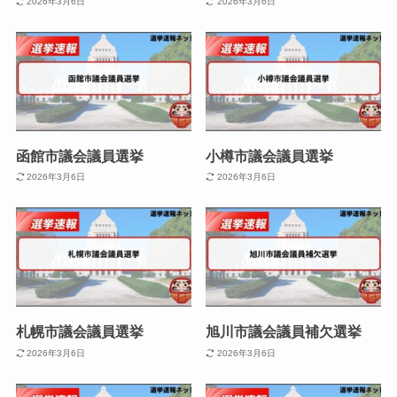
2026年3月6日
2026年3月6日
函館市議会議員選挙
小樽市議会議員選挙
2026年3月6日
2026年3月6日
札幌市議会議員選挙
旭川市議会議員補欠選挙
2026年3月6日
2026年3月6日