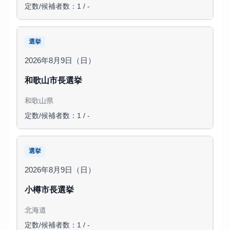
定数/候補者数：1 / -
選挙
2026年8月9日（日）
和歌山市長選挙
和歌山県
定数/候補者数：1 / -
選挙
2026年8月9日（日）
小樽市長選挙
北海道
定数/候補者数：1 / -