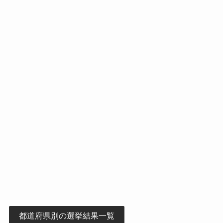
都道府県別の選挙結果一覧