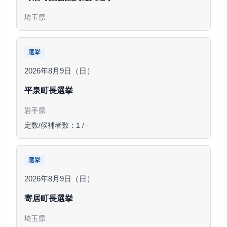
埼玉県
選挙
2026年8月9日（日）
平泉町長選挙
岩手県
定数/候補者数：1 / -
選挙
2026年8月9日（日）
寄居町長選挙
埼玉県