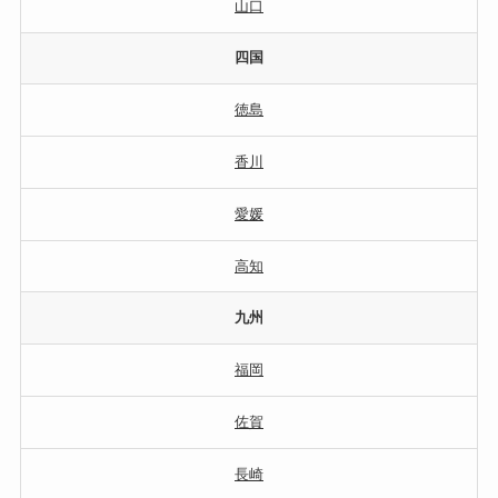
山口
四国
徳島
香川
愛媛
高知
九州
福岡
佐賀
長崎