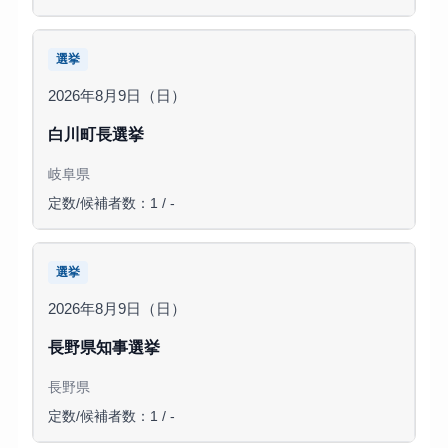
選挙
2026年8月9日（日）
白川町長選挙
岐阜県
定数/候補者数：1 / -
選挙
2026年8月9日（日）
長野県知事選挙
長野県
定数/候補者数：1 / -