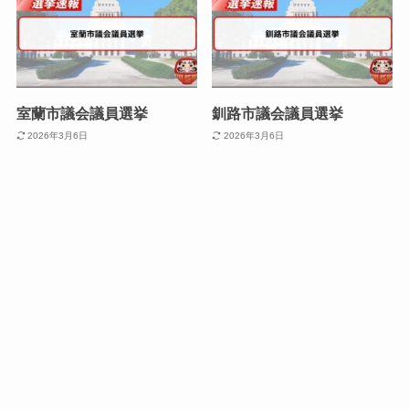
室蘭市議会議員選挙
釧路市議会議員選挙
2026年3月6日
2026年3月6日