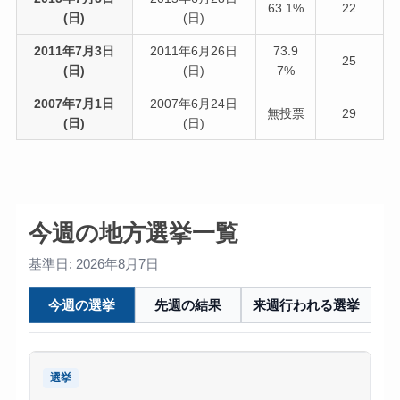
63.1%
22
(日)
(日)
2011年7月3日
2011年6月26日
73.9
25
(日)
(日)
7%
2007年7月1日
2007年6月24日
無投票
29
(日)
(日)
今週の地方選挙一覧
基準日: 2026年8月7日
今週の選挙
先週の結果
来週行われる選挙
選挙