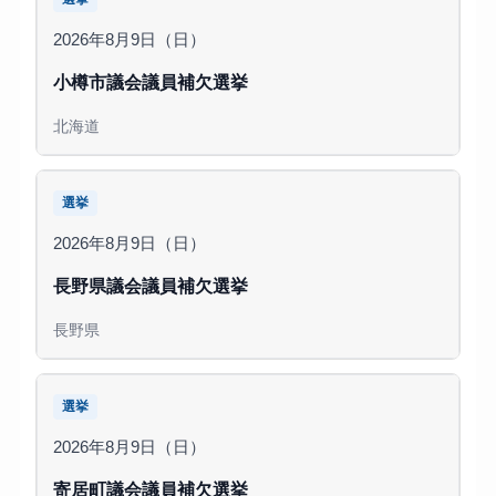
2026年8月9日（日）
小樽市議会議員補欠選挙
北海道
選挙
2026年8月9日（日）
長野県議会議員補欠選挙
長野県
選挙
2026年8月9日（日）
寄居町議会議員補欠選挙