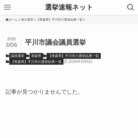
選挙速報ネット
ホーム
地方選挙
【青森県】平川市の選挙結果一覧
2026
平川市議会議員選挙
3/06
議員選挙
青森県
【青森県】平川市の選挙結果一覧
2026年3月6日
【青森県】平川市の選挙結果一覧
記事が見つかりませんでした。