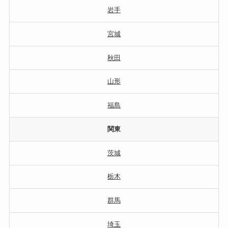
岩手
宮城
秋田
山形
福島
関東
茨城
栃木
群馬
埼玉