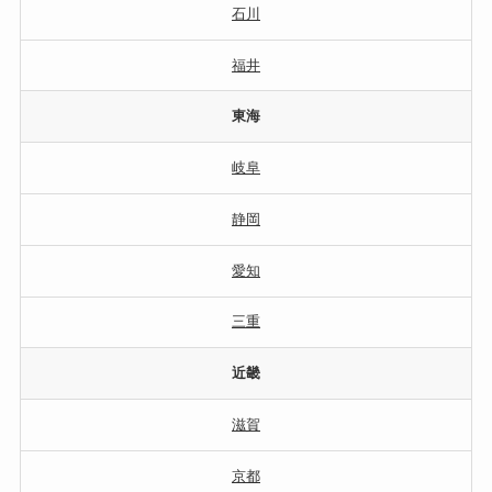
石川
福井
東海
岐阜
静岡
愛知
三重
近畿
滋賀
京都