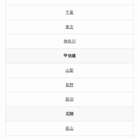
千葉
東京
神奈川
甲信越
山梨
長野
新潟
北陸
富山