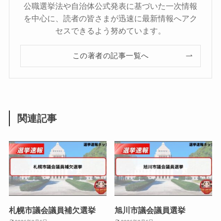
公職選挙法や自治体公式発表に基づいた一次情報
を中心に、読者の皆さまが迅速に最新情報へアク
セスできるよう努めています。
この著者の記事一覧へ
関連記事
札幌市議会議員補欠選挙
旭川市議会議員選挙