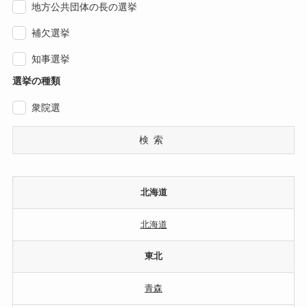
地方公共団体の長の選挙
補欠選挙
知事選挙
選挙の種類
衆院選
検索
北海道
北海道
東北
青森