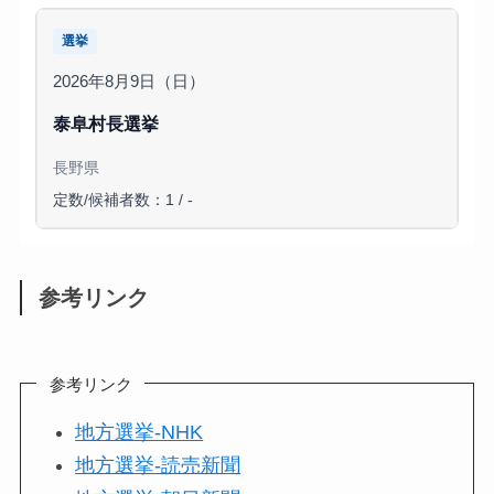
選挙
2026年8月9日（日）
泰阜村長選挙
長野県
定数/候補者数：1 / -
参考リンク
参考リンク
地方選挙-NHK
地方選挙-読売新聞