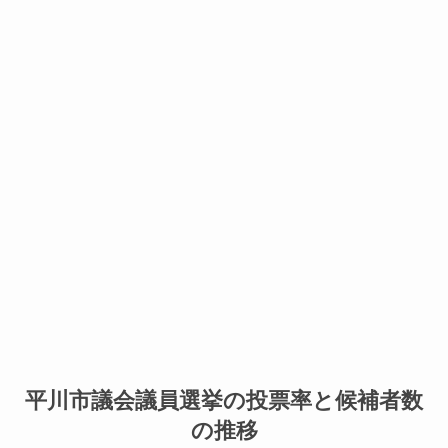
平川市議会議員選挙の投票率と候補者数
の推移