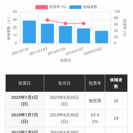
候補者
投票日
告示日
投票率
数
2023年7月2日
2023年6月25日
無投票
16
(日)
(日)
2019年7月7日
2019年6月30日
63.4
19
(日)
(日)
1%
2015年7月5日
2015年6月28日