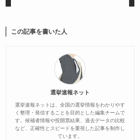
この記事を書いた人
選挙速報ネット
選挙速報ネットは、全国の選挙情報をわかりやす
く整理・発信することを目的とした編集チームで
す。候補者情報や投開票結果、過去データの比較
など、正確性とスピードを重視した記事を制作し
ています。