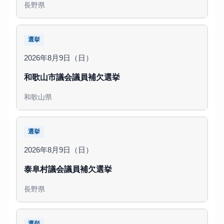
長野県
選挙
2026年8月9日（日）
和歌山市議会議員補欠選挙
和歌山県
選挙
2026年8月9日（日）
泰阜村議会議員補欠選挙
長野県
選挙