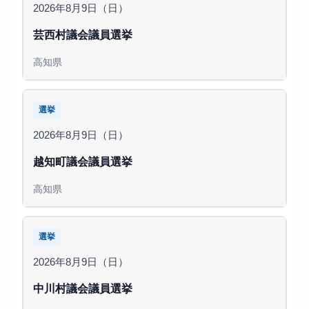
2026年8月9日（日）
芸西村議会議員選挙
高知県
選挙
2026年8月9日（日）
越知町議会議員選挙
高知県
選挙
2026年8月9日（日）
中川村議会議員選挙