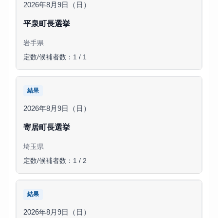
2026年8月9日（日）
平泉町長選挙
岩手県
定数/候補者数：1 / 1
結果
2026年8月9日（日）
寄居町長選挙
埼玉県
定数/候補者数：1 / 2
結果
2026年8月9日（日）