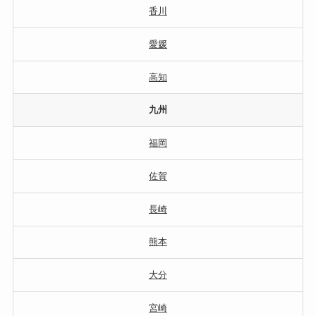
香川
愛媛
高知
九州
福岡
佐賀
長崎
熊本
大分
宮崎