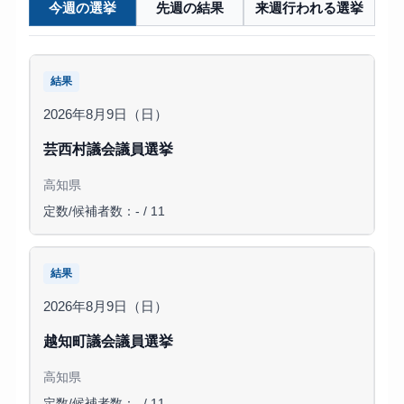
今週の選挙
先週の結果
来週行われる選挙
結果
2026年8月9日（日）
芸西村議会議員選挙
高知県
定数/候補者数：- / 11
結果
2026年8月9日（日）
越知町議会議員選挙
高知県
定数/候補者数：- / 11