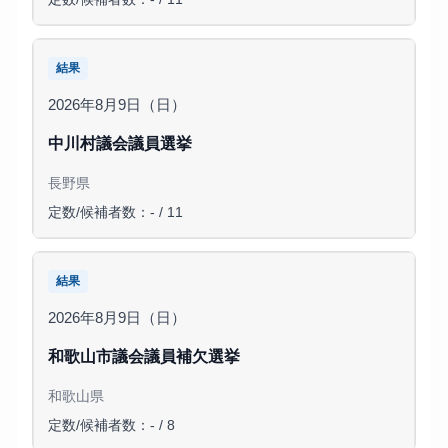
結果
2026年8月9日（日）
中川村議会議員選挙
長野県
定数/候補者数：- / 11
結果
2026年8月9日（日）
和歌山市議会議員補欠選挙
和歌山県
定数/候補者数：- / 8