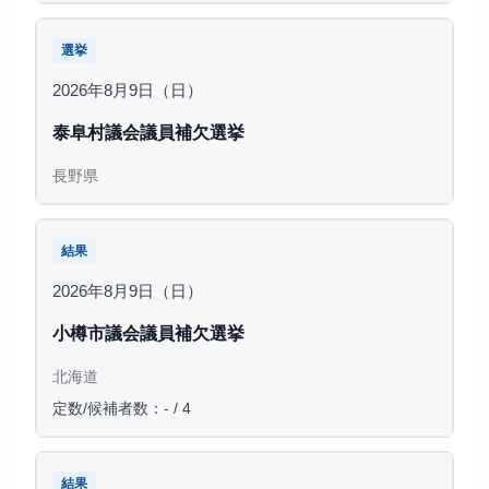
選挙
2026年8月9日（日）
泰阜村議会議員補欠選挙
長野県
結果
2026年8月9日（日）
小樽市議会議員補欠選挙
北海道
定数/候補者数：- / 4
結果