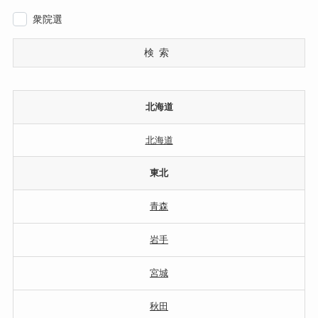
衆院選
検索
北海道
北海道
東北
青森
岩手
宮城
秋田