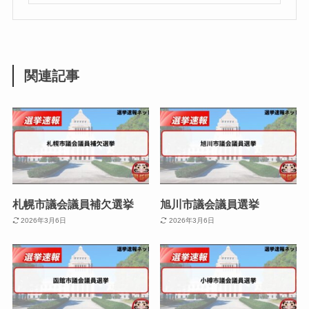
関連記事
札幌市議会議員補欠選挙
旭川市議会議員選挙
2026年3月6日
2026年3月6日