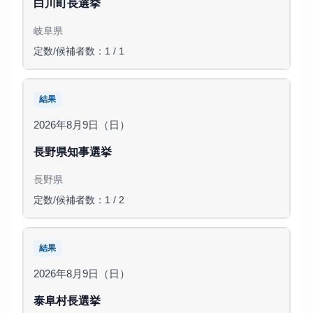
白川町長選挙
岐阜県
定数/候補者数：1 / 1
結果
2026年8月9日（日）
長野県知事選挙
長野県
定数/候補者数：1 / 2
結果
2026年8月9日（日）
泰阜村長選挙