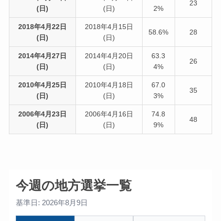
23
(日)
(日)
2%
2018年4月22日
2018年4月15日
58.6%
28
(日)
(日)
2014年4月27日
2014年4月20日
63.3
26
(日)
(日)
4%
2010年4月25日
2010年4月18日
67.0
35
(日)
(日)
3%
2006年4月23日
2006年4月16日
74.8
48
(日)
(日)
9%
今週の地方選挙一覧
基準日: 2026年8月9日