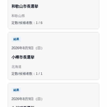
和歌山市長選挙
和歌山県
定数/候補者数：1 / 6
結果
2026年8月9日（日）
小樽市長選挙
北海道
定数/候補者数：1 / 1
結果
2026年8月9日（日）