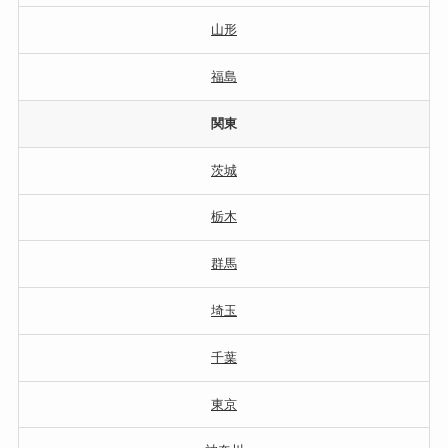
山形
福島
関東
茨城
栃木
群馬
埼玉
千葉
東京