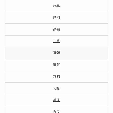
岐阜
静岡
愛知
三重
近畿
滋賀
京都
大阪
兵庫
奈良