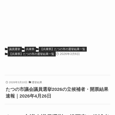
議員選挙
兵庫県
【兵庫県】たつの市の選挙結果一覧
2026年3月6日
【兵庫県】たつの市の選挙結果一覧
2026年3月10日
選挙結果
たつの市議会議員選挙2026の立候補者・開票結果
速報｜2026年4月26日