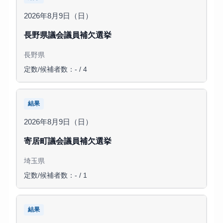
2026年8月9日（日）
長野県議会議員補欠選挙
長野県
定数/候補者数：- / 4
結果
2026年8月9日（日）
寄居町議会議員補欠選挙
埼玉県
定数/候補者数：- / 1
結果