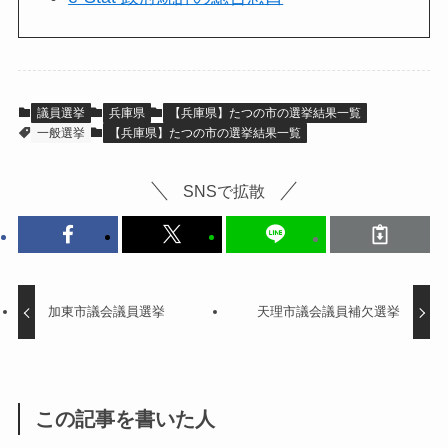
議員選挙
兵庫県
【兵庫県】たつの市の選挙結果一覧
一般選挙
【兵庫県】たつの市の選挙結果一覧
SNSで拡散
加東市議会議員選挙
天理市議会議員補欠選挙
この記事を書いた人