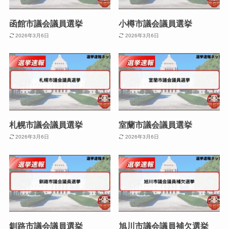
函館市議会議員選挙
小樽市議会議員選挙
2026年3月6日
2026年3月6日
札幌市議会議員選挙
室蘭市議会議員選挙
2026年3月6日
2026年3月6日
釧路市議会議員選挙
旭川市議会議員補欠選挙