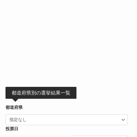
都道府県別の選挙結果一覧
都道府県
投票日