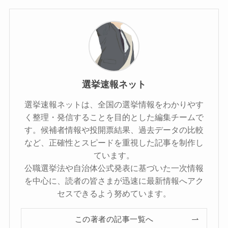
選挙速報ネット
選挙速報ネットは、全国の選挙情報をわかりやす
く整理・発信することを目的とした編集チームで
す。候補者情報や投開票結果、過去データの比較
など、正確性とスピードを重視した記事を制作し
ています。
公職選挙法や自治体公式発表に基づいた一次情報
を中心に、読者の皆さまが迅速に最新情報へアク
セスできるよう努めています。
この著者の記事一覧へ