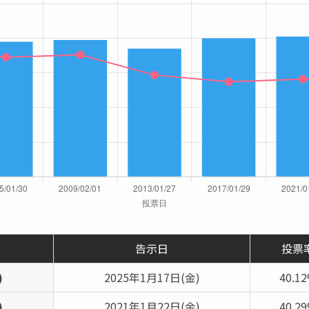
告示日
投票
)
2025年1月17日(金)
40.1
)
2021年1月22日(金)
40.2