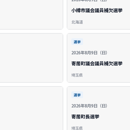
小樽市議会議員補欠選挙
北海道
選挙
2026年8月9日（日）
寄居町議会議員補欠選挙
埼玉県
選挙
2026年8月9日（日）
寄居町長選挙
埼玉県