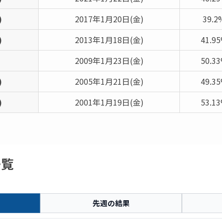
)
2017年1月20日(金)
39.2
)
2013年1月18日(金)
41.9
2009年1月23日(金)
50.3
)
2005年1月21日(金)
49.3
)
2001年1月19日(金)
53.1
一覧
先週の結果