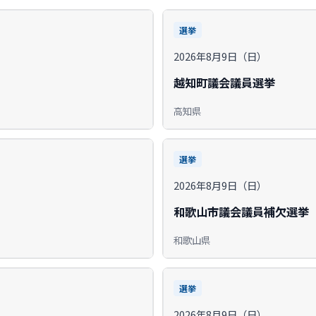
選挙
2026年8月9日（日）
越知町議会議員選挙
高知県
選挙
2026年8月9日（日）
和歌山市議会議員補欠選挙
和歌山県
選挙
2026年8月9日（日）