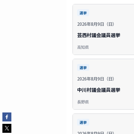
選挙
2026年8月9日（日）
芸西村議会議員選挙
高知県
選挙
2026年8月9日（日）
中川村議会議員選挙
長野県
選挙
2026年8月9日（日）