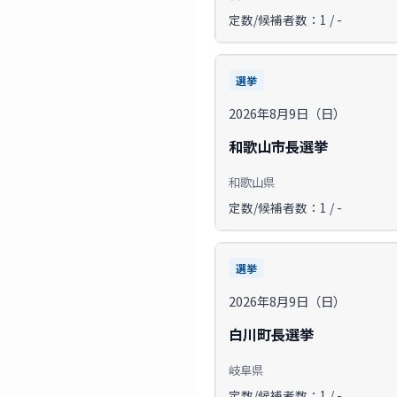
定数/候補者数：1 / -
選挙
2026年8月9日（日）
和歌山市長選挙
和歌山県
定数/候補者数：1 / -
選挙
2026年8月9日（日）
白川町長選挙
岐阜県
定数/候補者数：1 / -