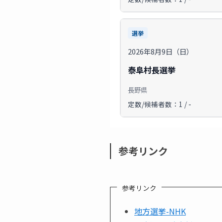
選挙
2026年8月9日（日）
泰阜村長選挙
長野県
定数/候補者数：1 / -
参考リンク
参考リンク
地方選挙-NHK