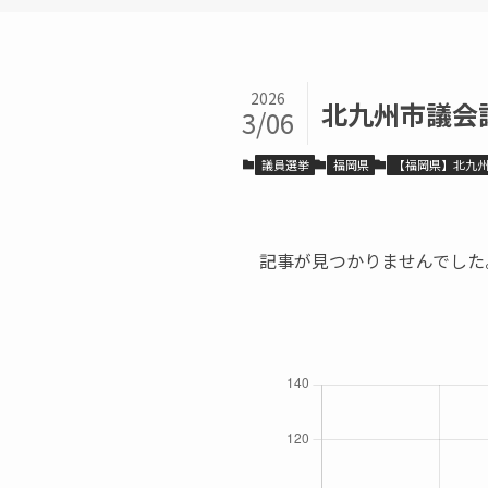
2026
北九州市議会
3/06
議員選挙
福岡県
【福岡県】北九
記事が見つかりませんでした