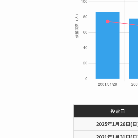
投票日
2025年1月26日(日
2021年1月31日(日