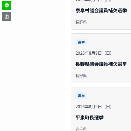
泰阜村議会議員補欠選挙
長野県
選挙
2026年8月9日（日）
長野県議会議員補欠選挙
長野県
選挙
2026年8月9日（日）
平泉町長選挙
岩手県