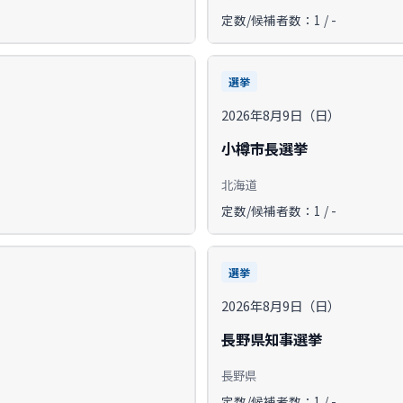
定数/候補者数：1 / -
選挙
2026年8月9日（日）
小樽市長選挙
北海道
定数/候補者数：1 / -
選挙
2026年8月9日（日）
長野県知事選挙
長野県
定数/候補者数：1 / -