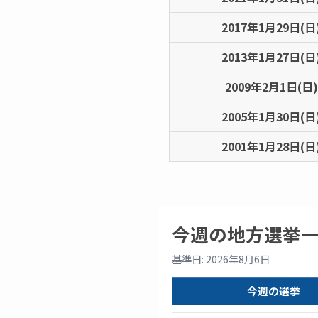
2017年1月29日(日
2013年1月27日(日
2009年2月1日(日)
2005年1月30日(日
2001年1月28日(日
今週の地方選挙
基準日: 2026年8月6日
今週の選挙