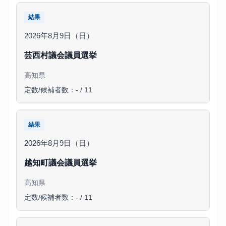
結果
2026年8月9日（日）
芸西村議会議員選挙
高知県
定数/候補者数：- / 11
結果
2026年8月9日（日）
越知町議会議員選挙
高知県
定数/候補者数：- / 11