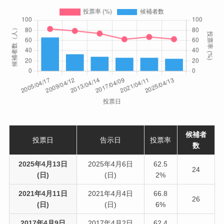
候補者
投票日
告示日
投票率
数
2025年4月13日
2025年4月6日
62.5
24
(日)
(日)
2%
2021年4月11日
2021年4月4日
66.8
26
(日)
(日)
6%
2017年4月9日
2017年4月2日
62.4