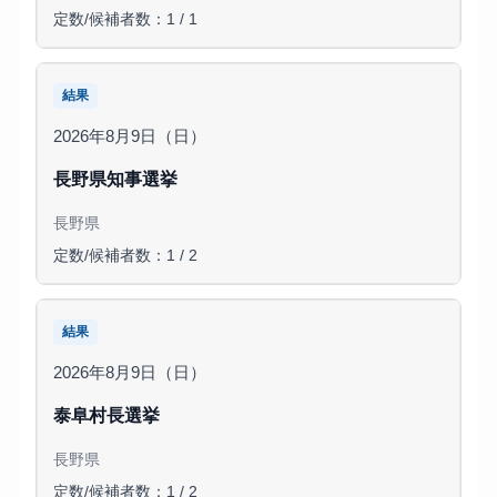
定数/候補者数：1 / 1
結果
2026年8月9日（日）
長野県知事選挙
長野県
定数/候補者数：1 / 2
結果
2026年8月9日（日）
泰阜村長選挙
長野県
定数/候補者数：1 / 2