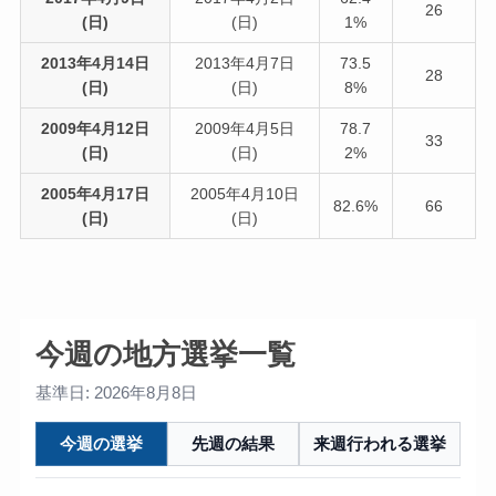
26
(日)
(日)
1%
2013年4月14日
2013年4月7日
73.5
28
(日)
(日)
8%
2009年4月12日
2009年4月5日
78.7
33
(日)
(日)
2%
2005年4月17日
2005年4月10日
82.6%
66
(日)
(日)
今週の地方選挙一覧
基準日: 2026年8月8日
今週の選挙
先週の結果
来週行われる選挙