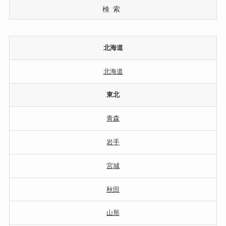
検索
北海道
北海道
東北
青森
岩手
宮城
秋田
山形