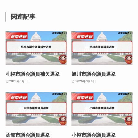
関連記事
札幌市議会議員補欠選挙
旭川市議会議員選挙
2026年3月6日
2026年3月6日
函館市議会議員選挙
小樽市議会議員選挙