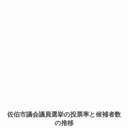
佐伯市議会議員選挙の投票率と候補者数
の推移