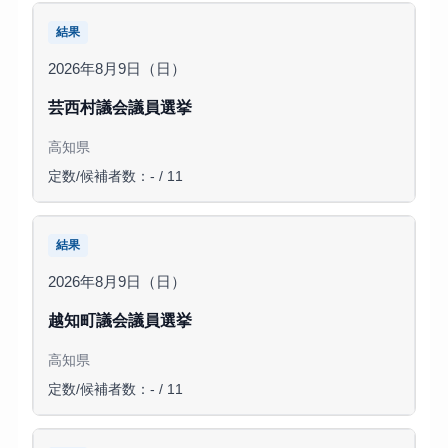
結果
2026年8月9日（日）
芸西村議会議員選挙
高知県
定数/候補者数：- / 11
結果
2026年8月9日（日）
越知町議会議員選挙
高知県
定数/候補者数：- / 11