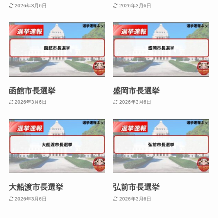
2026年3月6日
2026年3月6日
函館市長選挙
盛岡市長選挙
2026年3月6日
2026年3月6日
大船渡市長選挙
弘前市長選挙
2026年3月6日
2026年3月6日