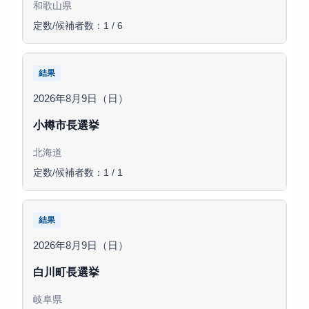
和歌山県
定数/候補者数：1 / 6
結果
2026年8月9日（日）
小樽市長選挙
北海道
定数/候補者数：1 / 1
結果
2026年8月9日（日）
白川町長選挙
岐阜県