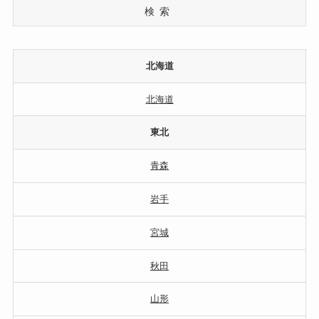
検索
北海道
北海道
東北
青森
岩手
宮城
秋田
山形