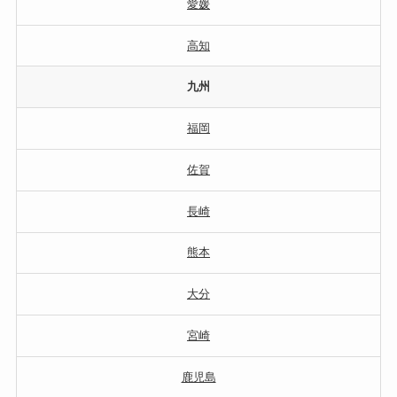
愛媛
高知
九州
福岡
佐賀
長崎
熊本
大分
宮崎
鹿児島