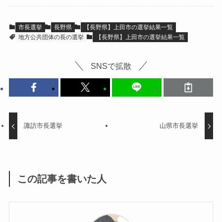
市長選挙
長野県
【長野県】上田市の選挙結果一覧
地方公共団体の長の選挙
【長野県】上田市の選挙結果一覧
SNSで拡散
諏訪市長選挙
山県市長選挙
この記事を書いた人