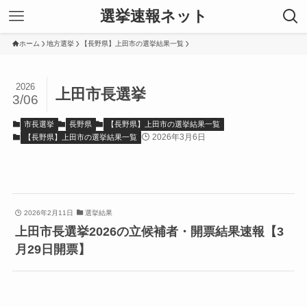
選挙速報ネット
ホーム
地方選挙
【長野県】上田市の選挙結果一覧
2026
上田市長選挙
3/06
市長選挙
長野県
【長野県】上田市の選挙結果一覧
2026年3月6日
【長野県】上田市の選挙結果一覧
2026年2月11日
選挙結果
上田市長選挙2026の立候補者・開票結果速報【3
月29日開票】