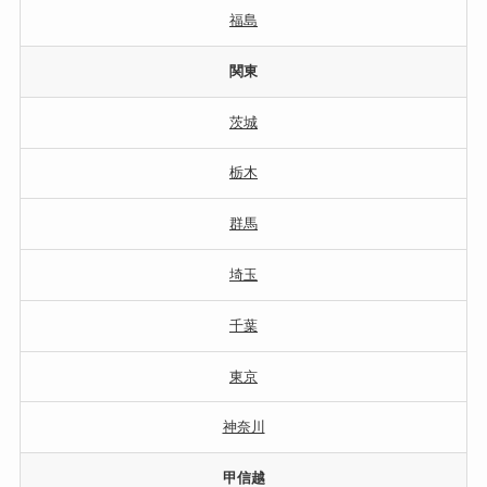
福島
関東
茨城
栃木
群馬
埼玉
千葉
東京
神奈川
甲信越