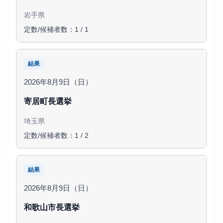
岩手県
定数/候補者数：1 / 1
結果
2026年8月9日（日）
寄居町長選挙
埼玉県
定数/候補者数：1 / 2
結果
2026年8月9日（日）
和歌山市長選挙