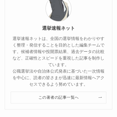
選挙速報ネット
選挙速報ネットは、全国の選挙情報をわかりやす
く整理・発信することを目的とした編集チームで
す。候補者情報や投開票結果、過去データの比較
など、正確性とスピードを重視した記事を制作し
ています。
公職選挙法や自治体公式発表に基づいた一次情報
を中心に、読者の皆さまが迅速に最新情報へアク
セスできるよう努めています。
この著者の記事一覧へ