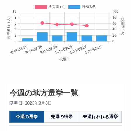
今週の地方選挙一覧
基準日: 2026年8月8日
今週の選挙
先週の結果
来週行われる選挙