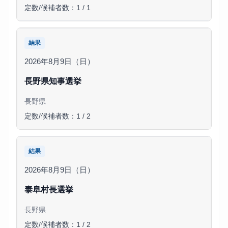
定数/候補者数：1 / 1
結果
2026年8月9日（日）
長野県知事選挙
長野県
定数/候補者数：1 / 2
結果
2026年8月9日（日）
泰阜村長選挙
長野県
定数/候補者数：1 / 2