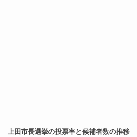
上田市長選挙の投票率と候補者数の推移