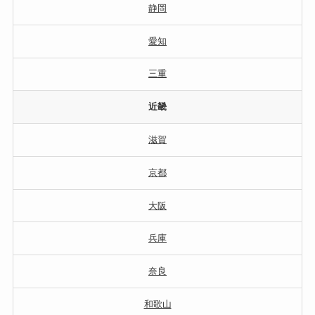
静岡
愛知
三重
近畿
滋賀
京都
大阪
兵庫
奈良
和歌山