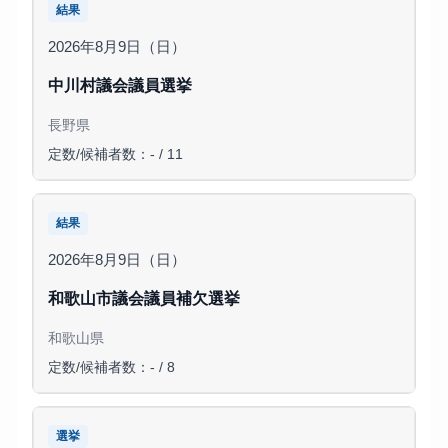
結果
2026年8月9日（日）
中川村議会議員選挙
長野県
定数/候補者数：- / 11
結果
2026年8月9日（日）
和歌山市議会議員補欠選挙
和歌山県
定数/候補者数：- / 8
選挙