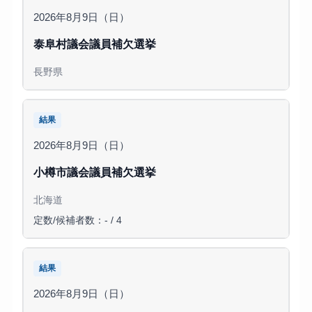
2026年8月9日（日）
泰阜村議会議員補欠選挙
長野県
結果
2026年8月9日（日）
小樽市議会議員補欠選挙
北海道
定数/候補者数：- / 4
結果
2026年8月9日（日）