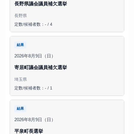
長野県議会議員補欠選挙
長野県
定数/候補者数：- / 4
結果
2026年8月9日（日）
寄居町議会議員補欠選挙
埼玉県
定数/候補者数：- / 1
結果
2026年8月9日（日）
平泉町長選挙