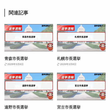
関連記事
青森市長選挙
札幌市長選挙
2026年3月6日
2026年3月6日
遠野市長選挙
宮古市長選挙