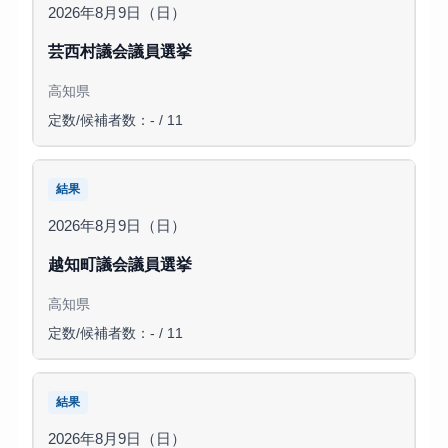
2026年8月9日（日）
芸西村議会議員選挙
高知県
定数/候補者数：- / 11
結果
2026年8月9日（日）
越知町議会議員選挙
高知県
定数/候補者数：- / 11
結果
2026年8月9日（日）