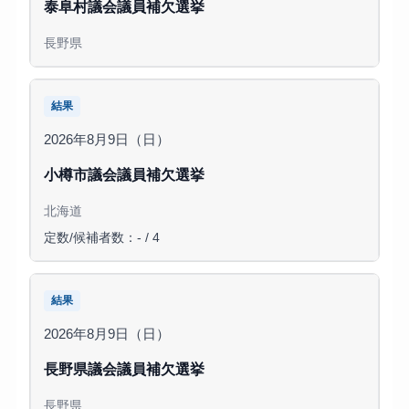
泰阜村議会議員補欠選挙
長野県
結果
2026年8月9日（日）
小樽市議会議員補欠選挙
北海道
定数/候補者数：- / 4
結果
2026年8月9日（日）
長野県議会議員補欠選挙
長野県