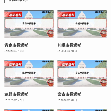
青森市長選挙
札幌市長選挙
2026年3月6日
2026年3月6日
遠野市長選挙
宮古市長選挙
2026年3月6日
2026年3月6日