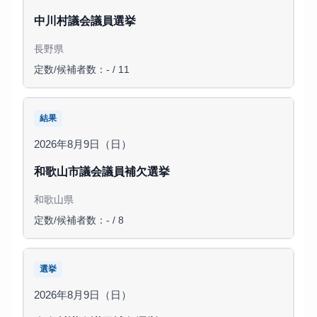
中川村議会議員選挙
長野県
定数/候補者数：- / 11
結果
2026年8月9日（日）
和歌山市議会議員補欠選挙
和歌山県
定数/候補者数：- / 8
選挙
2026年8月9日（日）