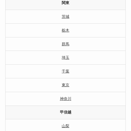
関東
茨城
栃木
群馬
埼玉
千葉
東京
神奈川
甲信越
山梨