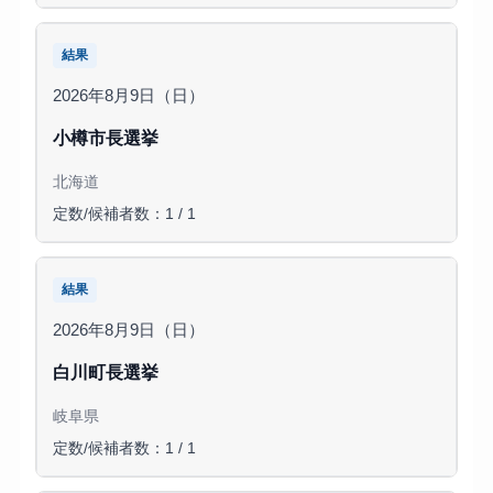
結果
2026年8月9日（日）
小樽市長選挙
北海道
定数/候補者数：1 / 1
結果
2026年8月9日（日）
白川町長選挙
岐阜県
定数/候補者数：1 / 1