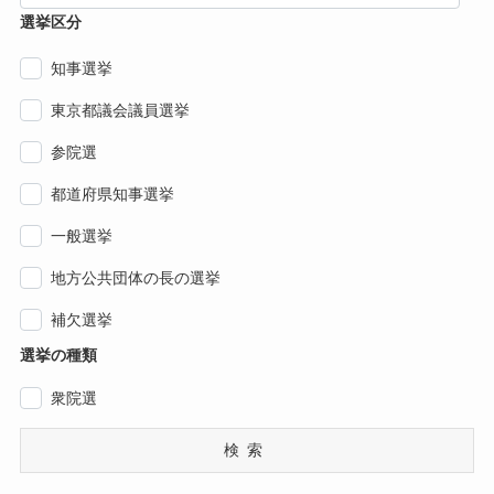
選挙区分
知事選挙
東京都議会議員選挙
参院選
都道府県知事選挙
一般選挙
地方公共団体の長の選挙
補欠選挙
選挙の種類
衆院選
検索