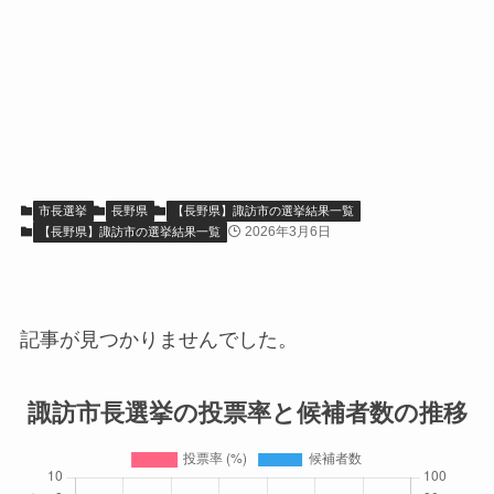
市長選挙
長野県
【長野県】諏訪市の選挙結果一覧
2026年3月6日
【長野県】諏訪市の選挙結果一覧
記事が見つかりませんでした。
諏訪市長選挙の投票率と候補者数の推移