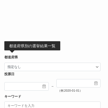
都道府県別の選挙結果一覧
都道府県
投票日
～
（例:2020-01-01）
キーワード