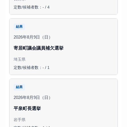
定数/候補者数：- / 4
結果
2026年8月9日（日）
寄居町議会議員補欠選挙
埼玉県
定数/候補者数：- / 1
結果
2026年8月9日（日）
平泉町長選挙
岩手県