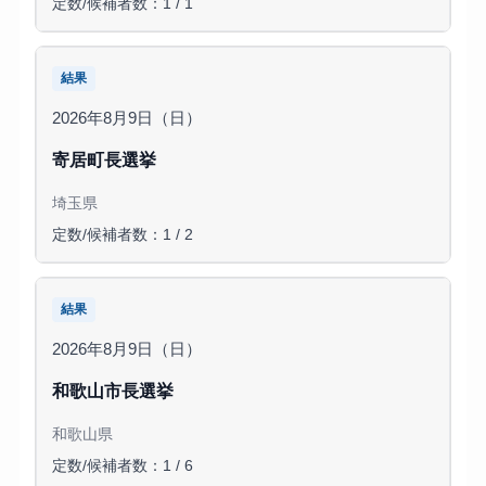
定数/候補者数：1 / 1
結果
2026年8月9日（日）
寄居町長選挙
埼玉県
定数/候補者数：1 / 2
結果
2026年8月9日（日）
和歌山市長選挙
和歌山県
定数/候補者数：1 / 6