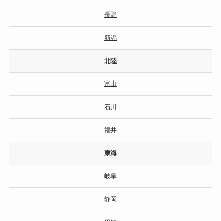
長野
新潟
北陸
富山
石川
福井
東海
岐阜
静岡