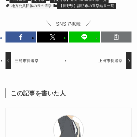
地方公共団体の長の選挙
【長野県】諏訪市の選挙結果一覧
SNSで拡散
三島市長選挙
上田市長選挙
この記事を書いた人