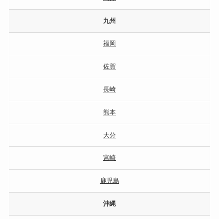
九州
福岡
佐賀
長崎
熊本
大分
宮崎
鹿児島
沖縄