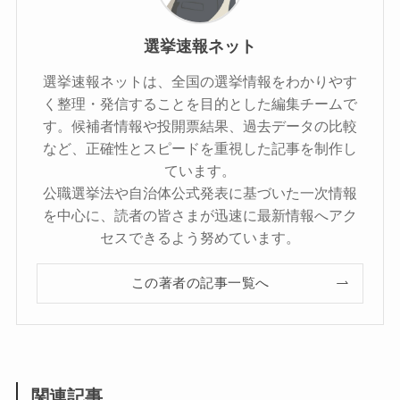
選挙速報ネット
選挙速報ネットは、全国の選挙情報をわかりやす
く整理・発信することを目的とした編集チームで
す。候補者情報や投開票結果、過去データの比較
など、正確性とスピードを重視した記事を制作し
ています。
公職選挙法や自治体公式発表に基づいた一次情報
を中心に、読者の皆さまが迅速に最新情報へアク
セスできるよう努めています。
この著者の記事一覧へ
関連記事