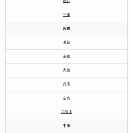
愛知
三重
近畿
滋賀
京都
大阪
兵庫
奈良
和歌山
中国