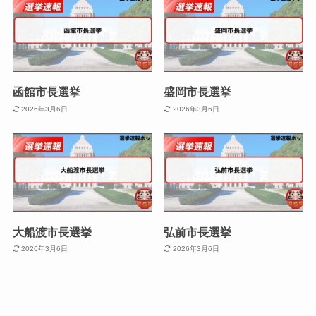
函館市長選挙
盛岡市長選挙
2026年3月6日
2026年3月6日
大船渡市長選挙
弘前市長選挙
2026年3月6日
2026年3月6日