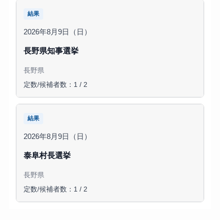
結果
2026年8月9日（日）
長野県知事選挙
長野県
定数/候補者数：1 / 2
結果
2026年8月9日（日）
泰阜村長選挙
長野県
定数/候補者数：1 / 2