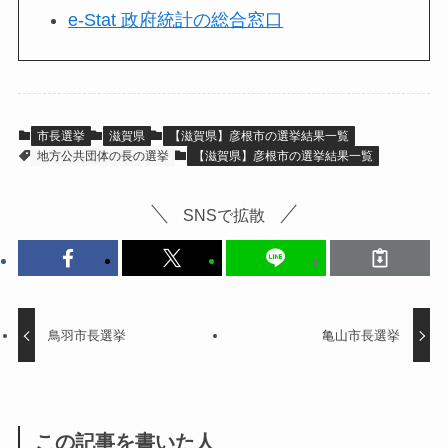
e-Stat 政府統計の総合窓口
市長選挙
滋賀県
【滋賀県】彦根市の選挙結果一覧
地方公共団体の長の選挙
【滋賀県】彦根市の選挙結果一覧
SNSで拡散
鳥羽市長選挙
亀山市長選挙
この記事を書いた人