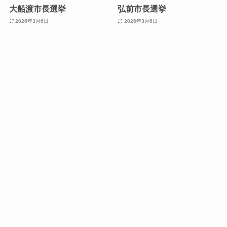
大船渡市長選挙
弘前市長選挙
2026年3月6日
2026年3月6日