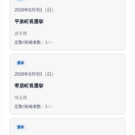
2026年8月9日（日）
平泉町長選挙
岩手県
定数/候補者数：1 / -
選挙
2026年8月9日（日）
寄居町長選挙
埼玉県
定数/候補者数：1 / -
選挙