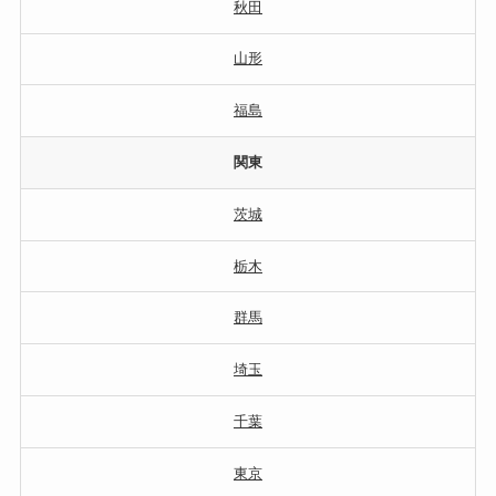
秋田
山形
福島
関東
茨城
栃木
群馬
埼玉
千葉
東京