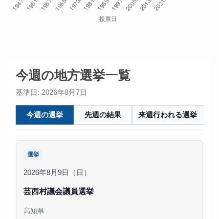
今週の地方選挙一覧
基準日: 2026年8月7日
今週の選挙
先週の結果
来週行われる選挙
選挙
2026年8月9日（日）
芸西村議会議員選挙
高知県