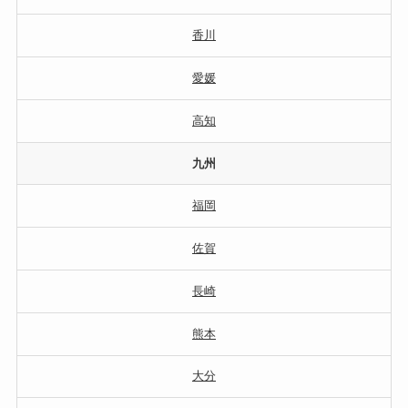
香川
愛媛
高知
九州
福岡
佐賀
長崎
熊本
大分