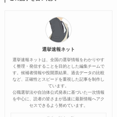
選挙速報ネット
選挙速報ネットは、全国の選挙情報をわかりやす
く整理・発信することを目的とした編集チームで
す。候補者情報や投開票結果、過去データの比較
など、正確性とスピードを重視した記事を制作し
ています。
公職選挙法や自治体公式発表に基づいた一次情報
を中心に、読者の皆さまが迅速に最新情報へアク
セスできるよう努めています。