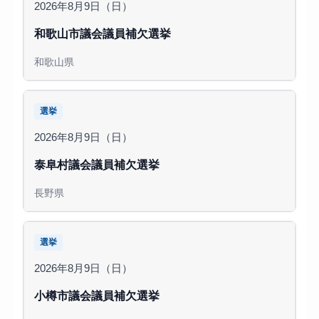
2026年8月9日（日）
和歌山市議会議員補欠選挙
和歌山県
選挙
2026年8月9日（日）
泰阜村議会議員補欠選挙
長野県
選挙
2026年8月9日（日）
小樽市議会議員補欠選挙