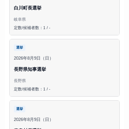
白川町長選挙
岐阜県
定数/候補者数：1 / -
選挙
2026年8月9日（日）
長野県知事選挙
長野県
定数/候補者数：1 / -
選挙
2026年8月9日（日）