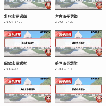
札幌市長選挙
宮古市長選挙
2026年3月6日
2026年3月6日
函館市長選挙
盛岡市長選挙
2026年3月6日
2026年3月6日