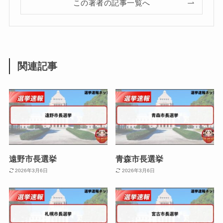
この著者の記事一覧へ
関連記事
遠野市長選挙
青森市長選挙
2026年3月6日
2026年3月6日