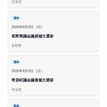
北海道
選挙
2026年8月9日（日）
長野県議会議員補欠選挙
長野県
選挙
2026年8月9日（日）
寄居町議会議員補欠選挙
埼玉県
選挙