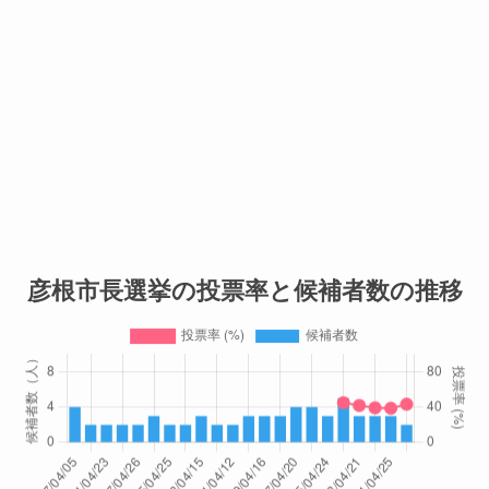
彦根市長選挙の投票率と候補者数の推移