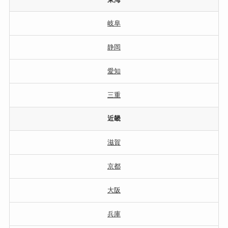
岐阜
静岡
愛知
三重
近畿
滋賀
京都
大阪
兵庫