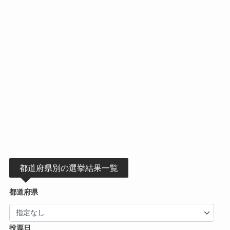
都道府県別の選挙結果一覧
都道府県
投票日