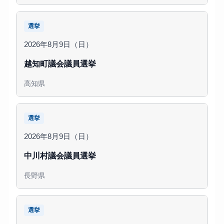
選挙
2026年8月9日（日）
越知町議会議員選挙
高知県
選挙
2026年8月9日（日）
中川村議会議員選挙
長野県
選挙