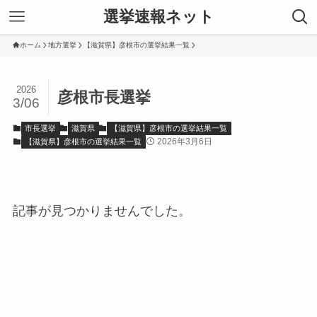
選挙速報ネット
ホーム
地方選挙
【滋賀県】彦根市の選挙結果一覧
2026
彦根市長選挙
3/06
市長選挙
滋賀県
【滋賀県】彦根市の選挙結果一覧
2026年3月6日
【滋賀県】彦根市の選挙結果一覧
記事が見つかりませんでした。