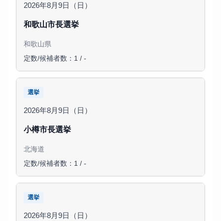
2026年8月9日（日）
和歌山市長選挙
和歌山県
定数/候補者数：1 / -
選挙
2026年8月9日（日）
小樽市長選挙
北海道
定数/候補者数：1 / -
選挙
2026年8月9日（日）