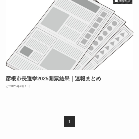
選挙結果
彦根市長選挙2025開票結果｜速報まとめ
2025年9月10日
1