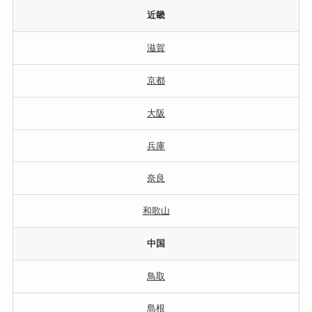
近畿
滋賀
京都
大阪
兵庫
奈良
和歌山
中国
鳥取
島根