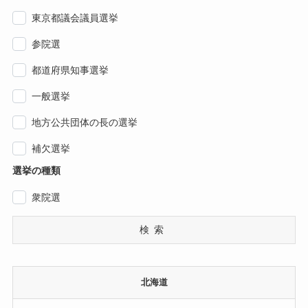
東京都議会議員選挙
参院選
都道府県知事選挙
一般選挙
地方公共団体の長の選挙
補欠選挙
選挙の種類
衆院選
検索
北海道