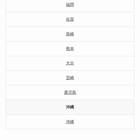
福岡
佐賀
長崎
熊本
大分
宮崎
鹿児島
沖縄
沖縄