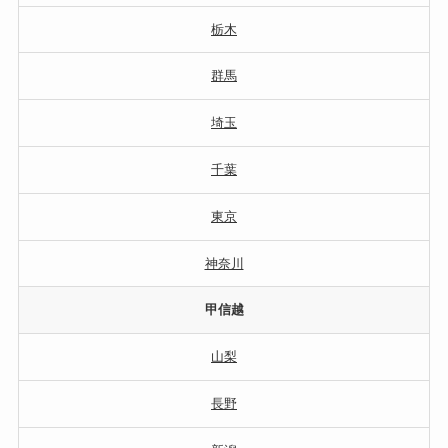
栃木
群馬
埼玉
千葉
東京
神奈川
甲信越
山梨
長野