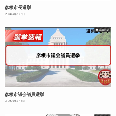
彦根市長選挙
2026年3月6日
議員選挙
彦根市議会議員選挙
2026年3月6日