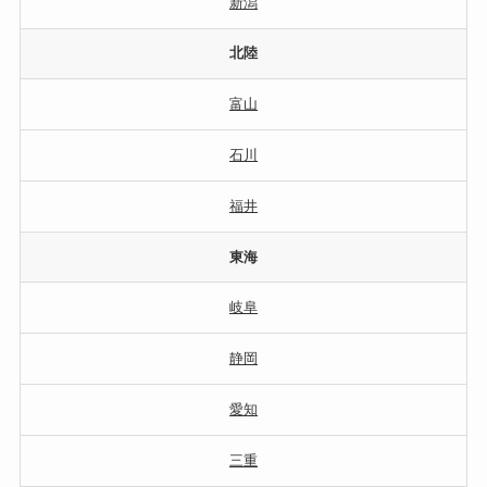
新潟
北陸
富山
石川
福井
東海
岐阜
静岡
愛知
三重