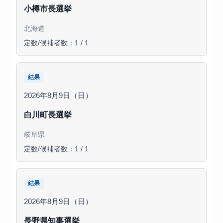
小樽市長選挙
北海道
定数/候補者数：1 / 1
結果
2026年8月9日（日）
白川町長選挙
岐阜県
定数/候補者数：1 / 1
結果
2026年8月9日（日）
長野県知事選挙