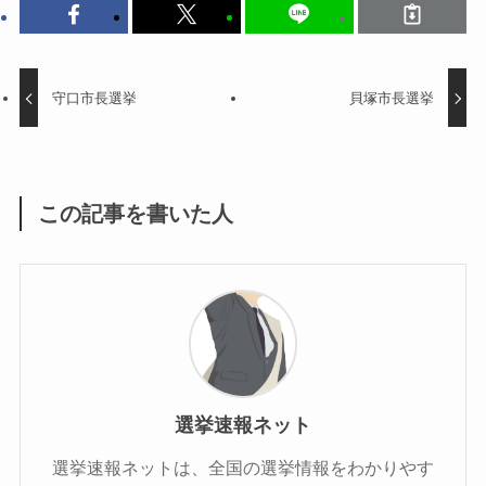
守口市長選挙
貝塚市長選挙
この記事を書いた人
選挙速報ネット
選挙速報ネットは、全国の選挙情報をわかりやす