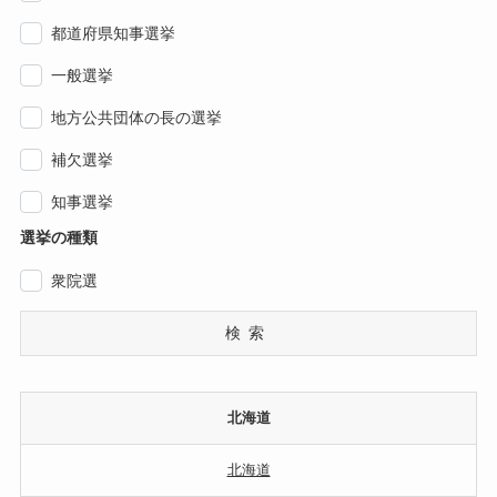
都道府県知事選挙
一般選挙
地方公共団体の長の選挙
補欠選挙
知事選挙
選挙の種類
衆院選
検索
北海道
北海道