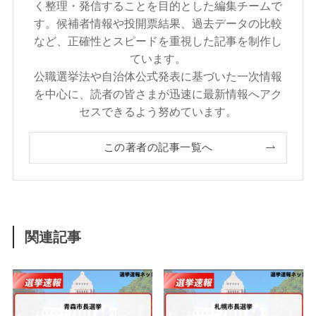
く整理・発信することを目的とした編集チームで
す。候補者情報や投開票結果、過去データの比較
など、正確性とスピードを重視した記事を制作し
ています。
公職選挙法や自治体公式発表に基づいた一次情報
を中心に、読者の皆さまが迅速に最新情報へアク
セスできるよう努めています。
この著者の記事一覧へ
関連記事