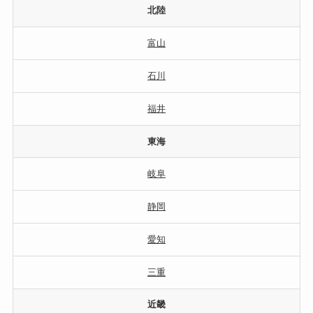
北陸
富山
石川
福井
東海
岐阜
静岡
愛知
三重
近畿