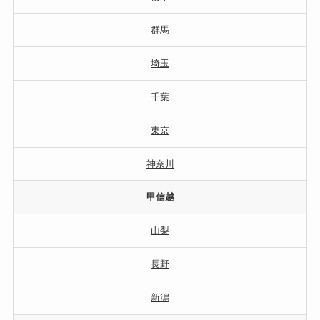
群馬
埼玉
千葉
東京
神奈川
甲信越
山梨
長野
新潟