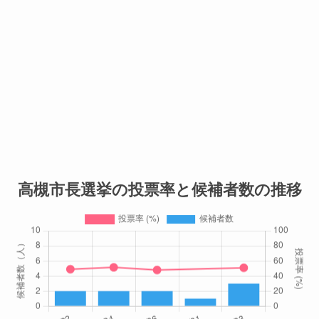
高槻市長選挙の投票率と候補者数の推移