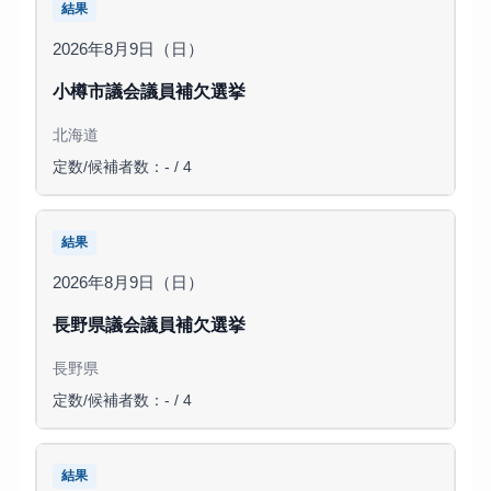
結果
2026年8月9日（日）
小樽市議会議員補欠選挙
北海道
定数/候補者数：- / 4
結果
2026年8月9日（日）
長野県議会議員補欠選挙
長野県
定数/候補者数：- / 4
結果