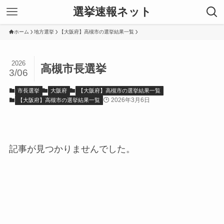
選挙速報ネット
ホーム
地方選挙
【大阪府】高槻市の選挙結果一覧
2026
高槻市長選挙
3/06
市長選挙
大阪府
【大阪府】高槻市の選挙結果一覧
2026年3月6日
【大阪府】高槻市の選挙結果一覧
記事が見つかりませんでした。