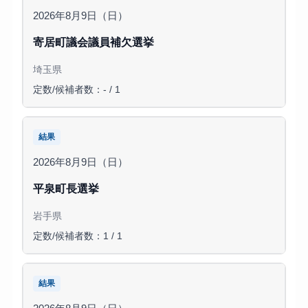
2026年8月9日（日）
寄居町議会議員補欠選挙
埼玉県
定数/候補者数：- / 1
結果
2026年8月9日（日）
平泉町長選挙
岩手県
定数/候補者数：1 / 1
結果