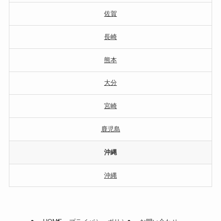
佐賀
長崎
熊本
大分
宮崎
鹿児島
沖縄
沖縄