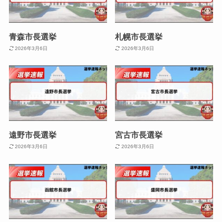
青森市長選挙
札幌市長選挙
2026年3月6日
2026年3月6日
遠野市長選挙
宮古市長選挙
2026年3月6日
2026年3月6日