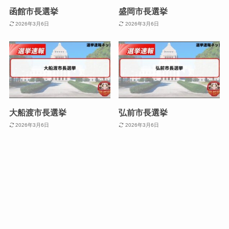
函館市長選挙
盛岡市長選挙
2026年3月6日
2026年3月6日
大船渡市長選挙
弘前市長選挙
2026年3月6日
2026年3月6日