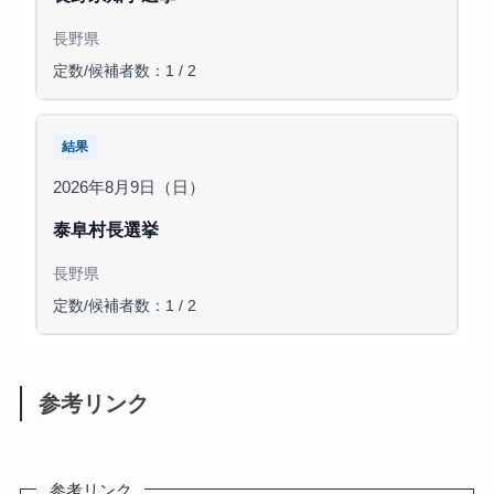
長野県
定数/候補者数：1 / 2
結果
2026年8月9日（日）
泰阜村長選挙
長野県
定数/候補者数：1 / 2
参考リンク
参考リンク