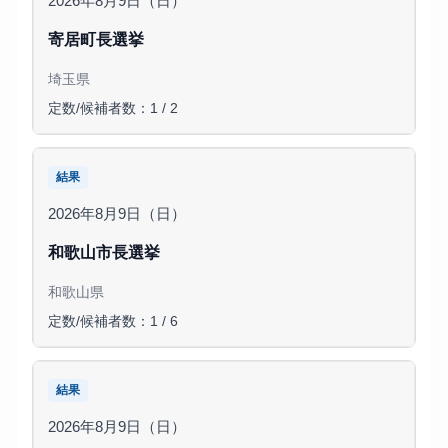
2026年8月9日（日）
寄居町長選挙
埼玉県
定数/候補者数：1 / 2
結果
2026年8月9日（日）
和歌山市長選挙
和歌山県
定数/候補者数：1 / 6
結果
2026年8月9日（日）