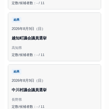
定数/候補者数：- / 11
結果
2026年8月9日（日）
越知町議会議員選挙
高知県
定数/候補者数：- / 11
結果
2026年8月9日（日）
中川村議会議員選挙
長野県
定数/候補者数：- / 11