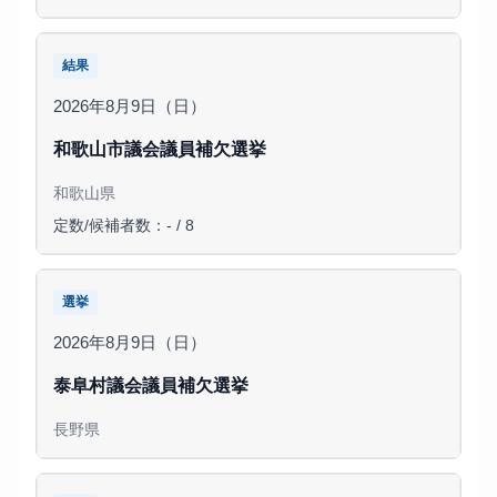
結果
2026年8月9日（日）
和歌山市議会議員補欠選挙
和歌山県
定数/候補者数：- / 8
選挙
2026年8月9日（日）
泰阜村議会議員補欠選挙
長野県