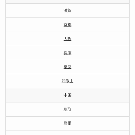
滋賀
京都
大阪
兵庫
奈良
和歌山
中国
鳥取
島根