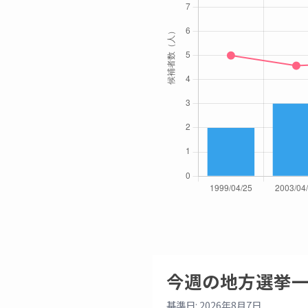
今週の地方選挙
基準日: 2026年8月7日