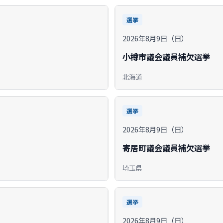
選挙
2026年8月9日（日）
小樽市議会議員補欠選挙
北海道
選挙
2026年8月9日（日）
寄居町議会議員補欠選挙
埼玉県
選挙
2026年8月9日（日）