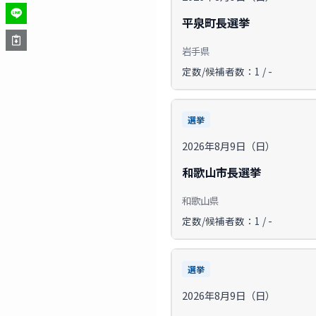
平泉町長選挙
岩手県
定数/候補者数：1 / -
選挙
2026年8月9日（日）
和歌山市長選挙
和歌山県
定数/候補者数：1 / -
選挙
2026年8月9日（日）