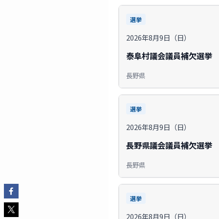
選挙
2026年8月9日（日）
泰阜村議会議員補欠選挙
長野県
選挙
2026年8月9日（日）
長野県議会議員補欠選挙
長野県
選挙
2026年8月9日（日）