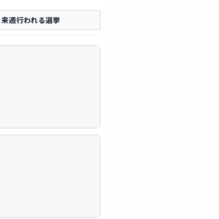
来週行われる選挙