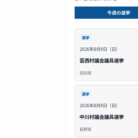
今週の選挙
選挙
2026年8月9日（日）
芸西村議会議員選挙
高知県
選挙
2026年8月9日（日）
中川村議会議員選挙
長野県