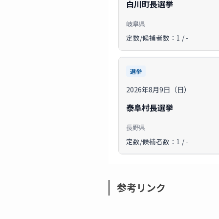
白川町長選挙
岐阜県
定数/候補者数：1 / -
選挙
2026年8月9日（日）
泰阜村長選挙
長野県
定数/候補者数：1 / -
参考リンク