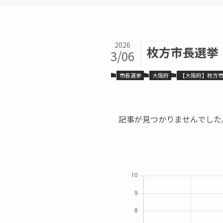
2026
枚方市長選挙
3/06
市長選挙
大阪府
【大阪府】枚方
記事が見つかりませんでした