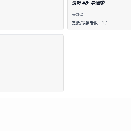
長野県知事選挙
長野県
定数/候補者数：1 / -