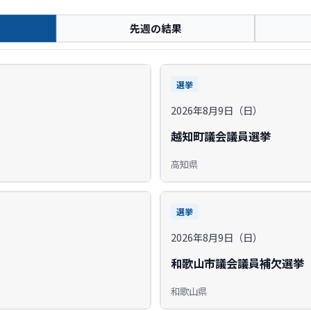
先週の結果
選挙
2026年8月9日（日）
越知町議会議員選挙
高知県
選挙
2026年8月9日（日）
和歌山市議会議員補欠選挙
和歌山県