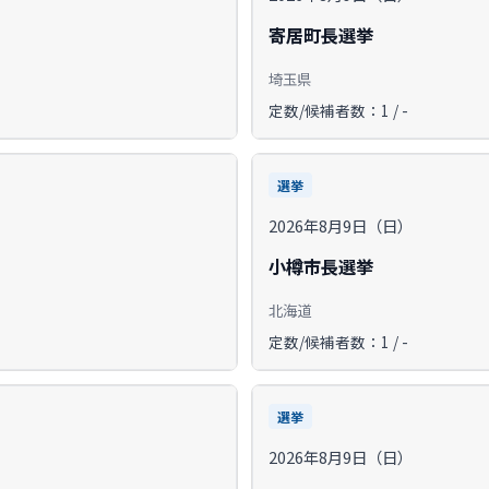
寄居町長選挙
埼玉県
定数/候補者数：1 / -
選挙
2026年8月9日（日）
小樽市長選挙
北海道
定数/候補者数：1 / -
選挙
2026年8月9日（日）