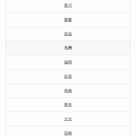
香川
愛媛
高知
九州
福岡
佐賀
長崎
熊本
大分
宮崎