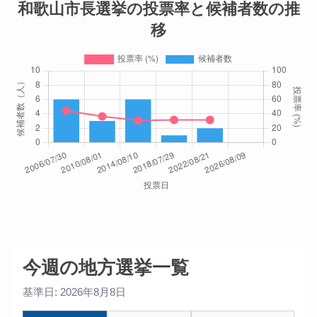
和歌山市長選挙の投票率と候補者数の推
移
今週の地方選挙一覧
基準日: 2026年8月8日