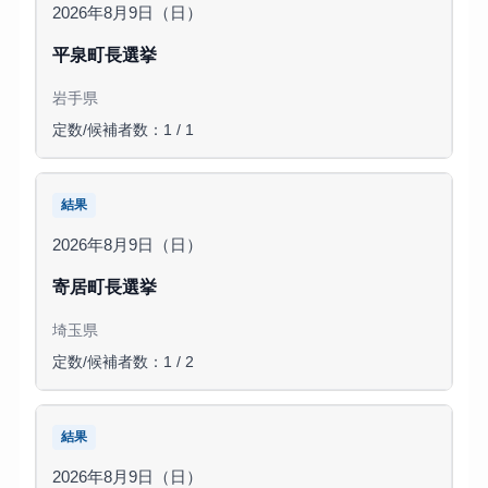
2026年8月9日（日）
平泉町長選挙
岩手県
定数/候補者数：1 / 1
結果
2026年8月9日（日）
寄居町長選挙
埼玉県
定数/候補者数：1 / 2
結果
2026年8月9日（日）