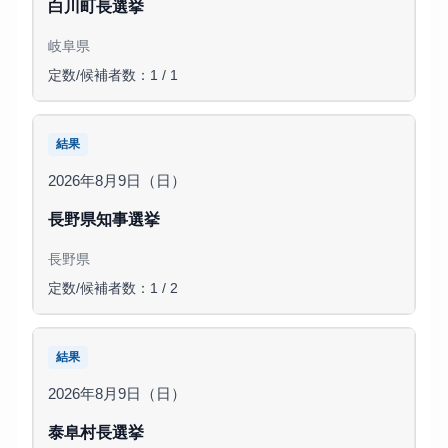
白川町長選挙
岐阜県
定数/候補者数：1 / 1
結果
2026年8月9日（日）
長野県知事選挙
長野県
定数/候補者数：1 / 2
結果
2026年8月9日（日）
泰阜村長選挙