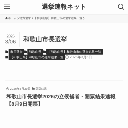
選挙速報ネット
ホーム
地方選挙
【和歌山県】和歌山市の選挙結果一覧
2026
和歌山市長選挙
3/06
市長選挙
和歌山県
【和歌山県】和歌山市の選挙結果一覧
2026年3月6日
【和歌山県】和歌山市の選挙結果一覧
2026年6月29日
選挙結果
和歌山市長選挙2026の立候補者・開票結果速報
【8月9日開票】