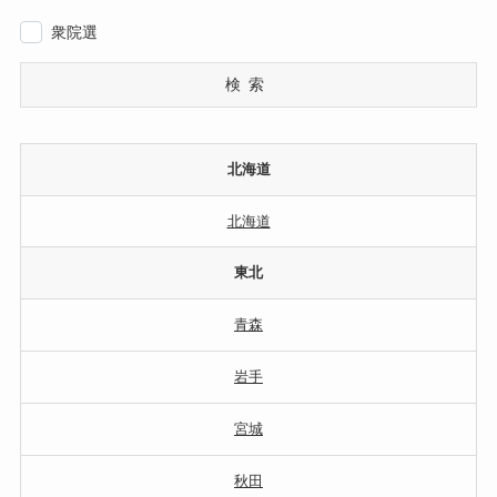
衆院選
検索
北海道
北海道
東北
青森
岩手
宮城
秋田