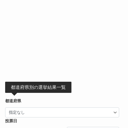
都道府県別の選挙結果一覧
都道府県
投票日