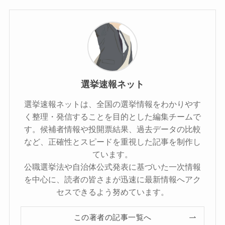
選挙速報ネット
選挙速報ネットは、全国の選挙情報をわかりやす
く整理・発信することを目的とした編集チームで
す。候補者情報や投開票結果、過去データの比較
など、正確性とスピードを重視した記事を制作し
ています。
公職選挙法や自治体公式発表に基づいた一次情報
を中心に、読者の皆さまが迅速に最新情報へアク
セスできるよう努めています。
この著者の記事一覧へ