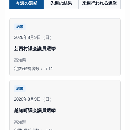
今週の選挙
先週の結果
来週行われる選挙
結果
2026年8月9日（日）
芸西村議会議員選挙
高知県
定数/候補者数：- / 11
結果
2026年8月9日（日）
越知町議会議員選挙
高知県