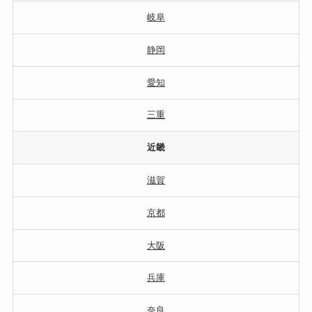
岐阜
静岡
愛知
三重
近畿
滋賀
京都
大阪
兵庫
奈良