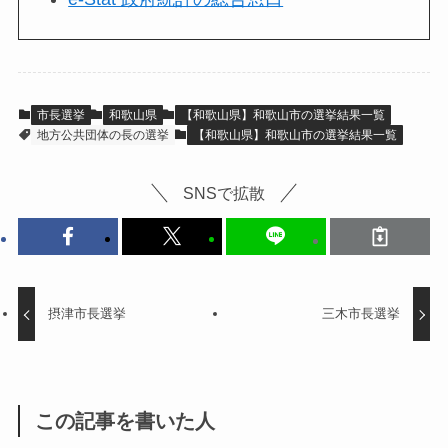
市長選挙
和歌山県
【和歌山県】和歌山市の選挙結果一覧
地方公共団体の長の選挙
【和歌山県】和歌山市の選挙結果一覧
SNSで拡散
摂津市長選挙
三木市長選挙
この記事を書いた人