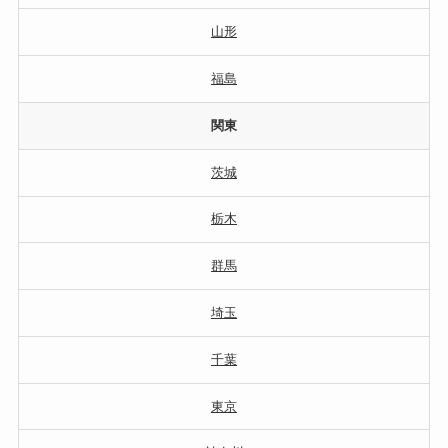
山形
福島
関東
茨城
栃木
群馬
埼玉
千葉
東京