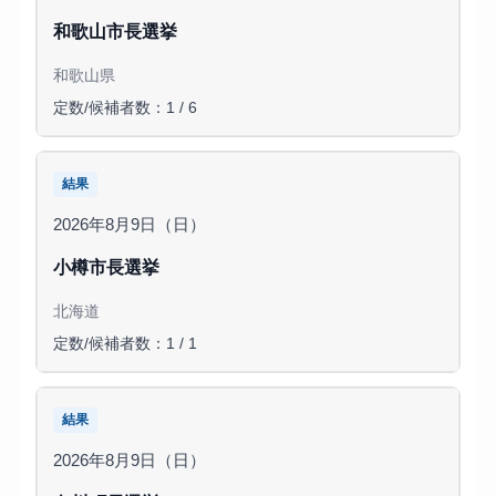
和歌山市長選挙
和歌山県
定数/候補者数：1 / 6
結果
2026年8月9日（日）
小樽市長選挙
北海道
定数/候補者数：1 / 1
結果
2026年8月9日（日）