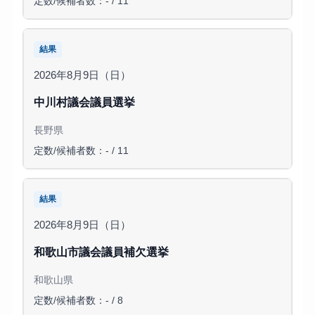
定数/候補者数：- / 11
結果
2026年8月9日（日）
中川村議会議員選挙
長野県
定数/候補者数：- / 11
結果
2026年8月9日（日）
和歌山市議会議員補欠選挙
和歌山県
定数/候補者数：- / 8