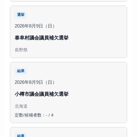
選挙
2026年8月9日（日）
泰阜村議会議員補欠選挙
長野県
結果
2026年8月9日（日）
小樽市議会議員補欠選挙
北海道
定数/候補者数：- / 4
結果