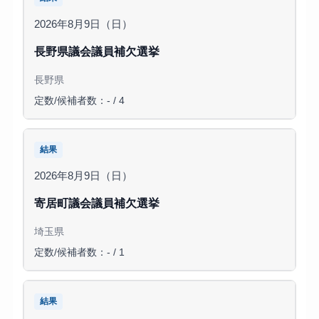
2026年8月9日（日）
長野県議会議員補欠選挙
長野県
定数/候補者数：- / 4
結果
2026年8月9日（日）
寄居町議会議員補欠選挙
埼玉県
定数/候補者数：- / 1
結果