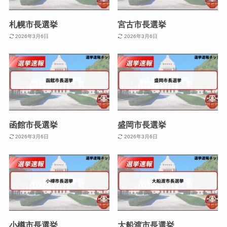
札幌市長選挙
宮古市長選挙
2026年3月6日
2026年3月6日
函館市長選挙
盛岡市長選挙
2026年3月6日
2026年3月6日
小樽市長選挙
大船渡市長選挙