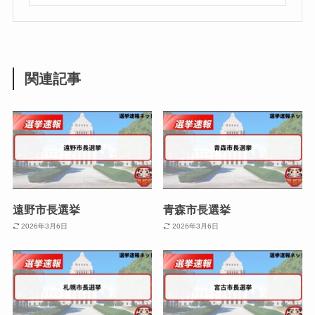
関連記事
遠野市長選挙
青森市長選挙
2026年3月6日
2026年3月6日