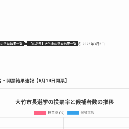
市の選挙結果一覧
【広島県】大竹市の選挙結果一覧
2026年3月6日
者・開票結果速報【6月14日開票】
大竹市長選挙の投票率と候補者数の推移