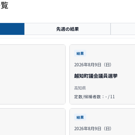
一覧
先週の結果
結果
2026年8月9日（日）
越知町議会議員選挙
高知県
定数/候補者数：- / 11
結果
2026年8月9日（日）