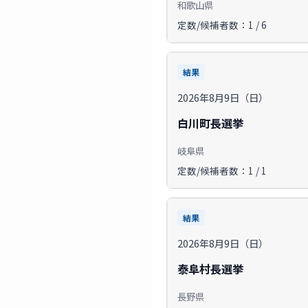
和歌山県
定数/候補者数：1 / 6
結果
2026年8月9日（日）
白川町長選挙
岐阜県
定数/候補者数：1 / 1
結果
2026年8月9日（日）
泰阜村長選挙
長野県