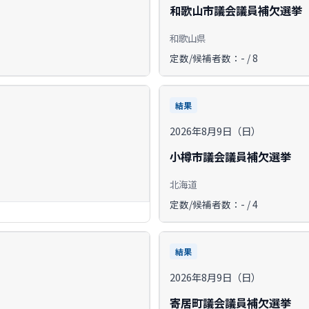
和歌山市議会議員補欠選挙
和歌山県
定数/候補者数：- / 8
結果
2026年8月9日（日）
小樽市議会議員補欠選挙
北海道
定数/候補者数：- / 4
結果
2026年8月9日（日）
寄居町議会議員補欠選挙