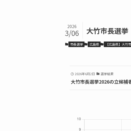
2026
大竹市長選挙
3/06
市長選挙
広島県
【広島県】大竹
2026年6月2日
選挙結果
大竹市長選挙2026の立候補