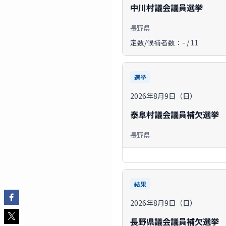
中川村議会議員選挙
長野県
定数/候補者数：- / 11
選挙
2026年8月9日（日）
泰阜村議会議員補欠選挙
長野県
結果
2026年8月9日（日）
長野県議会議員補欠選挙