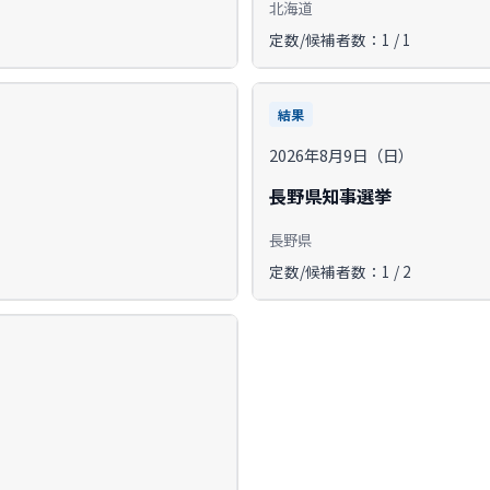
北海道
定数/候補者数：1 / 1
結果
2026年8月9日（日）
長野県知事選挙
長野県
定数/候補者数：1 / 2