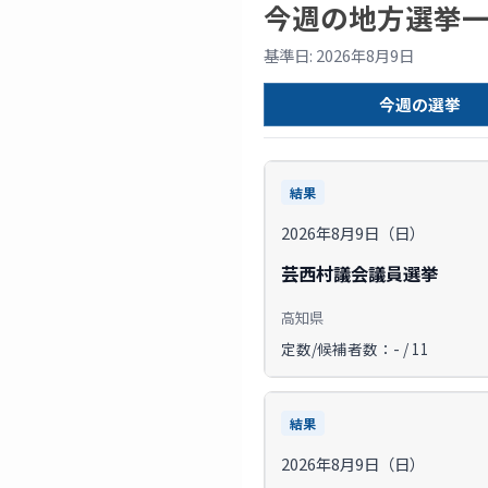
今週の地方選挙
基準日: 2026年8月9日
今週の選挙
結果
2026年8月9日（日）
芸西村議会議員選挙
高知県
定数/候補者数：- / 11
結果
2026年8月9日（日）