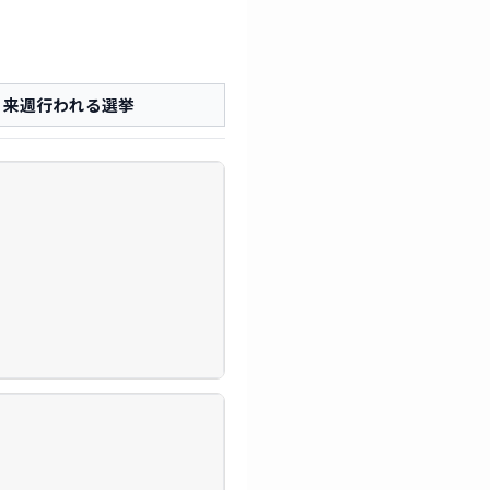
来週行われる選挙