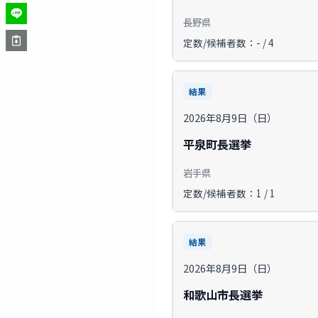
長野県
定数/候補者数：- / 4
結果
2026年8月9日（日）
平泉町長選挙
岩手県
定数/候補者数：1 / 1
結果
2026年8月9日（日）
和歌山市長選挙