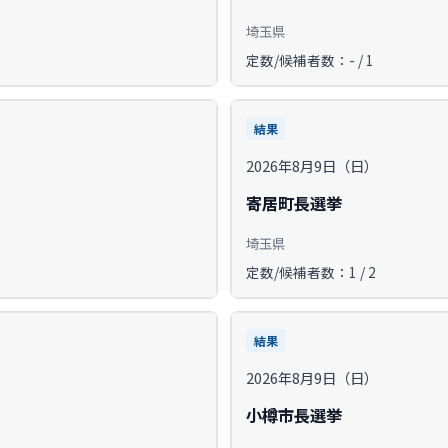
埼玉県
定数/候補者数：- / 1
結果
2026年8月9日（日）
寄居町長選挙
埼玉県
定数/候補者数：1 / 2
結果
2026年8月9日（日）
小樽市長選挙