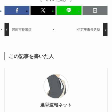
阿南市長選挙
伊万里市長選挙
この記事を書いた人
選挙速報ネット