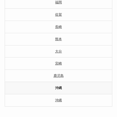
福岡
佐賀
長崎
熊本
大分
宮崎
鹿児島
沖縄
沖縄