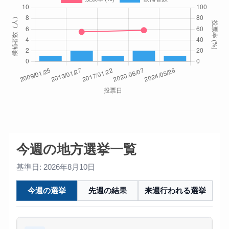
今週の地方選挙一覧
基準日: 2026年8月10日
今週の選挙
先週の結果
来週行われる選挙