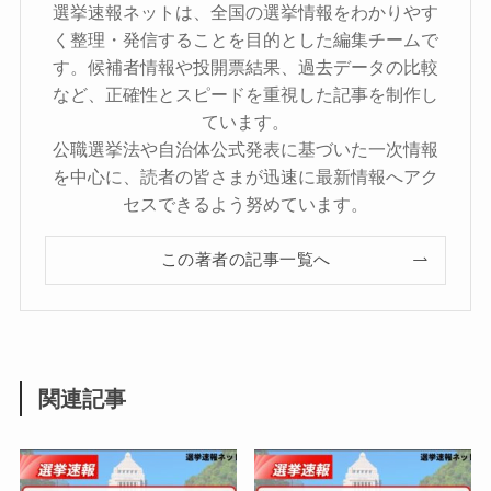
選挙速報ネットは、全国の選挙情報をわかりやす
く整理・発信することを目的とした編集チームで
す。候補者情報や投開票結果、過去データの比較
など、正確性とスピードを重視した記事を制作し
ています。
公職選挙法や自治体公式発表に基づいた一次情報
を中心に、読者の皆さまが迅速に最新情報へアク
セスできるよう努めています。
この著者の記事一覧へ
関連記事