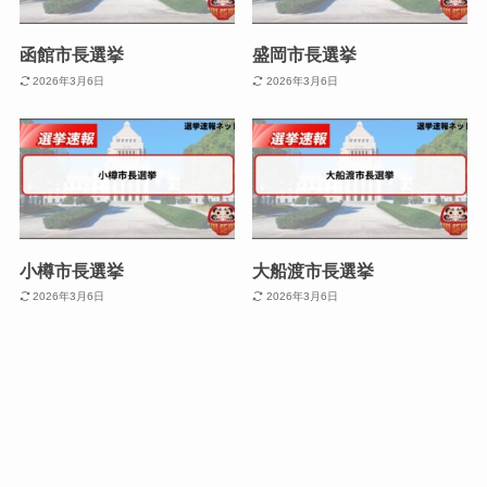
函館市長選挙
盛岡市長選挙
2026年3月6日
2026年3月6日
小樽市長選挙
大船渡市長選挙
2026年3月6日
2026年3月6日