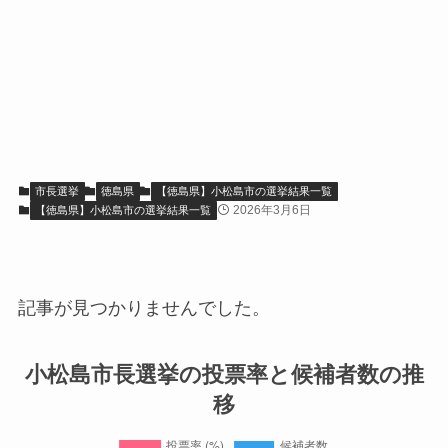
市長選挙
徳島県
【徳島県】小松島市の選挙結果一覧
2026年3月6日
【徳島県】小松島市の選挙結果一覧
記事が見つかりませんでした。
小松島市長選挙の投票率と候補者数の推
移