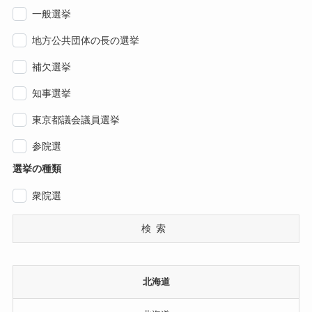
一般選挙
地方公共団体の長の選挙
補欠選挙
知事選挙
東京都議会議員選挙
参院選
選挙の種類
衆院選
検索
北海道