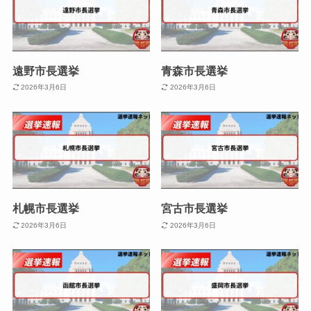
遠野市長選挙
青森市長選挙
2026年3月6日
2026年3月6日
札幌市長選挙
宮古市長選挙
2026年3月6日
2026年3月6日