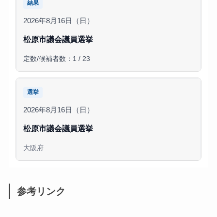
結果
2026年8月16日（日）
松原市議会議員選挙
定数/候補者数：1 / 23
選挙
2026年8月16日（日）
松原市議会議員選挙
大阪府
参考リンク