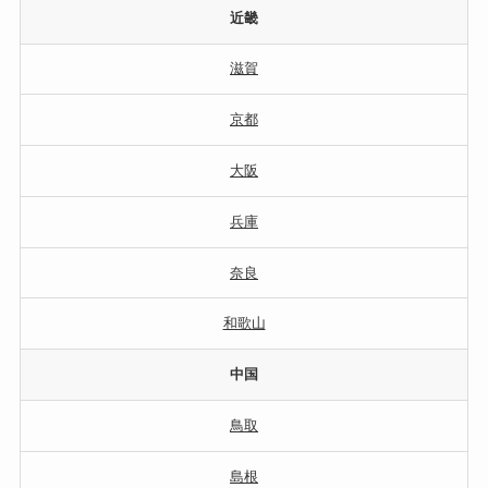
近畿
滋賀
京都
大阪
兵庫
奈良
和歌山
中国
鳥取
島根