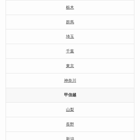
栃木
群馬
埼玉
千葉
東京
神奈川
甲信越
山梨
長野
新潟