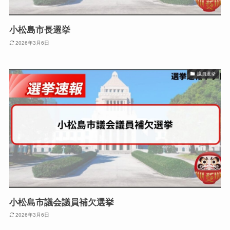
小松島市長選挙
2026年3月6日
議員選挙
小松島市議会議員補欠選挙
2026年3月6日