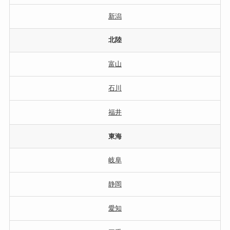
新潟
北陸
富山
石川
福井
東海
岐阜
静岡
愛知