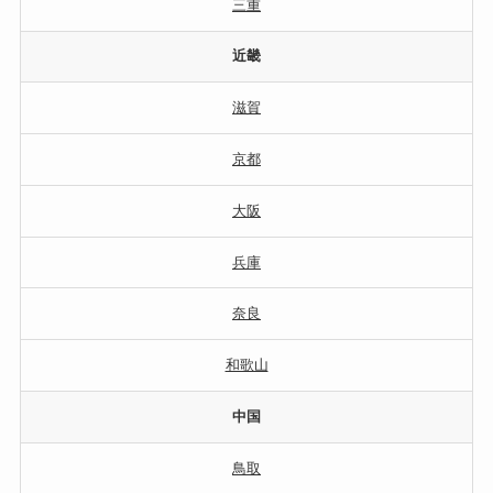
三重
近畿
滋賀
京都
大阪
兵庫
奈良
和歌山
中国
鳥取