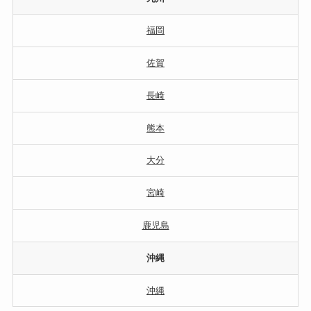
福岡
佐賀
長崎
熊本
大分
宮崎
鹿児島
沖縄
沖縄