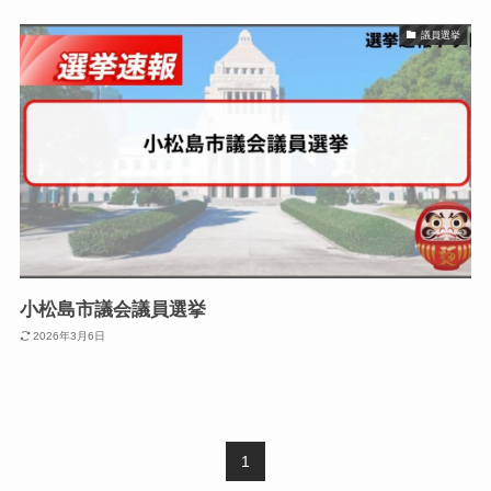
議員選挙
小松島市議会議員選挙
2026年3月6日
1