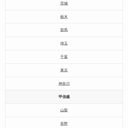
茨城
栃木
群馬
埼玉
千葉
東京
神奈川
甲信越
山梨
長野