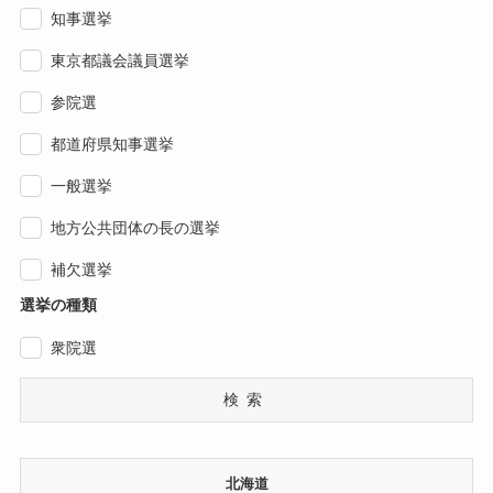
知事選挙
東京都議会議員選挙
参院選
都道府県知事選挙
一般選挙
地方公共団体の長の選挙
補欠選挙
選挙の種類
衆院選
検索
北海道