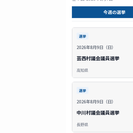
今週の選挙
選挙
2026年8月9日（日）
芸西村議会議員選挙
高知県
選挙
2026年8月9日（日）
中川村議会議員選挙
長野県