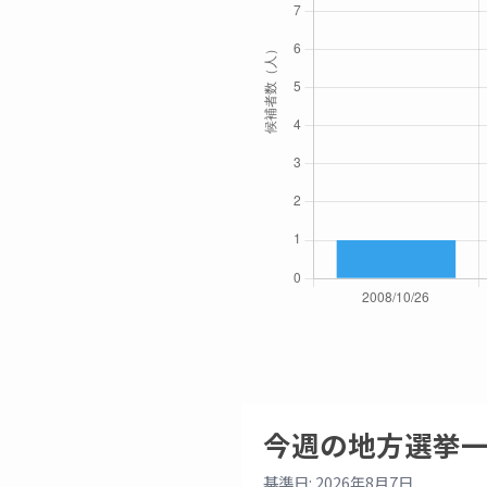
今週の地方選挙
基準日: 2026年8月7日