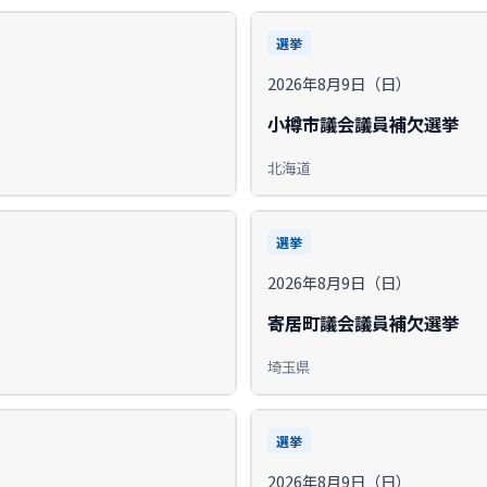
選挙
2026年8月9日（日）
小樽市議会議員補欠選挙
北海道
選挙
2026年8月9日（日）
寄居町議会議員補欠選挙
埼玉県
選挙
2026年8月9日（日）