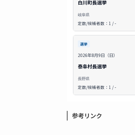
白川町長選挙
岐阜県
定数/候補者数：1 / -
選挙
2026年8月9日（日）
泰阜村長選挙
長野県
定数/候補者数：1 / -
参考リンク