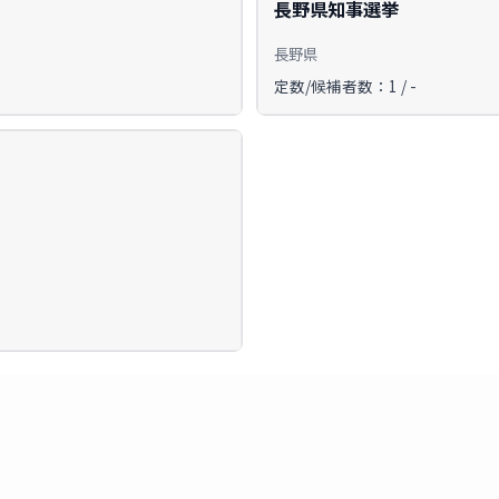
長野県知事選挙
長野県
定数/候補者数：1 / -