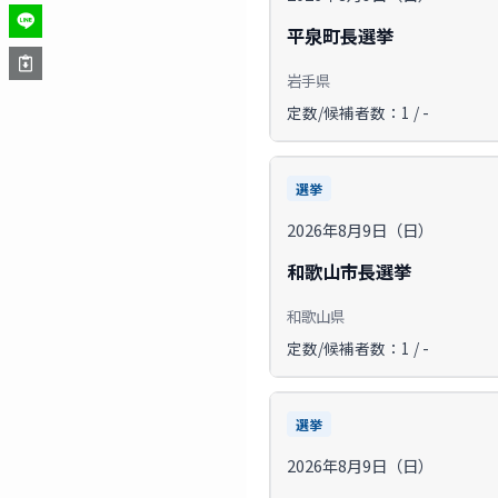
平泉町長選挙
岩手県
定数/候補者数：1 / -
選挙
2026年8月9日（日）
和歌山市長選挙
和歌山県
定数/候補者数：1 / -
選挙
2026年8月9日（日）