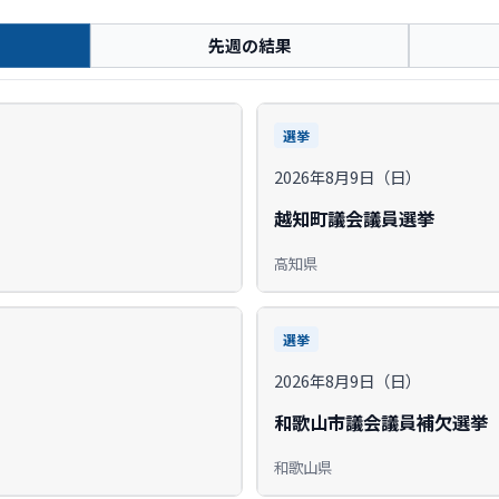
先週の結果
選挙
2026年8月9日（日）
越知町議会議員選挙
高知県
選挙
2026年8月9日（日）
和歌山市議会議員補欠選挙
和歌山県