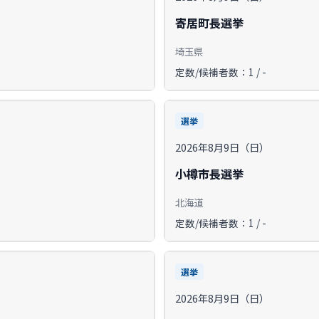
寄居町長選挙
埼玉県
定数/候補者数：1 / -
選挙
2026年8月9日（日）
小樽市長選挙
北海道
定数/候補者数：1 / -
選挙
2026年8月9日（日）