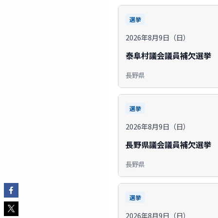
選挙
2026年8月9日（日）
泰阜村議会議員補欠選挙
長野県
選挙
2026年8月9日（日）
長野県議会議員補欠選挙
長野県
選挙
2026年8月9日（日）