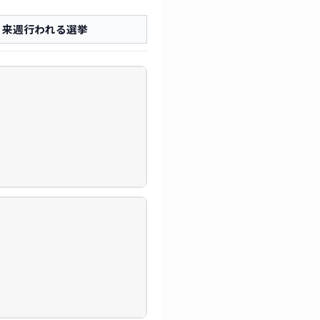
来週行われる選挙