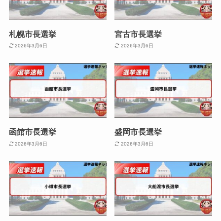
札幌市長選挙
宮古市長選挙
2026年3月6日
2026年3月6日
函館市長選挙
盛岡市長選挙
2026年3月6日
2026年3月6日