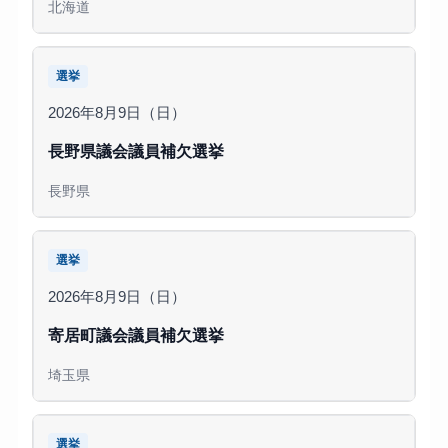
北海道
選挙
2026年8月9日（日）
長野県議会議員補欠選挙
長野県
選挙
2026年8月9日（日）
寄居町議会議員補欠選挙
埼玉県
選挙