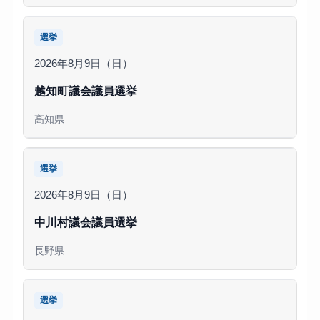
選挙
2026年8月9日（日）
越知町議会議員選挙
高知県
選挙
2026年8月9日（日）
中川村議会議員選挙
長野県
選挙