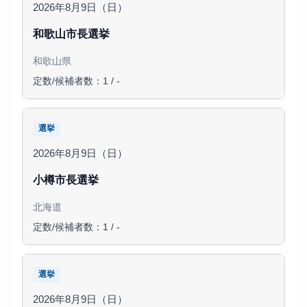
2026年8月9日（日）
和歌山市長選挙
和歌山県
定数/候補者数：1 / -
選挙
2026年8月9日（日）
小樽市長選挙
北海道
定数/候補者数：1 / -
選挙
2026年8月9日（日）