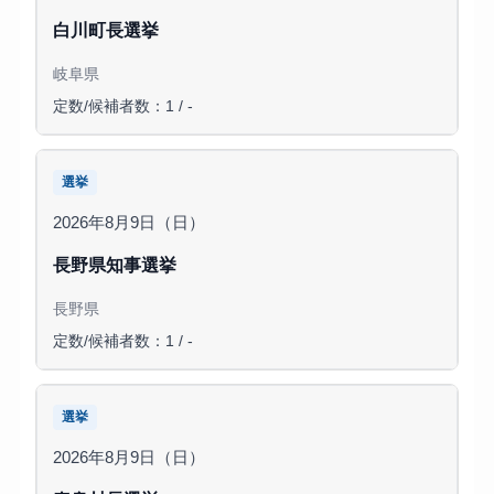
白川町長選挙
岐阜県
定数/候補者数：1 / -
選挙
2026年8月9日（日）
長野県知事選挙
長野県
定数/候補者数：1 / -
選挙
2026年8月9日（日）