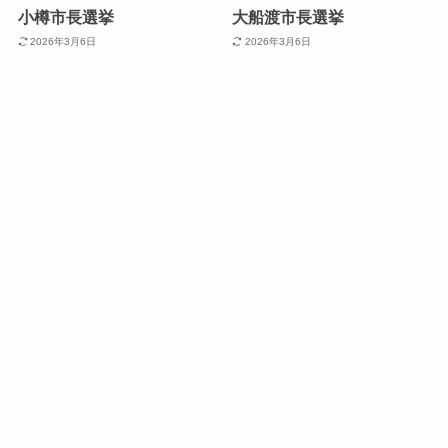
小樽市長選挙
大船渡市長選挙
2026年3月6日
2026年3月6日