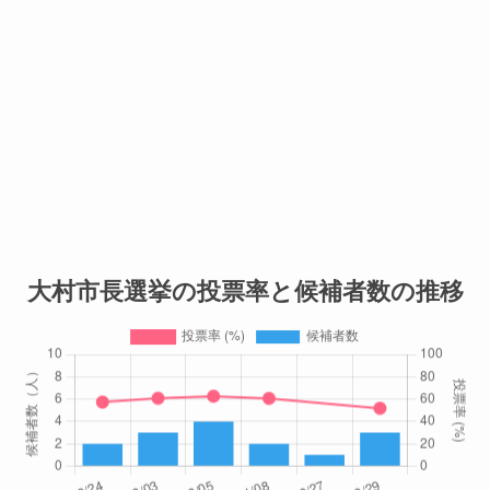
大村市長選挙の投票率と候補者数の推移