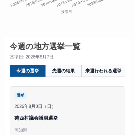
今週の地方選挙一覧
基準日: 2026年8月7日
今週の選挙
先週の結果
来週行われる選挙
選挙
2026年8月9日（日）
芸西村議会議員選挙
高知県