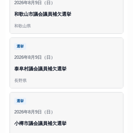
2026年8月9日（日）
和歌山市議会議員補欠選挙
和歌山県
選挙
2026年8月9日（日）
泰阜村議会議員補欠選挙
長野県
選挙
2026年8月9日（日）
小樽市議会議員補欠選挙