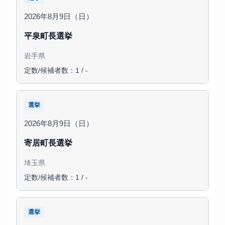
2026年8月9日（日）
平泉町長選挙
岩手県
定数/候補者数：1 / -
選挙
2026年8月9日（日）
寄居町長選挙
埼玉県
定数/候補者数：1 / -
選挙