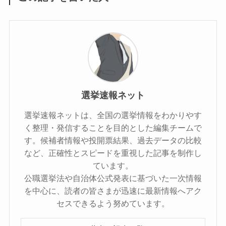
選挙速報ネット
選挙速報ネットは、全国の選挙情報をわかりやす
く整理・発信することを目的とした編集チームで
す。候補者情報や投開票結果、過去データの比較
など、正確性とスピードを重視した記事を制作し
ています。
公職選挙法や自治体公式発表に基づいた一次情報
を中心に、読者の皆さまが迅速に最新情報へアク
セスできるよう努めています。