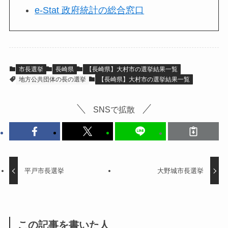
e-Stat 政府統計の総合窓口
市長選挙
長崎県
【長崎県】大村市の選挙結果一覧
地方公共団体の長の選挙
【長崎県】大村市の選挙結果一覧
SNSで拡散
平戸市長選挙
大野城市長選挙
この記事を書いた人