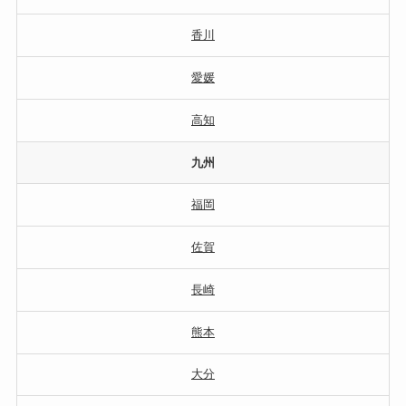
香川
愛媛
高知
九州
福岡
佐賀
長崎
熊本
大分