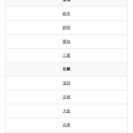
岐阜
静岡
愛知
三重
近畿
滋賀
京都
大阪
兵庫