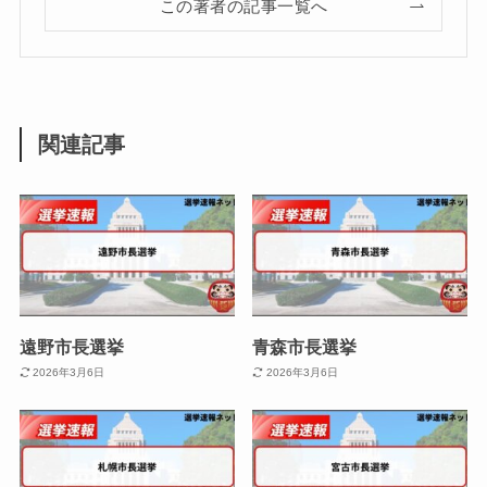
この著者の記事一覧へ
関連記事
遠野市長選挙
青森市長選挙
2026年3月6日
2026年3月6日