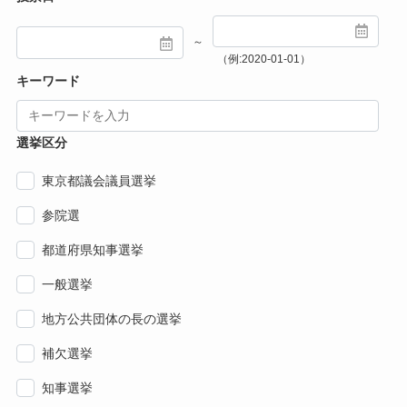
～
（例:2020-01-01）
キーワード
選挙区分
東京都議会議員選挙
参院選
都道府県知事選挙
一般選挙
地方公共団体の長の選挙
補欠選挙
知事選挙