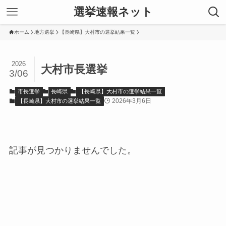
選挙速報ネット
ホーム
地方選挙
【長崎県】大村市の選挙結果一覧
2026
大村市長選挙
3/06
市長選挙
長崎県
【長崎県】大村市の選挙結果一覧
2026年3月6日
【長崎県】大村市の選挙結果一覧
記事が見つかりませんでした。