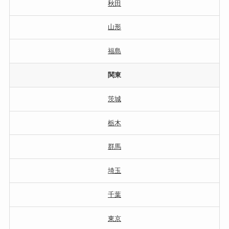
秋田
山形
福島
関東
茨城
栃木
群馬
埼玉
千葉
東京