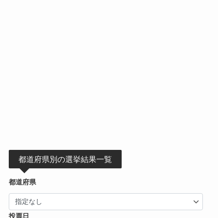
都道府県別の選挙結果一覧
都道府県
投票日