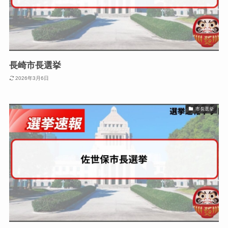
長崎市長選挙
2026年3月6日
市長選挙