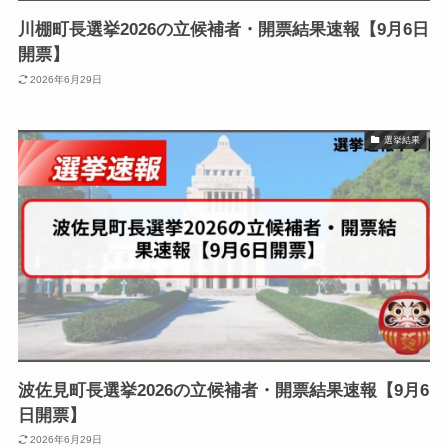
川棚町長選挙2026の立候補者・開票結果速報【9月6日
開票】
2026年6月29日
選挙結果
波佐見町長選挙2026の立候補者・開票結果速報【9月6
日開票】
2026年6月29日