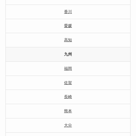
香川
愛媛
高知
九州
福岡
佐賀
長崎
熊本
大分