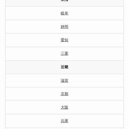
岐阜
静岡
愛知
三重
近畿
滋賀
京都
大阪
兵庫