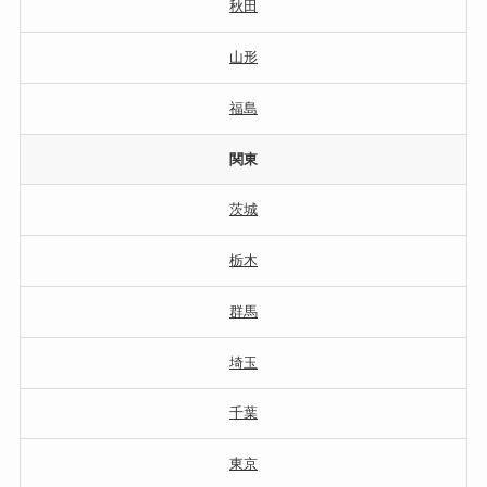
秋田
山形
福島
関東
茨城
栃木
群馬
埼玉
千葉
東京