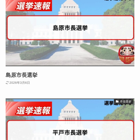
島原市長選挙
2026年3月6日
市長選挙