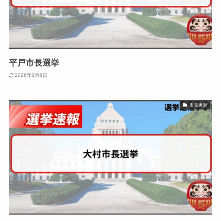
平戸市長選挙
2026年3月6日
市長選挙