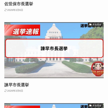
佐世保市長選挙
2026年3月6日
市長選挙
諫早市長選挙
2026年3月6日
市長選挙