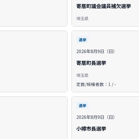
寄居町議会議員補欠選挙
埼玉県
選挙
2026年8月9日（日）
寄居町長選挙
埼玉県
定数/候補者数：1 / -
選挙
2026年8月9日（日）
小樽市長選挙