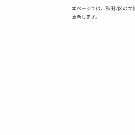
本ページでは、秋田2区の立
更新します。