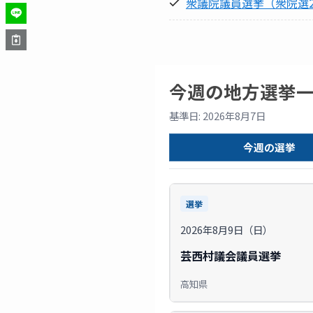
衆議院議員選挙（衆院選2
今週の地方選挙
基準日: 2026年8月7日
今週の選挙
選挙
2026年8月9日（日）
芸西村議会議員選挙
高知県