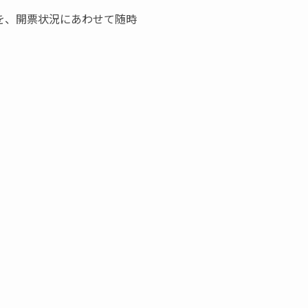
を、開票状況にあわせて随時