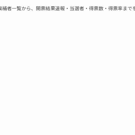
候補者一覧から、開票結果速報・当選者・得票数・得票率まで