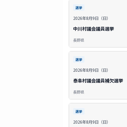
選挙
2026年8月9日（日）
中川村議会議員選挙
長野県
選挙
2026年8月9日（日）
泰阜村議会議員補欠選挙
長野県
選挙
2026年8月9日（日）