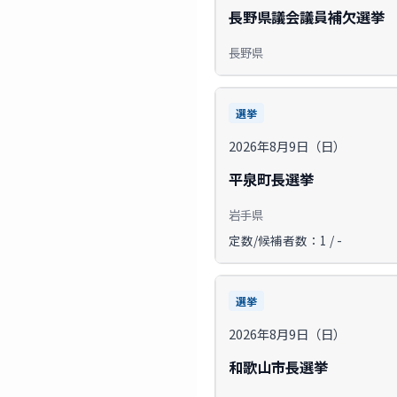
長野県議会議員補欠選挙
長野県
選挙
2026年8月9日（日）
平泉町長選挙
岩手県
定数/候補者数：1 / -
選挙
2026年8月9日（日）
和歌山市長選挙