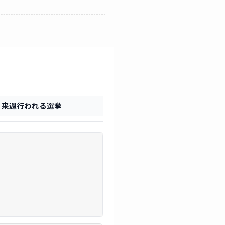
来週行われる選挙