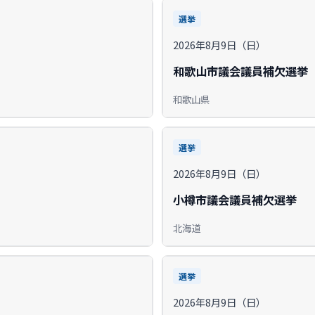
選挙
2026年8月9日（日）
和歌山市議会議員補欠選挙
和歌山県
選挙
2026年8月9日（日）
小樽市議会議員補欠選挙
北海道
選挙
2026年8月9日（日）