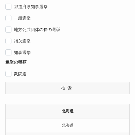
都道府県知事選挙
一般選挙
地方公共団体の長の選挙
補欠選挙
知事選挙
選挙の種類
衆院選
検索
北海道
北海道