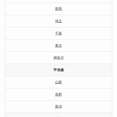
群馬
埼玉
千葉
東京
神奈川
甲信越
山梨
長野
新潟