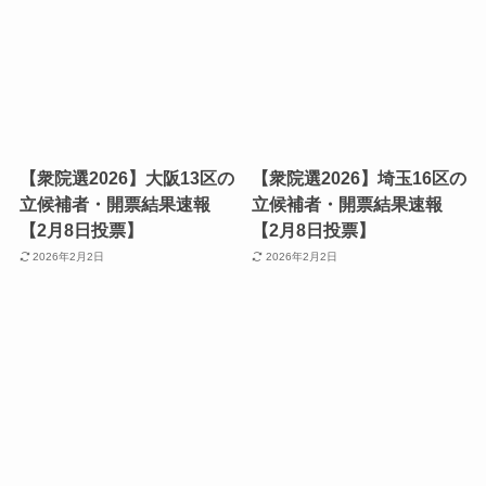
【衆院選2026】大阪13区の
【衆院選2026】埼玉16区の
立候補者・開票結果速報
立候補者・開票結果速報
【2月8日投票】
【2月8日投票】
2026年2月2日
2026年2月2日