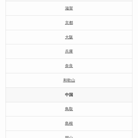
滋賀
京都
大阪
兵庫
奈良
和歌山
中国
鳥取
島根
岡山