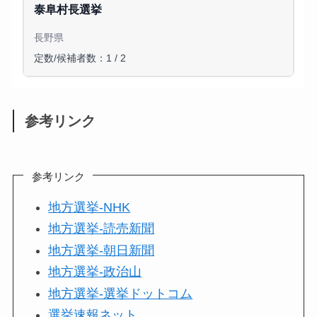
泰阜村長選挙
長野県
定数/候補者数：1 / 2
参考リンク
参考リンク
地方選挙-NHK
地方選挙-読売新聞
地方選挙-朝日新聞
地方選挙-政治山
地方選挙-選挙ドットコム
選挙速報ネット