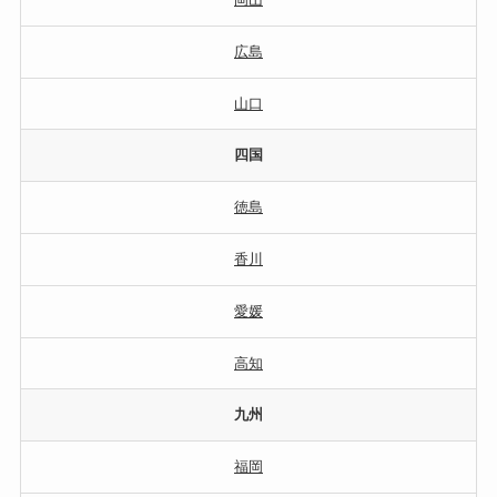
広島
山口
四国
徳島
香川
愛媛
高知
九州
福岡