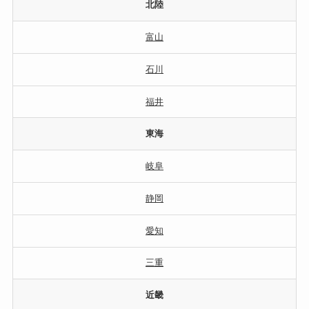
北陸
富山
石川
福井
東海
岐阜
静岡
愛知
三重
近畿