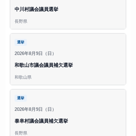
中川村議会議員選挙
長野県
選挙
2026年8月9日（日）
和歌山市議会議員補欠選挙
和歌山県
選挙
2026年8月9日（日）
泰阜村議会議員補欠選挙
長野県