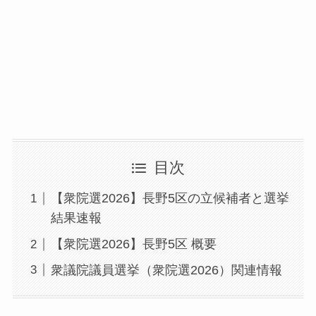
目次
【衆院選2026】長野5区の立候補者と選挙
結果速報
【衆院選2026】長野5区 概要
衆議院議員選挙（衆院選2026）関連情報