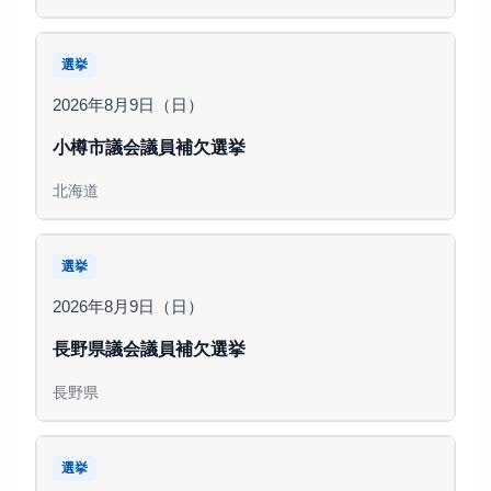
選挙
2026年8月9日（日）
小樽市議会議員補欠選挙
北海道
選挙
2026年8月9日（日）
長野県議会議員補欠選挙
長野県
選挙