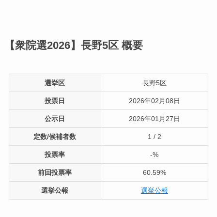
【衆院選2026】長野5区
概要
選挙区
長野5区
投票日
2026年02月08日
公示日
2026年01月27日
定数/候補者数
1 / 2
投票率
-%
前回投票率
60.59%
選挙公報
選挙公報