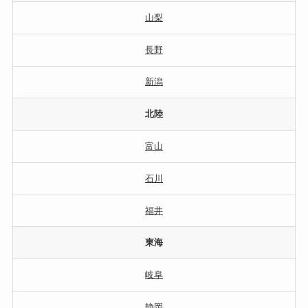
山梨
長野
新潟
北陸
富山
石川
福井
東海
岐阜
静岡