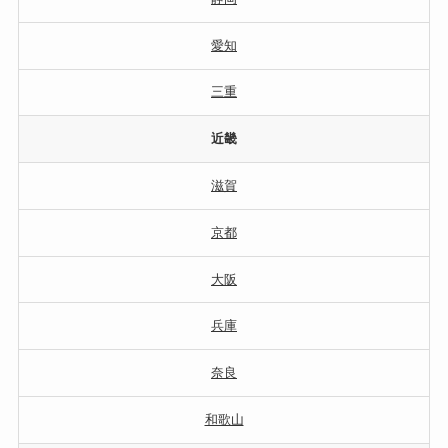
愛知
三重
近畿
滋賀
京都
大阪
兵庫
奈良
和歌山