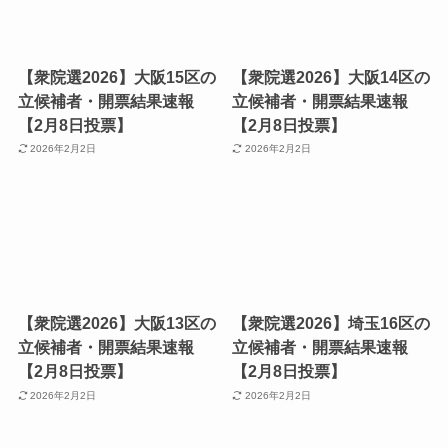
【衆院選2026】大阪15区の
【衆院選2026】大阪14区の
立候補者・開票結果速報
立候補者・開票結果速報
【2月8日投票】
【2月8日投票】
2026年2月2日
2026年2月2日
【衆院選2026】大阪13区の
【衆院選2026】埼玉16区の
立候補者・開票結果速報
立候補者・開票結果速報
【2月8日投票】
【2月8日投票】
2026年2月2日
2026年2月2日