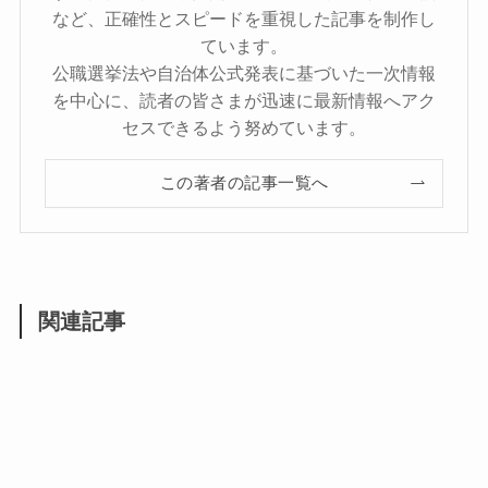
など、正確性とスピードを重視した記事を制作し
ています。
公職選挙法や自治体公式発表に基づいた一次情報
を中心に、読者の皆さまが迅速に最新情報へアク
セスできるよう努めています。
この著者の記事一覧へ
関連記事