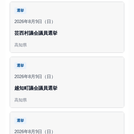
選挙
2026年8月9日（日）
芸西村議会議員選挙
高知県
選挙
2026年8月9日（日）
越知町議会議員選挙
高知県
選挙
2026年8月9日（日）