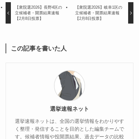
【衆院選2026】長野4区の
【衆院選2026】岐阜1区の
立候補者・開票結果速報
立候補者・開票結果速報
【2月8日投票】
【2月8日投票】
この記事を書いた人
選挙速報ネット
選挙速報ネットは、全国の選挙情報をわかりやす
く整理・発信することを目的とした編集チームで
す。候補者情報や投開票結果、過去データの比較