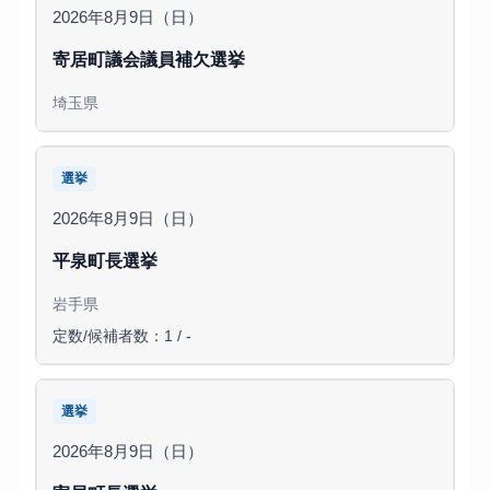
2026年8月9日（日）
寄居町議会議員補欠選挙
埼玉県
選挙
2026年8月9日（日）
平泉町長選挙
岩手県
定数/候補者数：1 / -
選挙
2026年8月9日（日）