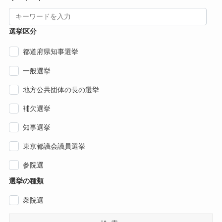
選挙区分
都道府県知事選挙
一般選挙
地方公共団体の長の選挙
補欠選挙
知事選挙
東京都議会議員選挙
参院選
選挙の種類
衆院選