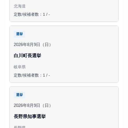
北海道
定数/候補者数：1 / -
選挙
2026年8月9日（日）
白川町長選挙
岐阜県
定数/候補者数：1 / -
選挙
2026年8月9日（日）
長野県知事選挙
長野県