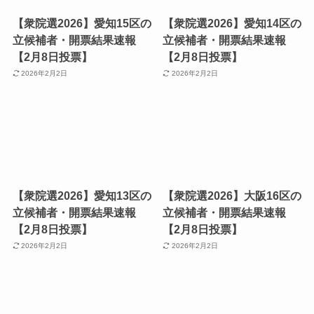
【衆院選2026】愛知15区の
【衆院選2026】愛知14区の
立候補者・開票結果速報
立候補者・開票結果速報
【2月8日投票】
【2月8日投票】
2026年2月2日
2026年2月2日
【衆院選2026】愛知13区の
【衆院選2026】大阪16区の
立候補者・開票結果速報
立候補者・開票結果速報
【2月8日投票】
【2月8日投票】
2026年2月2日
2026年2月2日