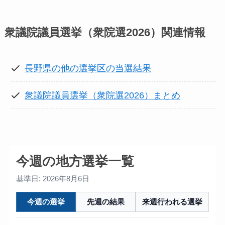
衆議院議員選挙（衆院選2026）
関連情報
長野県の他の選挙区の当選結果
衆議院議員選挙（衆院選2026）まとめ
今週の地方選挙一覧
基準日: 2026年8月6日
今週の選挙
先週の結果
来週行われる選挙