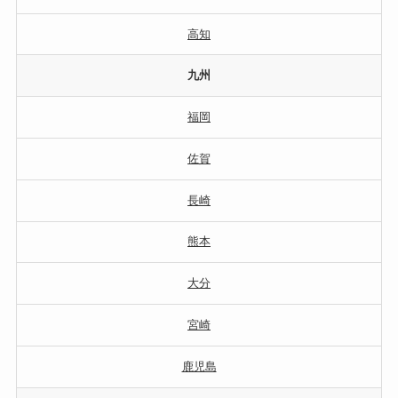
高知
九州
福岡
佐賀
長崎
熊本
大分
宮崎
鹿児島