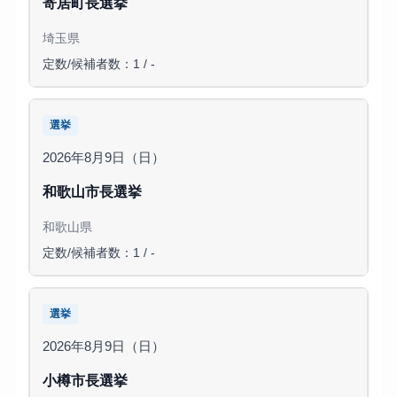
寄居町長選挙
埼玉県
定数/候補者数：1 / -
選挙
2026年8月9日（日）
和歌山市長選挙
和歌山県
定数/候補者数：1 / -
選挙
2026年8月9日（日）
小樽市長選挙