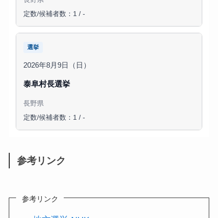
定数/候補者数：1 / -
選挙
2026年8月9日（日）
泰阜村長選挙
長野県
定数/候補者数：1 / -
参考リンク
参考リンク