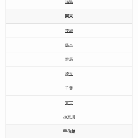
福島
関東
茨城
栃木
群馬
埼玉
千葉
東京
神奈川
甲信越