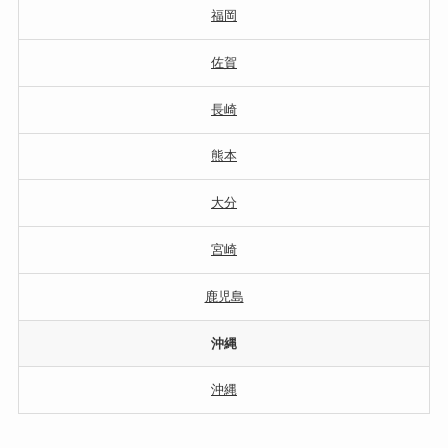
福岡
佐賀
長崎
熊本
大分
宮崎
鹿児島
沖縄
沖縄