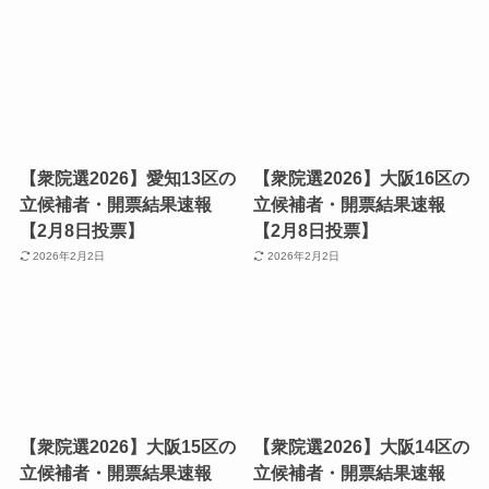
【衆院選2026】愛知13区の
【衆院選2026】大阪16区の
立候補者・開票結果速報
立候補者・開票結果速報
【2月8日投票】
【2月8日投票】
2026年2月2日
2026年2月2日
【衆院選2026】大阪15区の
【衆院選2026】大阪14区の
立候補者・開票結果速報
立候補者・開票結果速報