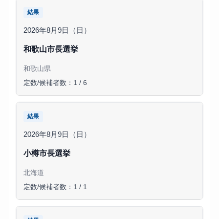
結果
2026年8月9日（日）
和歌山市長選挙
和歌山県
定数/候補者数：1 / 6
結果
2026年8月9日（日）
小樽市長選挙
北海道
定数/候補者数：1 / 1