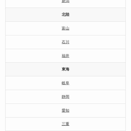
新潟
北陸
富山
石川
福井
東海
岐阜
静岡
愛知
三重