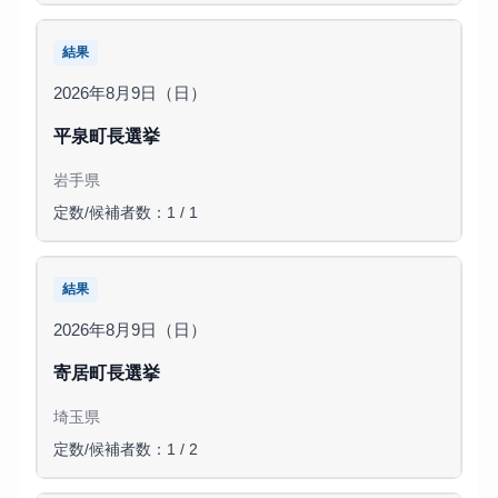
結果
2026年8月9日（日）
平泉町長選挙
岩手県
定数/候補者数：1 / 1
結果
2026年8月9日（日）
寄居町長選挙
埼玉県
定数/候補者数：1 / 2