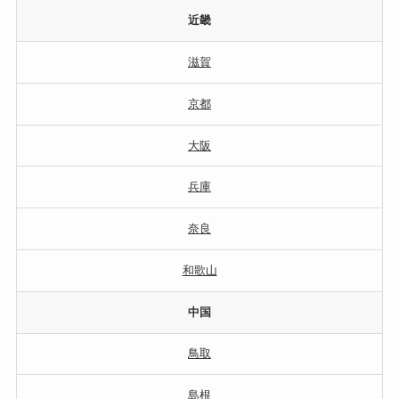
近畿
滋賀
京都
大阪
兵庫
奈良
和歌山
中国
鳥取
島根