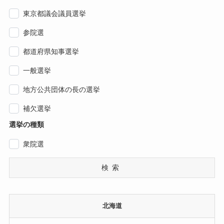
東京都議会議員選挙
参院選
都道府県知事選挙
一般選挙
地方公共団体の長の選挙
補欠選挙
選挙の種類
衆院選
検索
北海道