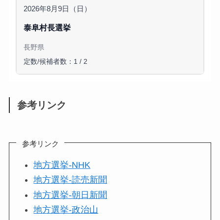
2026年8月9日（日）
泰阜村長選挙
長野県
定数/候補者数：1 / 2
参考リンク
参考リンク
地方選挙-NHK
地方選挙-読売新聞
地方選挙-朝日新聞
地方選挙-政治山