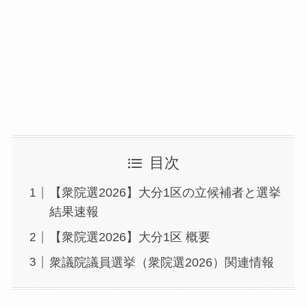
目次
【衆院選2026】大分1区の立候補者と選挙
結果速報
【衆院選2026】大分1区 概要
衆議院議員選挙（衆院選2026）関連情報