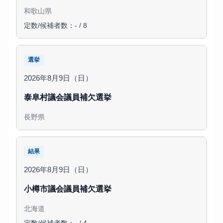
和歌山県
定数/候補者数：- / 8
選挙
2026年8月9日（日）
泰阜村議会議員補欠選挙
長野県
結果
2026年8月9日（日）
小樽市議会議員補欠選挙
北海道