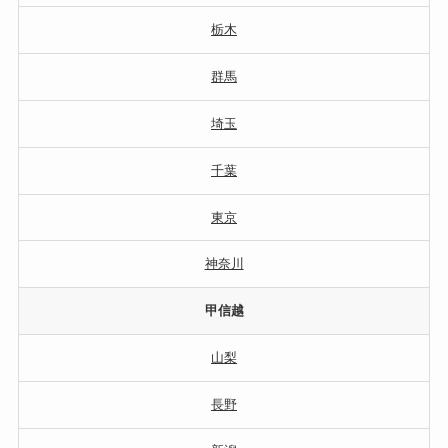
栃木
群馬
埼玉
千葉
東京
神奈川
甲信越
山梨
長野