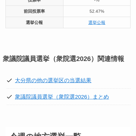
前回投票率
52.47%
選挙公報
選挙公報
衆議院議員選挙（衆院選2026）
関連情報
大分県の他の選挙区の当選結果
衆議院議員選挙（衆院選2026）まとめ