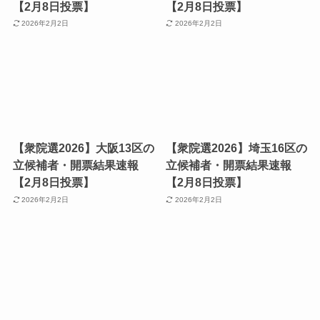
【2月8日投票】
【2月8日投票】
2026年2月2日
2026年2月2日
【衆院選2026】大阪13区の
【衆院選2026】埼玉16区の
立候補者・開票結果速報
立候補者・開票結果速報
【2月8日投票】
【2月8日投票】
2026年2月2日
2026年2月2日