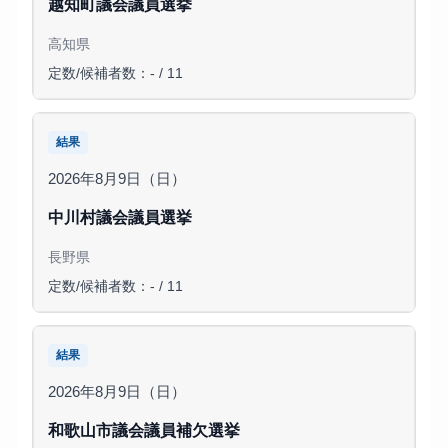
越知町議会議員選挙
高知県
定数/候補者数：- / 11
結果
2026年8月9日（日）
中川村議会議員選挙
長野県
定数/候補者数：- / 11
結果
2026年8月9日（日）
和歌山市議会議員補欠選挙