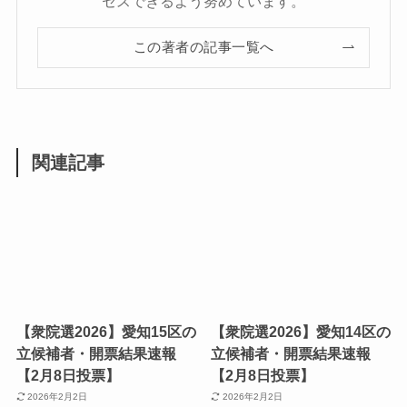
セスできるよう努めています。
この著者の記事一覧へ
関連記事
【衆院選2026】愛知15区の
【衆院選2026】愛知14区の
立候補者・開票結果速報
立候補者・開票結果速報
【2月8日投票】
【2月8日投票】
2026年2月2日
2026年2月2日