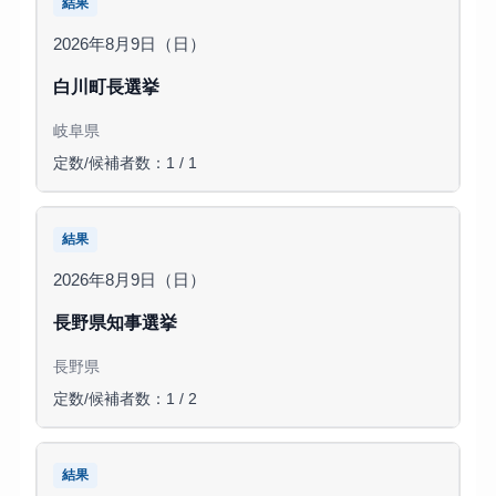
結果
2026年8月9日（日）
白川町長選挙
岐阜県
定数/候補者数：1 / 1
結果
2026年8月9日（日）
長野県知事選挙
長野県
定数/候補者数：1 / 2
結果