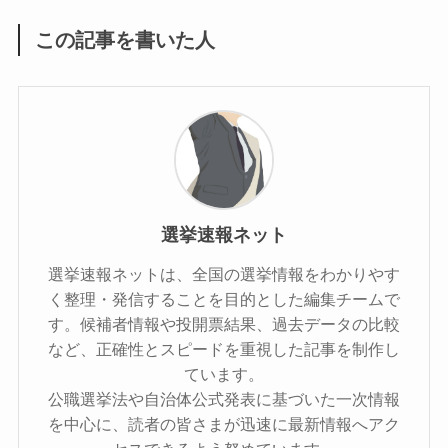
この記事を書いた人
選挙速報ネット
選挙速報ネットは、全国の選挙情報をわかりやす
く整理・発信することを目的とした編集チームで
す。候補者情報や投開票結果、過去データの比較
など、正確性とスピードを重視した記事を制作し
ています。
公職選挙法や自治体公式発表に基づいた一次情報
を中心に、読者の皆さまが迅速に最新情報へアク