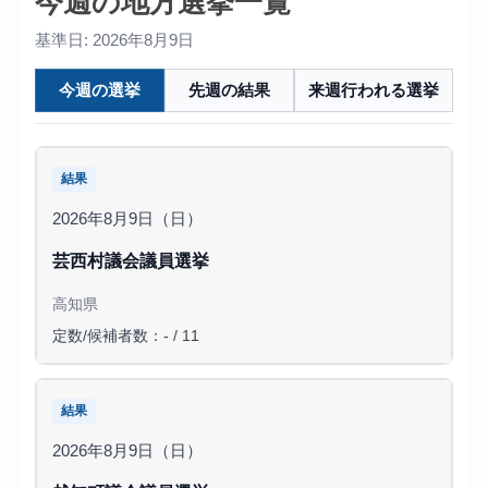
今週の地方選挙一覧
基準日: 2026年8月9日
今週の選挙
先週の結果
来週行われる選挙
結果
2026年8月9日（日）
芸西村議会議員選挙
高知県
定数/候補者数：- / 11
結果
2026年8月9日（日）