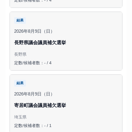
定数/候補者数：- / 4
結果
2026年8月9日（日）
長野県議会議員補欠選挙
長野県
定数/候補者数：- / 4
結果
2026年8月9日（日）
寄居町議会議員補欠選挙
埼玉県
定数/候補者数：- / 1