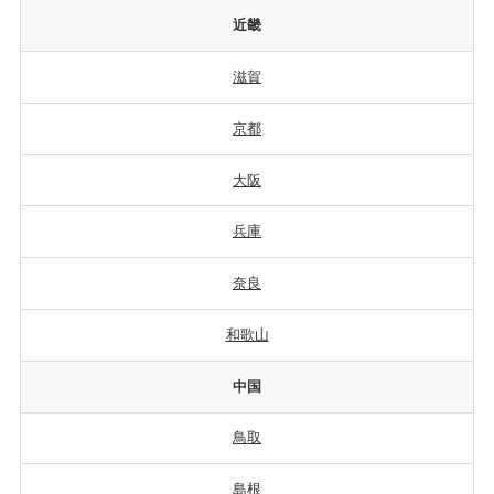
近畿
滋賀
京都
大阪
兵庫
奈良
和歌山
中国
鳥取
島根