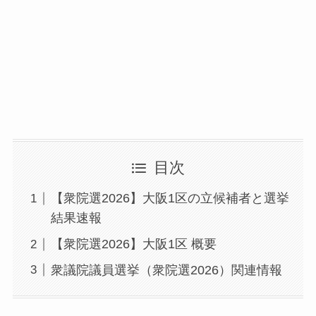
目次
【衆院選2026】大阪1区の立候補者と選挙
結果速報
【衆院選2026】大阪1区 概要
衆議院議員選挙（衆院選2026）関連情報