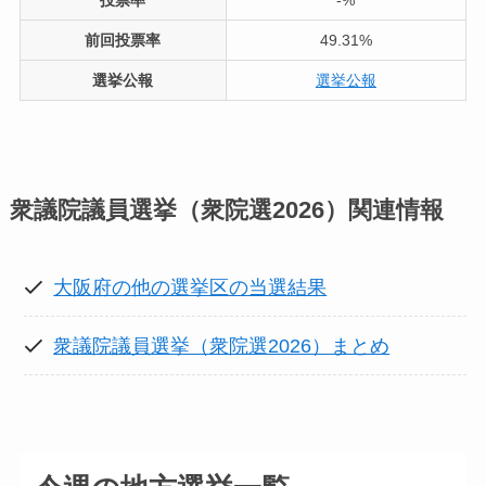
前回投票率
49.31%
選挙公報
選挙公報
衆議院議員選挙（衆院選2026）
関連情報
大阪府の他の選挙区の当選結果
衆議院議員選挙（衆院選2026）まとめ