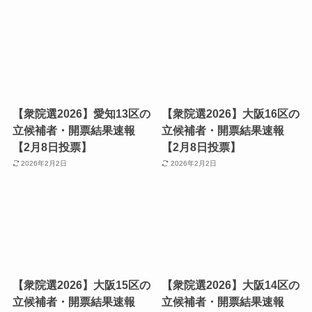
【衆院選2026】愛知13区の
【衆院選2026】大阪16区の
立候補者・開票結果速報
立候補者・開票結果速報
【2月8日投票】
【2月8日投票】
2026年2月2日
2026年2月2日
【衆院選2026】大阪15区の
【衆院選2026】大阪14区の
立候補者・開票結果速報
立候補者・開票結果速報