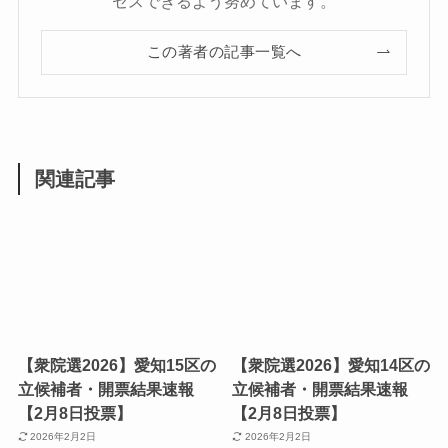
セスできるよう努めています。
この著者の記事一覧へ
関連記事
【衆院選2026】愛知15区の
【衆院選2026】愛知14区の
立候補者・開票結果速報
立候補者・開票結果速報
【2月8日投票】
【2月8日投票】
2026年2月2日
2026年2月2日