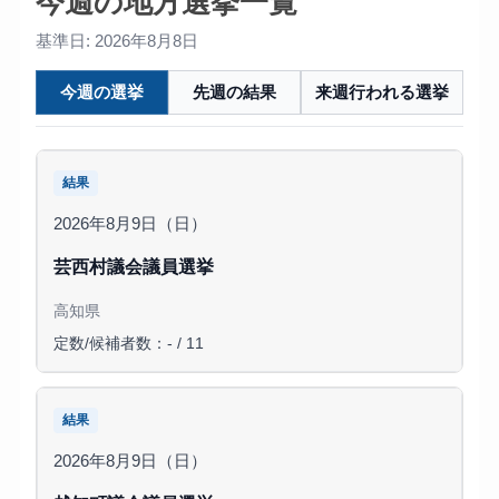
今週の地方選挙一覧
基準日: 2026年8月8日
今週の選挙
先週の結果
来週行われる選挙
結果
2026年8月9日（日）
芸西村議会議員選挙
高知県
定数/候補者数：- / 11
結果
2026年8月9日（日）