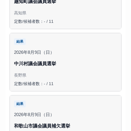
越知町議会議員選挙
高知県
定数/候補者数：- / 11
結果
2026年8月9日（日）
中川村議会議員選挙
長野県
定数/候補者数：- / 11
結果
2026年8月9日（日）
和歌山市議会議員補欠選挙