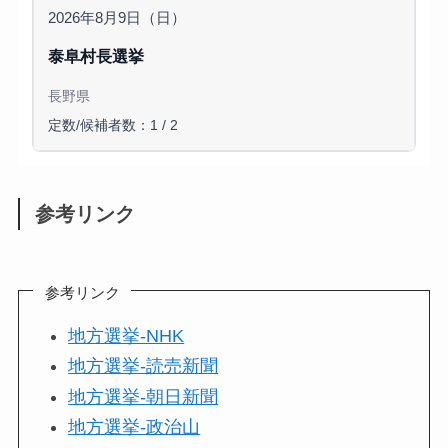
2026年8月9日（日）
泰阜村長選挙
長野県
定数/候補者数：1 / 2
参考リンク
参考リンク
地方選挙-NHK
地方選挙-読売新聞
地方選挙-朝日新聞
地方選挙-政治山