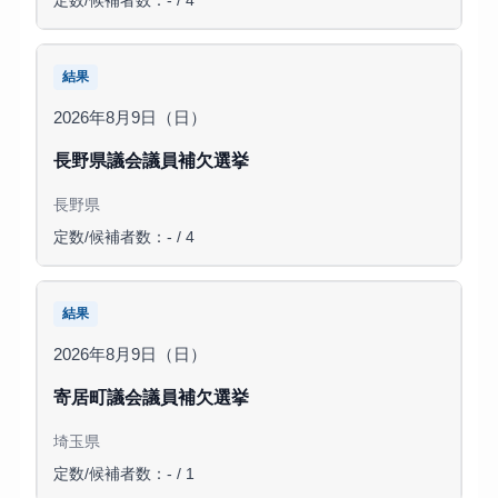
定数/候補者数：- / 4
結果
2026年8月9日（日）
長野県議会議員補欠選挙
長野県
定数/候補者数：- / 4
結果
2026年8月9日（日）
寄居町議会議員補欠選挙
埼玉県
定数/候補者数：- / 1