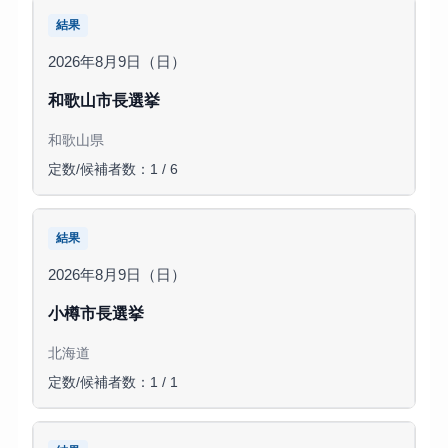
結果
2026年8月9日（日）
和歌山市長選挙
和歌山県
定数/候補者数：1 / 6
結果
2026年8月9日（日）
小樽市長選挙
北海道
定数/候補者数：1 / 1