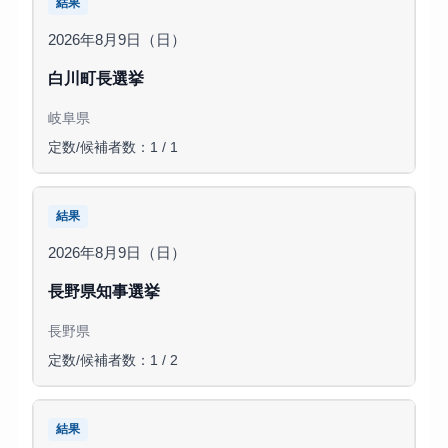
結果
2026年8月9日（日）
白川町長選挙
岐阜県
定数/候補者数：1 / 1
結果
2026年8月9日（日）
長野県知事選挙
長野県
定数/候補者数：1 / 2
結果