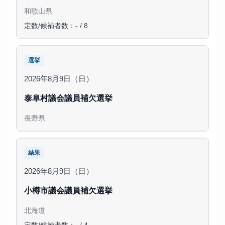
和歌山県
定数/候補者数：- / 8
選挙
2026年8月9日（日）
泰阜村議会議員補欠選挙
長野県
結果
2026年8月9日（日）
小樽市議会議員補欠選挙
北海道