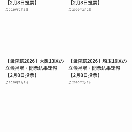
【2月8日投票】
【2月8日投票】
2026年2月2日
2026年2月2日
【衆院選2026】大阪13区の
【衆院選2026】埼玉16区の
立候補者・開票結果速報
立候補者・開票結果速報
【2月8日投票】
【2月8日投票】
2026年2月2日
2026年2月2日