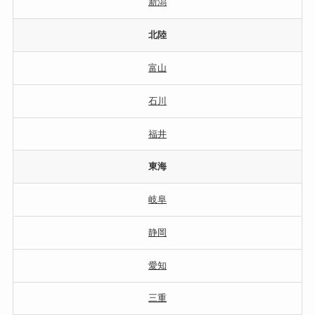
新潟
北陸
富山
石川
福井
東海
岐阜
静岡
愛知
三重