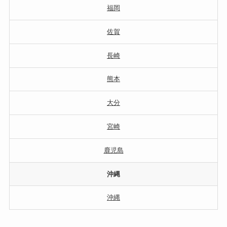
福岡
佐賀
長崎
熊本
大分
宮崎
鹿児島
沖縄
沖縄