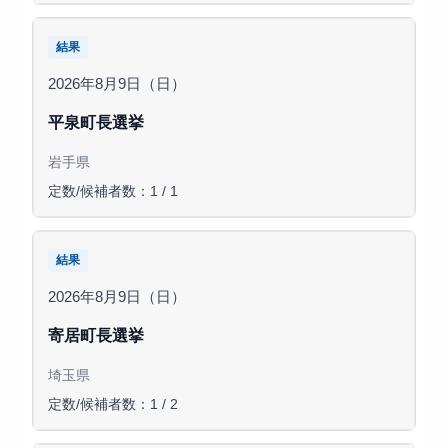
結果
2026年8月9日（日）
平泉町長選挙
岩手県
定数/候補者数：1 / 1
結果
2026年8月9日（日）
寄居町長選挙
埼玉県
定数/候補者数：1 / 2