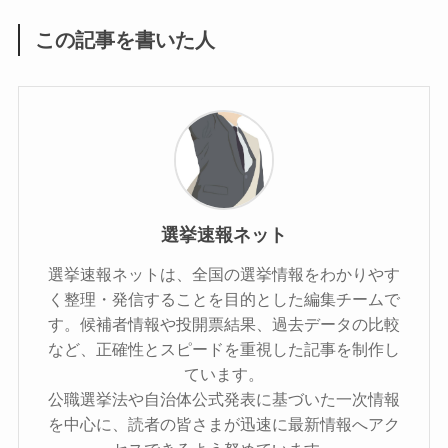
この記事を書いた人
選挙速報ネット
選挙速報ネットは、全国の選挙情報をわかりやす
く整理・発信することを目的とした編集チームで
す。候補者情報や投開票結果、過去データの比較
など、正確性とスピードを重視した記事を制作し
ています。
公職選挙法や自治体公式発表に基づいた一次情報
を中心に、読者の皆さまが迅速に最新情報へアク