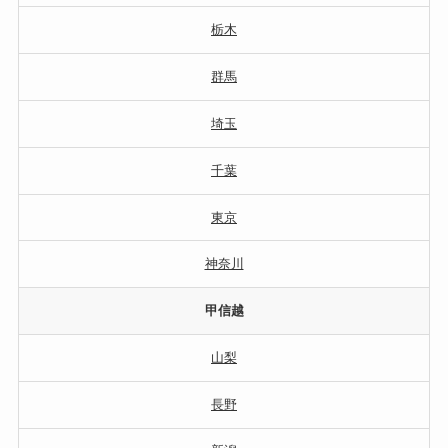
栃木
群馬
埼玉
千葉
東京
神奈川
甲信越
山梨
長野