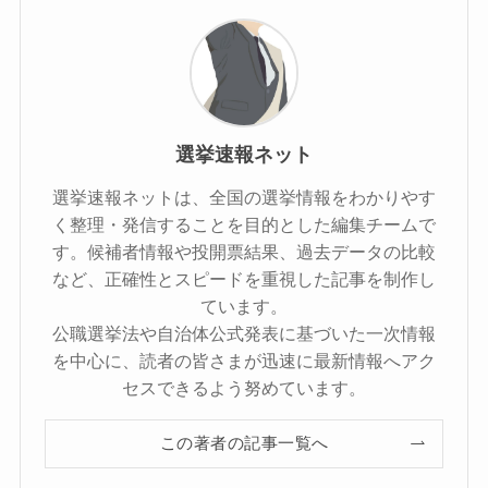
選挙速報ネット
選挙速報ネットは、全国の選挙情報をわかりやす
く整理・発信することを目的とした編集チームで
す。候補者情報や投開票結果、過去データの比較
など、正確性とスピードを重視した記事を制作し
ています。
公職選挙法や自治体公式発表に基づいた一次情報
を中心に、読者の皆さまが迅速に最新情報へアク
セスできるよう努めています。
この著者の記事一覧へ