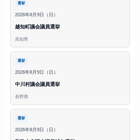
選挙
2026年8月9日（日）
越知町議会議員選挙
高知県
選挙
2026年8月9日（日）
中川村議会議員選挙
長野県
選挙
2026年8月9日（日）