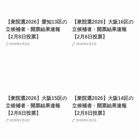
【衆院選2026】愛知13区の
【衆院選2026】大阪16区の
立候補者・開票結果速報
立候補者・開票結果速報
【2月8日投票】
【2月8日投票】
2026年2月2日
2026年2月2日
【衆院選2026】大阪15区の
【衆院選2026】大阪14区の
立候補者・開票結果速報
立候補者・開票結果速報
【2月8日投票】
【2月8日投票】
2026年2月2日
2026年2月2日