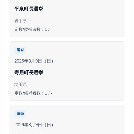
平泉町長選挙
岩手県
定数/候補者数：1 / -
選挙
2026年8月9日（日）
寄居町長選挙
埼玉県
定数/候補者数：1 / -
選挙
2026年8月9日（日）