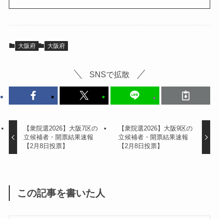
大阪府
大阪府
SNSで拡散
【衆院選2026】大阪7区の
【衆院選2026】大阪9区の
立候補者・開票結果速報
立候補者・開票結果速報
【2月8日投票】
【2月8日投票】
この記事を書いた人