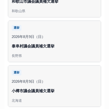
和歌山市議会議員補欠選挙
和歌山県
選挙
2026年8月9日（日）
泰阜村議会議員補欠選挙
長野県
選挙
2026年8月9日（日）
小樽市議会議員補欠選挙
北海道