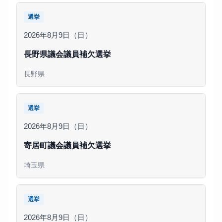
選挙
2026年8月9日（日）
長野県議会議員補欠選挙
長野県
選挙
2026年8月9日（日）
寄居町議会議員補欠選挙
埼玉県
選挙
2026年8月9日（日）