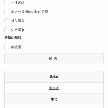
一般選挙
地方公共団体の長の選挙
補欠選挙
知事選挙
選挙の種類
衆院選
検索
北海道
北海道
東北