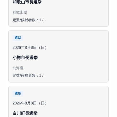
和歌山市長選挙
和歌山県
定数/候補者数：1 / -
選挙
2026年8月9日（日）
小樽市長選挙
北海道
定数/候補者数：1 / -
選挙
2026年8月9日（日）
白川町長選挙