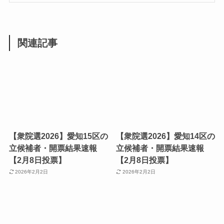
関連記事
【衆院選2026】愛知15区の
【衆院選2026】愛知14区の
立候補者・開票結果速報
立候補者・開票結果速報
【2月8日投票】
【2月8日投票】
2026年2月2日
2026年2月2日