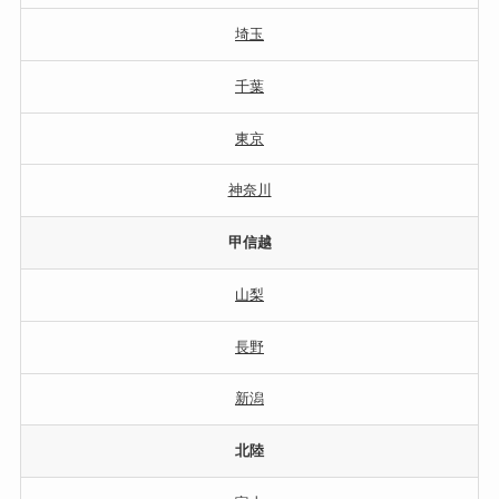
埼玉
千葉
東京
神奈川
甲信越
山梨
長野
新潟
北陸