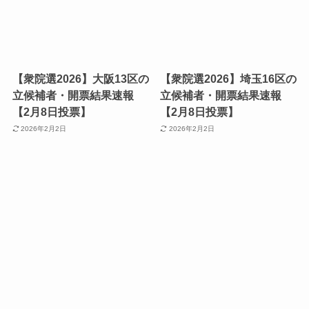
【衆院選2026】大阪13区の
【衆院選2026】埼玉16区の
立候補者・開票結果速報
立候補者・開票結果速報
【2月8日投票】
【2月8日投票】
2026年2月2日
2026年2月2日