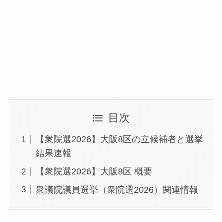
目次
【衆院選2026】大阪8区の立候補者と選挙
結果速報
【衆院選2026】大阪8区 概要
衆議院議員選挙（衆院選2026）関連情報