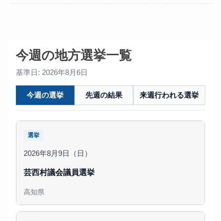
今週の地方選挙一覧
基準日: 2026年8月6日
今週の選挙
先週の結果
来週行われる選挙
選挙
2026年8月9日（日）
芸西村議会議員選挙
高知県