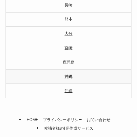
長崎
熊本
大分
宮崎
鹿児島
沖縄
沖縄
HOME
プライバシーポリシー
お問い合わせ
候補者様のHP作成サービス