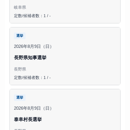
岐阜県
定数/候補者数：1 / -
選挙
2026年8月9日（日）
長野県知事選挙
長野県
定数/候補者数：1 / -
選挙
2026年8月9日（日）
泰阜村長選挙