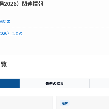
2026）
関連情報
選結果
026）まとめ
一覧
先週の結果
選挙