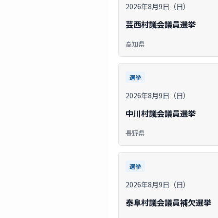
2026年8月9日（日）
芸西村議会議員選挙
高知県
選挙
2026年8月9日（日）
中川村議会議員選挙
長野県
選挙
2026年8月9日（日）
泰阜村議会議員補欠選挙