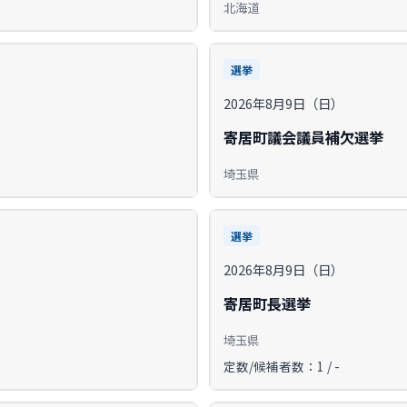
北海道
選挙
2026年8月9日（日）
寄居町議会議員補欠選挙
埼玉県
選挙
2026年8月9日（日）
寄居町長選挙
埼玉県
定数/候補者数：1 / -