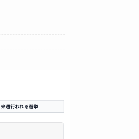
来週行われる選挙