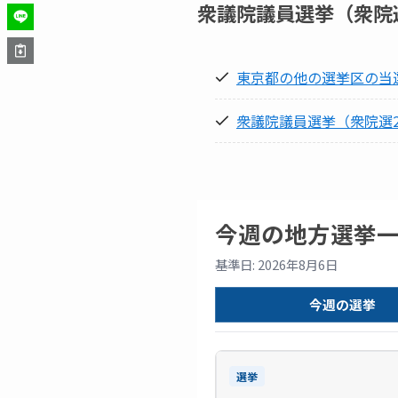
衆議院議員選挙（衆院選
東京都の他の選挙区の当
衆議院議員選挙（衆院選2
今週の地方選挙
基準日: 2026年8月6日
今週の選挙
選挙