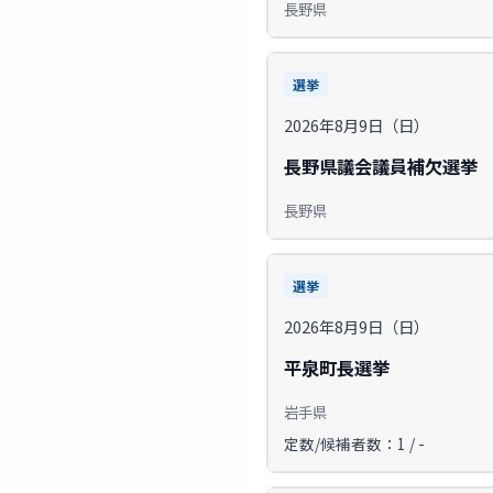
長野県
選挙
2026年8月9日（日）
長野県議会議員補欠選挙
長野県
選挙
2026年8月9日（日）
平泉町長選挙
岩手県
定数/候補者数：1 / -