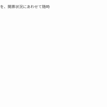
でを、開票状況にあわせて随時