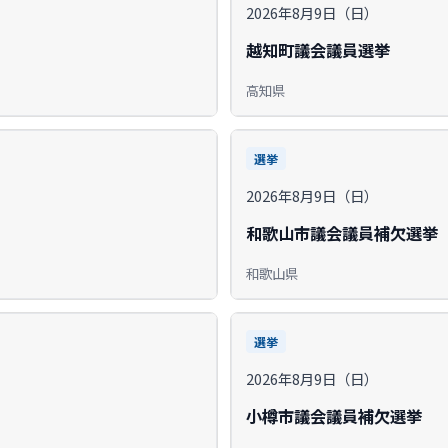
2026年8月9日（日）
越知町議会議員選挙
高知県
選挙
2026年8月9日（日）
和歌山市議会議員補欠選挙
和歌山県
選挙
2026年8月9日（日）
小樽市議会議員補欠選挙