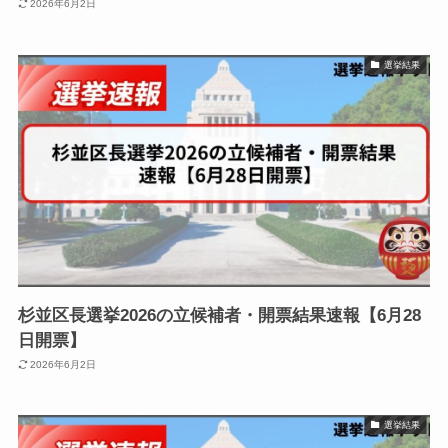
2026年6月2日
選挙結果
杉並区長選挙2026の立候補者・開票結果速報【6月28
日開票】
2026年6月2日
選挙結果