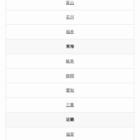
富山
石川
福井
東海
岐阜
静岡
愛知
三重
近畿
滋賀