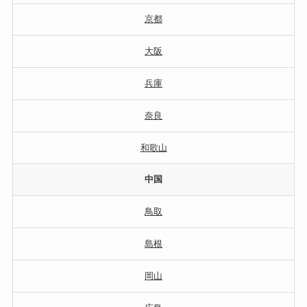
京都
大阪
兵庫
奈良
和歌山
中国
鳥取
島根
岡山