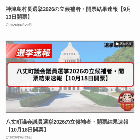
神津島村長選挙2026の立候補者・開票結果速報【9月
13日開票】
2026年6月29日
選挙結果
八丈町議会議員選挙2026の立候補者・開票結果速報
【10月18日開票】
2026年6月29日