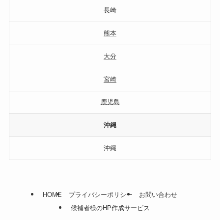
長崎
熊本
大分
宮崎
鹿児島
沖縄
沖縄
HOME
プライバシーポリシー
お問い合わせ
候補者様のHP作成サービス