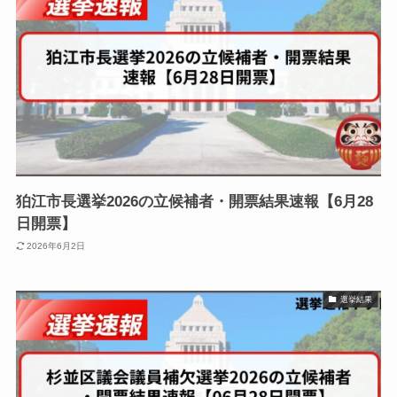
狛江市長選挙2026の立候補者・開票結果速報【6月28
日開票】
2026年6月2日
選挙結果