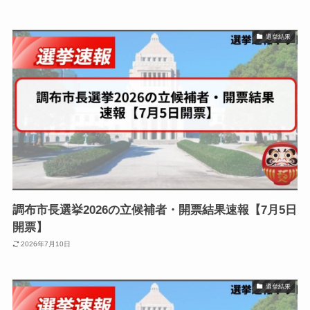
選挙結果
調布市長選挙2026の立候補者・開票結果速報【7月5日
開票】
2026年7月10日
選挙結果