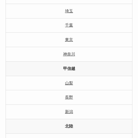
埼玉
千葉
東京
神奈川
甲信越
山梨
長野
新潟
北陸