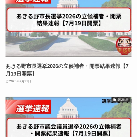
あきる野市長選挙2026の立候補者・開票結果速報【7
月19日開票】
2026年7月21日
選挙結果