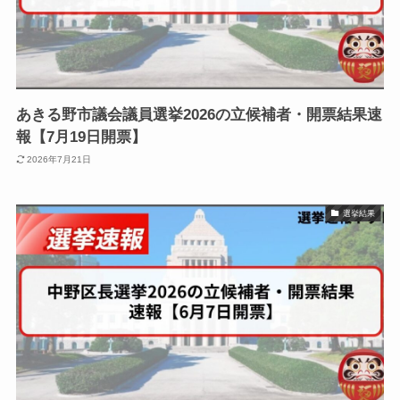
あきる野市議会議員選挙2026の立候補者・開票結果速
報【7月19日開票】
2026年7月21日
選挙結果