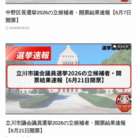
中野区長選挙2026の立候補者・開票結果速報【6月7日
開票】
2026年6月2日
選挙結果
立川市議会議員選挙2026の立候補者・開票結果速報
【6月21日開票】