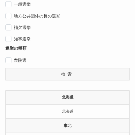
一般選挙
地方公共団体の長の選挙
補欠選挙
知事選挙
選挙の種類
衆院選
検索
北海道
北海道
東北