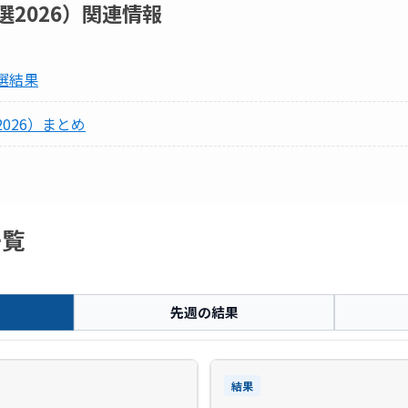
2026）
関連情報
選結果
026）まとめ
一覧
先週の結果
結果