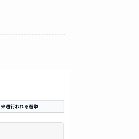
来週行われる選挙