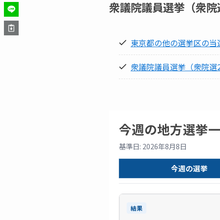
衆議院議員選挙（衆院選
東京都の他の選挙区の当
衆議院議員選挙（衆院選2
今週の地方選挙
基準日: 2026年8月8日
今週の選挙
結果