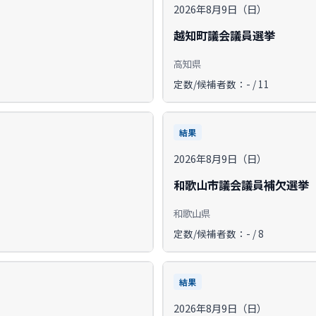
2026年8月9日（日）
越知町議会議員選挙
高知県
定数/候補者数：- / 11
結果
2026年8月9日（日）
和歌山市議会議員補欠選挙
和歌山県
定数/候補者数：- / 8
結果
2026年8月9日（日）