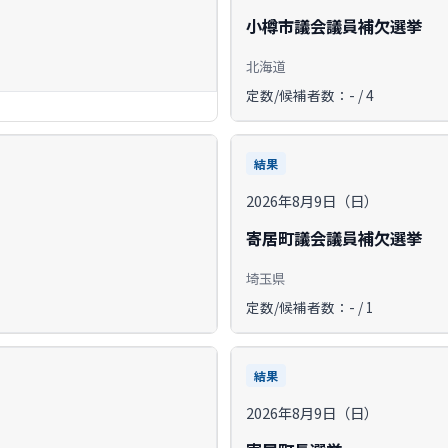
小樽市議会議員補欠選挙
北海道
定数/候補者数：- / 4
結果
2026年8月9日（日）
寄居町議会議員補欠選挙
埼玉県
定数/候補者数：- / 1
結果
2026年8月9日（日）