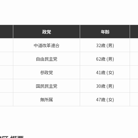
政党
年齢
中道改革連合
32歳 (男)
自由民主党
62歳 (男)
参政党
41歳 (女)
国民民主党
30歳 (男)
無所属
47歳 (女)