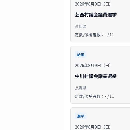
2026年8月9日（日）
芸西村議会議員選挙
高知県
定数/候補者数：- / 11
結果
2026年8月9日（日）
中川村議会議員選挙
長野県
定数/候補者数：- / 11
選挙
2026年8月9日（日）