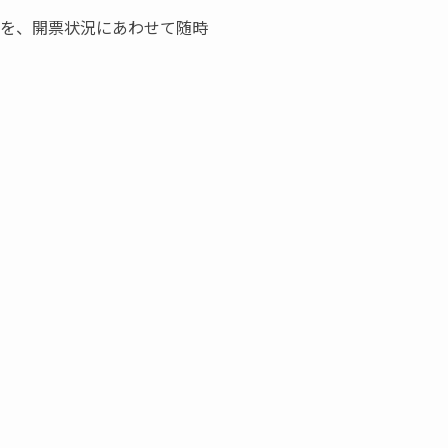
でを、開票状況にあわせて随時