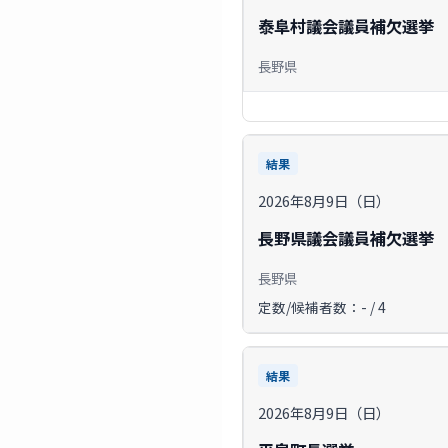
泰阜村議会議員補欠選挙
長野県
結果
2026年8月9日（日）
長野県議会議員補欠選挙
長野県
定数/候補者数：- / 4
結果
2026年8月9日（日）