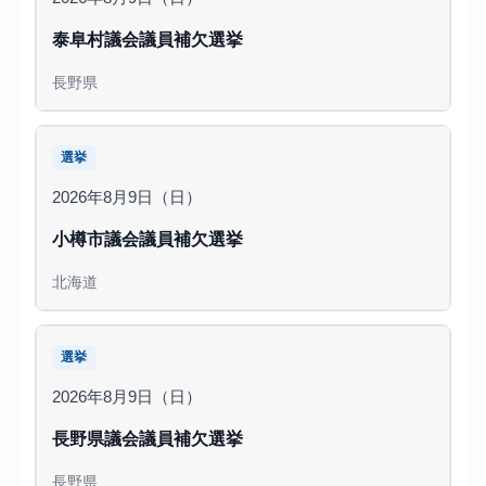
泰阜村議会議員補欠選挙
長野県
選挙
2026年8月9日（日）
小樽市議会議員補欠選挙
北海道
選挙
2026年8月9日（日）
長野県議会議員補欠選挙
長野県