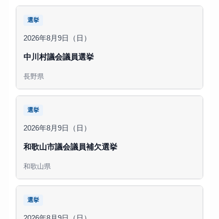
選挙
2026年8月9日（日）
中川村議会議員選挙
長野県
選挙
2026年8月9日（日）
和歌山市議会議員補欠選挙
和歌山県
選挙
2026年8月9日（日）