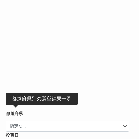
都道府県別の選挙結果一覧
都道府県
投票日