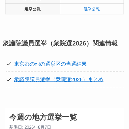
選挙公報
選挙公報
衆議院議員選挙（衆院選2026）
関連情報
東京都の他の選挙区の当選結果
衆議院議員選挙（衆院選2026）まとめ
今週の地方選挙一覧
基準日: 2026年8月7日