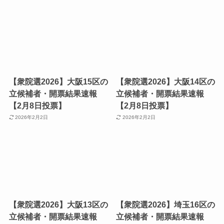
【衆院選2026】大阪15区の
【衆院選2026】大阪14区の
立候補者・開票結果速報
立候補者・開票結果速報
【2月8日投票】
【2月8日投票】
2026年2月2日
2026年2月2日
【衆院選2026】大阪13区の
【衆院選2026】埼玉16区の
立候補者・開票結果速報
立候補者・開票結果速報