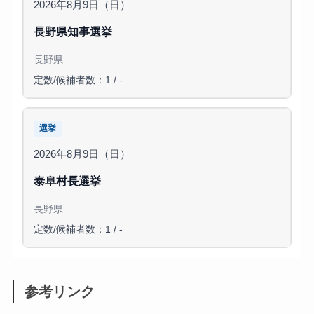
2026年8月9日（日）
長野県知事選挙
長野県
定数/候補者数：1 / -
選挙
2026年8月9日（日）
泰阜村長選挙
長野県
定数/候補者数：1 / -
参考リンク