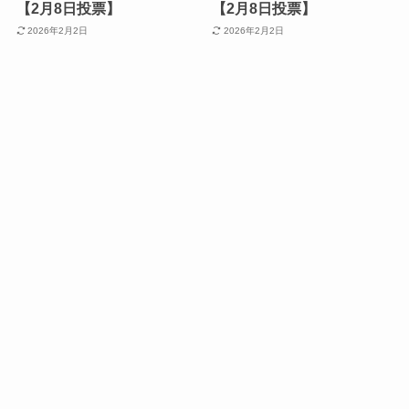
【2月8日投票】
【2月8日投票】
2026年2月2日
2026年2月2日