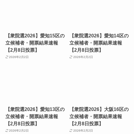
【衆院選2026】愛知15区の
【衆院選2026】愛知14区の
立候補者・開票結果速報
立候補者・開票結果速報
【2月8日投票】
【2月8日投票】
2026年2月2日
2026年2月2日
【衆院選2026】愛知13区の
【衆院選2026】大阪16区の
立候補者・開票結果速報
立候補者・開票結果速報
【2月8日投票】
【2月8日投票】
2026年2月2日
2026年2月2日