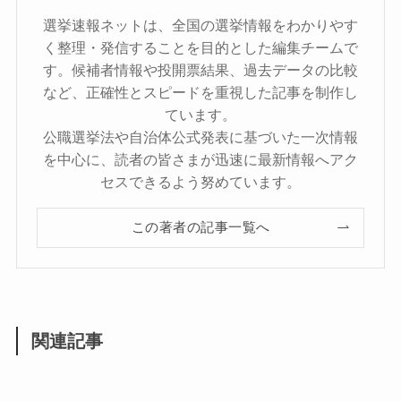
選挙速報ネットは、全国の選挙情報をわかりやす
く整理・発信することを目的とした編集チームで
す。候補者情報や投開票結果、過去データの比較
など、正確性とスピードを重視した記事を制作し
ています。
公職選挙法や自治体公式発表に基づいた一次情報
を中心に、読者の皆さまが迅速に最新情報へアク
セスできるよう努めています。
この著者の記事一覧へ
関連記事