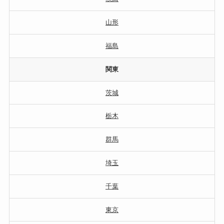
山形
福島
関東
茨城
栃木
群馬
埼玉
千葉
東京