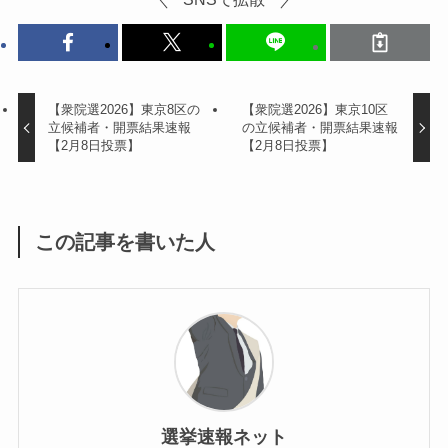
【衆院選2026】東京8区の
【衆院選2026】東京10区
立候補者・開票結果速報
の立候補者・開票結果速報
【2月8日投票】
【2月8日投票】
この記事を書いた人
選挙速報ネット