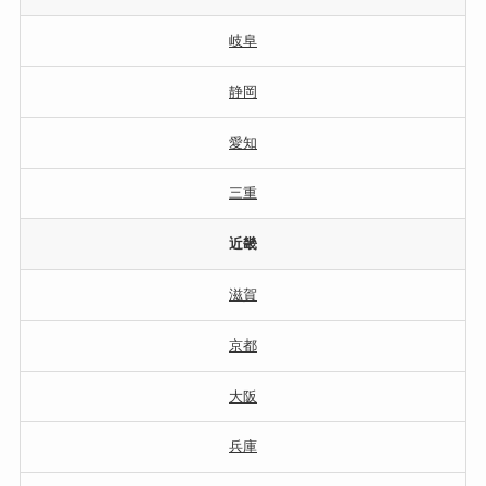
岐阜
静岡
愛知
三重
近畿
滋賀
京都
大阪
兵庫