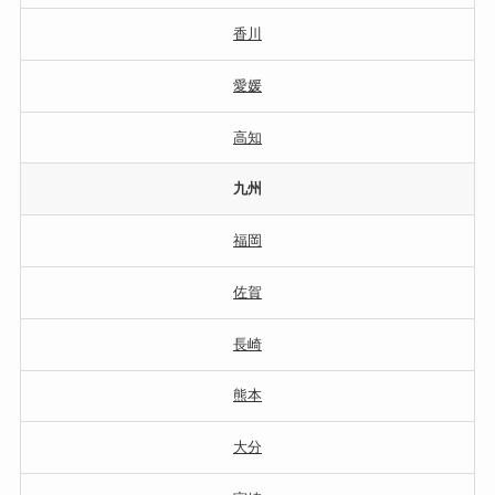
香川
愛媛
高知
九州
福岡
佐賀
長崎
熊本
大分