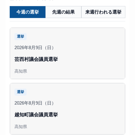
今週の選挙
先週の結果
来週行われる選挙
選挙
2026年8月9日（日）
芸西村議会議員選挙
高知県
選挙
2026年8月9日（日）
越知町議会議員選挙
高知県