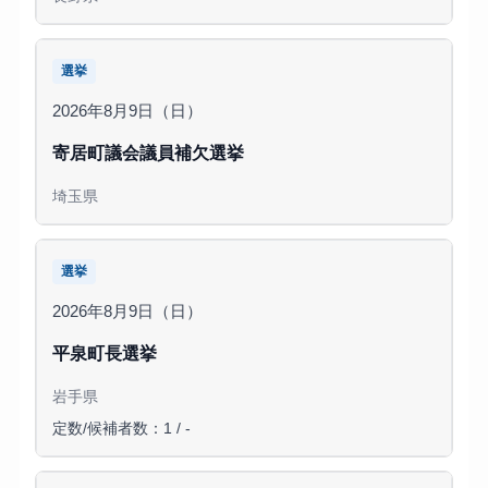
選挙
2026年8月9日（日）
寄居町議会議員補欠選挙
埼玉県
選挙
2026年8月9日（日）
平泉町長選挙
岩手県
定数/候補者数：1 / -