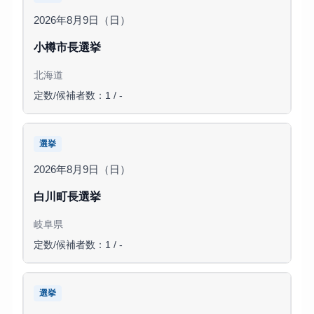
2026年8月9日（日）
小樽市長選挙
北海道
定数/候補者数：1 / -
選挙
2026年8月9日（日）
白川町長選挙
岐阜県
定数/候補者数：1 / -
選挙