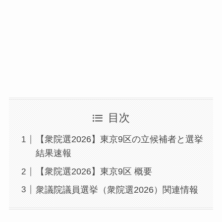
目次
【衆院選2026】東京9区の立候補者と選挙
結果速報
【衆院選2026】東京9区 概要
衆議院議員選挙（衆院選2026）関連情報