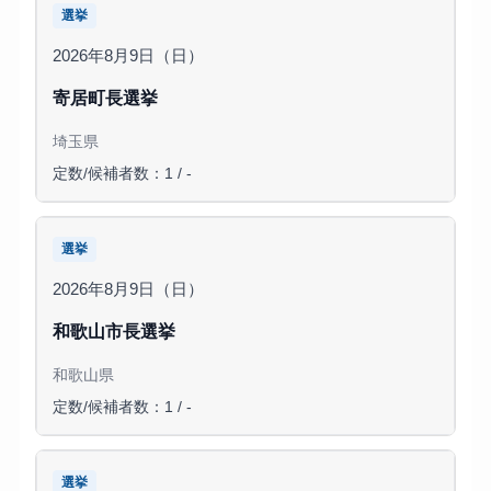
選挙
2026年8月9日（日）
寄居町長選挙
埼玉県
定数/候補者数：1 / -
選挙
2026年8月9日（日）
和歌山市長選挙
和歌山県
定数/候補者数：1 / -
選挙