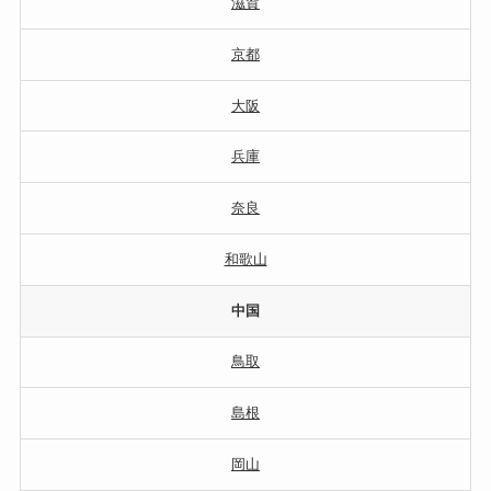
滋賀
京都
大阪
兵庫
奈良
和歌山
中国
鳥取
島根
岡山