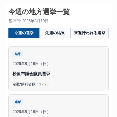
今週の地方選挙一覧
基準日: 2026年8月10日
今週の選挙
先週の結果
来週行われる選挙
結果
2026年8月16日（日）
松原市議会議員選挙
定数/候補者数：1 / 23
選挙
2026年8月16日（日）