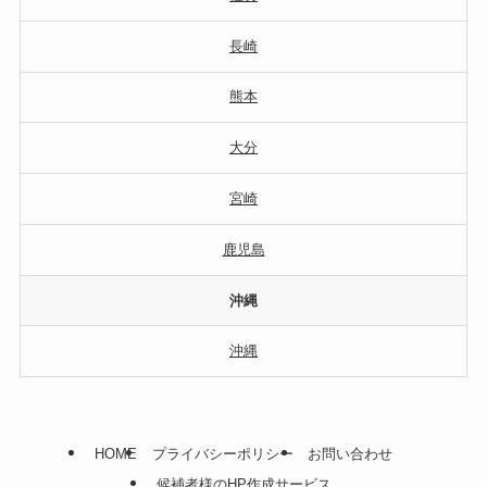
長崎
熊本
大分
宮崎
鹿児島
沖縄
沖縄
HOME
プライバシーポリシー
お問い合わせ
候補者様のHP作成サービス