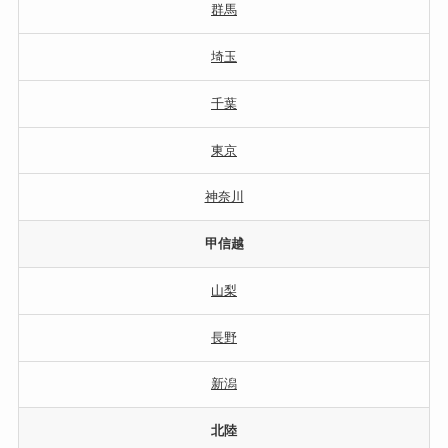
群馬
埼玉
千葉
東京
神奈川
甲信越
山梨
長野
新潟
北陸