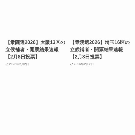
【衆院選2026】大阪13区の
【衆院選2026】埼玉16区の
立候補者・開票結果速報
立候補者・開票結果速報
【2月8日投票】
【2月8日投票】
2026年2月2日
2026年2月2日