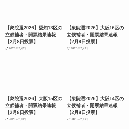
【衆院選2026】愛知13区の
【衆院選2026】大阪16区の
立候補者・開票結果速報
立候補者・開票結果速報
【2月8日投票】
【2月8日投票】
2026年2月2日
2026年2月2日
【衆院選2026】大阪15区の
【衆院選2026】大阪14区の
立候補者・開票結果速報
立候補者・開票結果速報
【2月8日投票】
【2月8日投票】
2026年2月2日
2026年2月2日