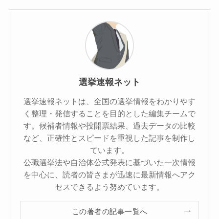
選挙速報ネット
選挙速報ネットは、全国の選挙情報をわかりやす
く整理・発信することを目的とした編集チームで
す。候補者情報や投開票結果、過去データの比較
など、正確性とスピードを重視した記事を制作し
ています。
公職選挙法や自治体公式発表に基づいた一次情報
を中心に、読者の皆さまが迅速に最新情報へアク
セスできるよう努めています。
この著者の記事一覧へ