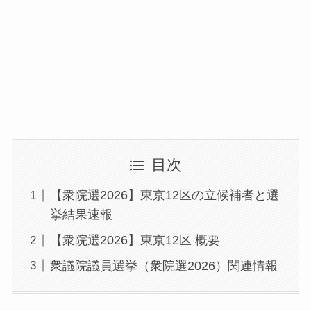
目次
【衆院選2026】東京12区の立候補者と選
挙結果速報
【衆院選2026】東京12区 概要
衆議院議員選挙（衆院選2026）関連情報