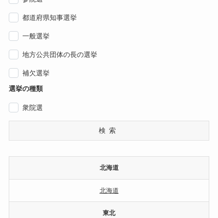
都道府県知事選挙
一般選挙
地方公共団体の長の選挙
補欠選挙
選挙の種類
衆院選
検索
北海道
北海道
東北