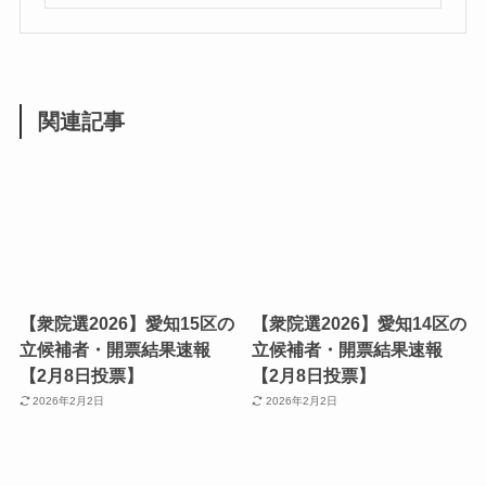
関連記事
【衆院選2026】愛知15区の
【衆院選2026】愛知14区の
立候補者・開票結果速報
立候補者・開票結果速報
【2月8日投票】
【2月8日投票】
2026年2月2日
2026年2月2日