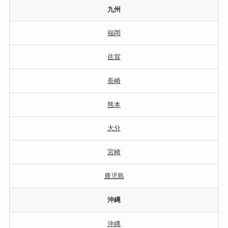
九州
福岡
佐賀
長崎
熊本
大分
宮崎
鹿児島
沖縄
沖縄