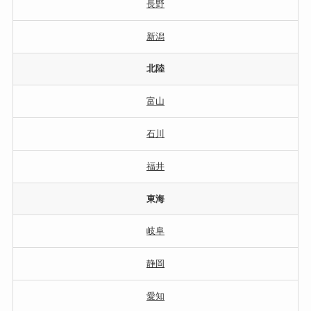
長野
新潟
北陸
富山
石川
福井
東海
岐阜
静岡
愛知