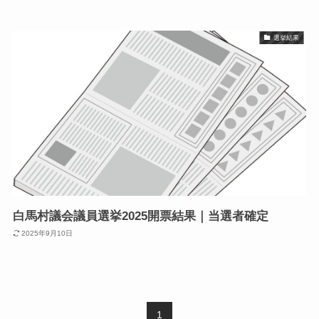
選挙結果
白馬村議会議員選挙2025開票結果｜当選者確定
2025年9月10日
1