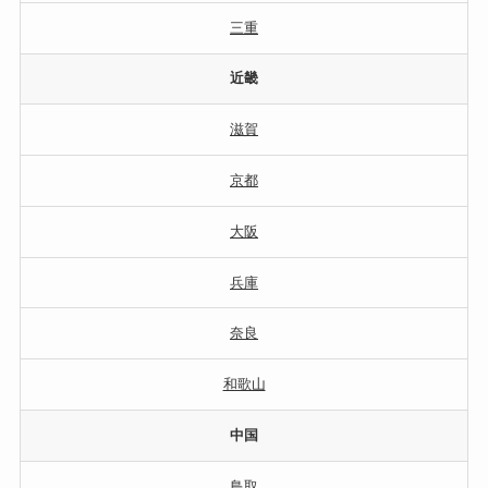
三重
近畿
滋賀
京都
大阪
兵庫
奈良
和歌山
中国
鳥取