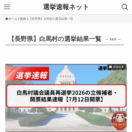
選挙速報ネット
ホーム
投稿
【長野県】白馬村の選挙結果一覧
【長野県】白馬村の選挙結果一覧
– tax –
選挙結果