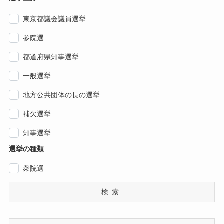
東京都議会議員選挙
参院選
都道府県知事選挙
一般選挙
地方公共団体の長の選挙
補欠選挙
知事選挙
選挙の種類
衆院選
検索