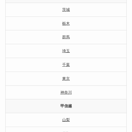
茨城
栃木
群馬
埼玉
千葉
東京
神奈川
甲信越
山梨