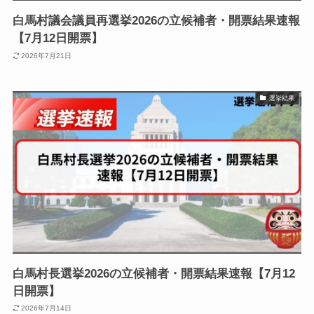
白馬村議会議員再選挙2026の立候補者・開票結果速報
【7月12日開票】
2026年7月21日
選挙結果
白馬村長選挙2026の立候補者・開票結果速報【7月12
日開票】
2026年7月14日