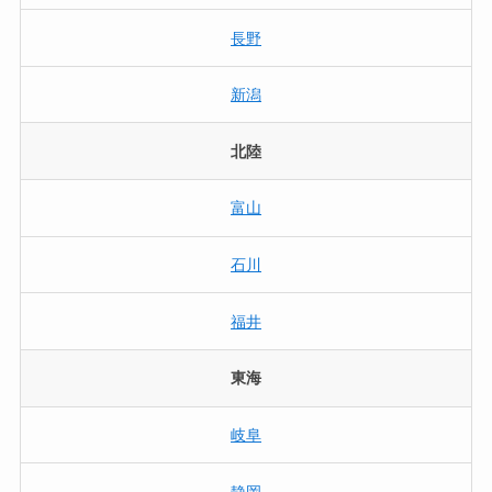
長野
新潟
北陸
富山
石川
福井
東海
岐阜
静岡