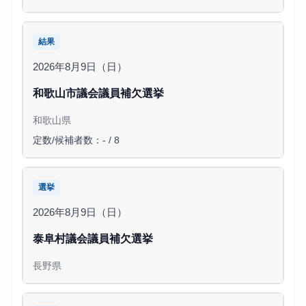
結果
2026年8月9日（日）
和歌山市議会議員補欠選挙
和歌山県
定数/候補者数：- / 8
選挙
2026年8月9日（日）
泰阜村議会議員補欠選挙
長野県