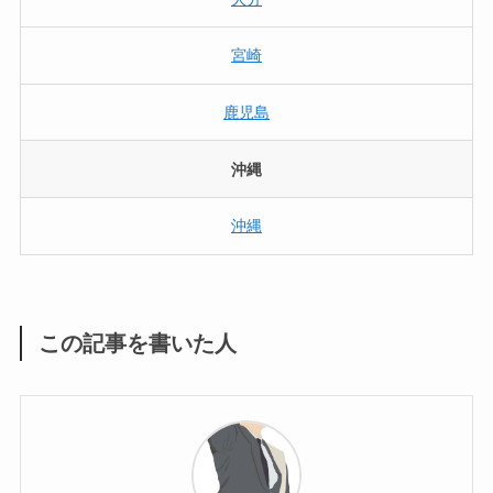
宮崎
鹿児島
沖縄
沖縄
この記事を書いた人