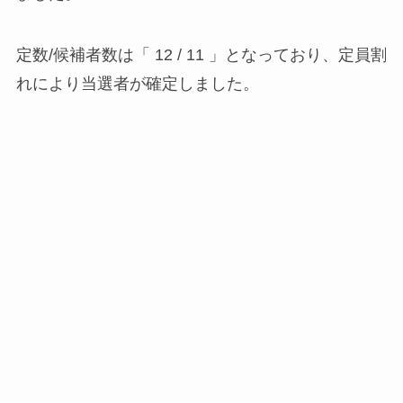
定数/候補者数は「 12 / 11 」となっており、定員割
れにより当選者が確定しました。