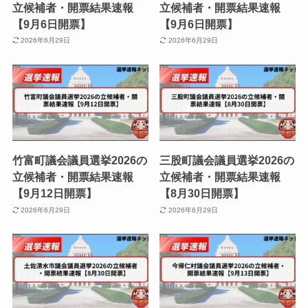
立候補者・開票結果速報
立候補者・開票結果速報
【9月6日開票】
【9月6日開票】
2026年6月29日
2026年6月29日
竹富町議会議員選挙2026の
三股町議会議員選挙2026の
立候補者・開票結果速報
立候補者・開票結果速報
【9月12日開票】
【8月30日開票】
2026年6月29日
2026年6月29日