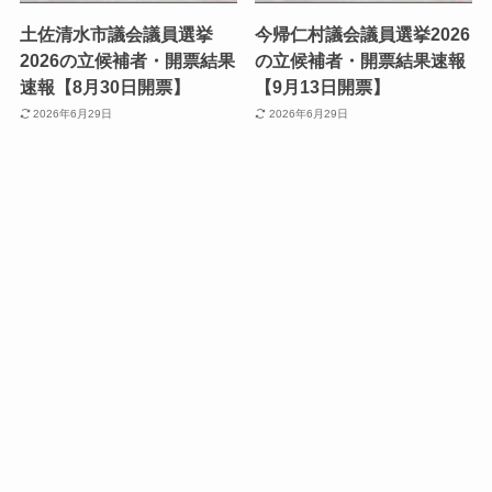
土佐清水市議会議員選挙
今帰仁村議会議員選挙2026
2026の立候補者・開票結果
の立候補者・開票結果速報
速報【8月30日開票】
【9月13日開票】
2026年6月29日
2026年6月29日