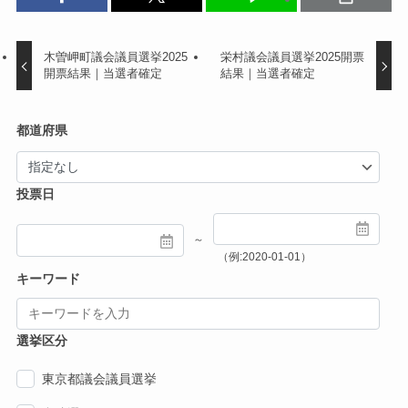
木曽岬町議会議員選挙2025
栄村議会議員選挙2025開票
開票結果｜当選者確定
結果｜当選者確定
都道府県
投票日
～
（例:2020-01-01）
キーワード
選挙区分
東京都議会議員選挙