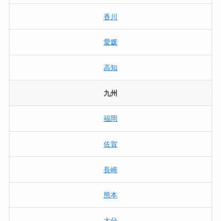
香川
愛媛
高知
九州
福岡
佐賀
長崎
熊本
大分