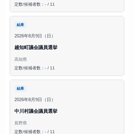
定数/候補者数：- / 11
結果
2026年8月9日（日）
越知町議会議員選挙
高知県
定数/候補者数：- / 11
結果
2026年8月9日（日）
中川村議会議員選挙
長野県
定数/候補者数：- / 11