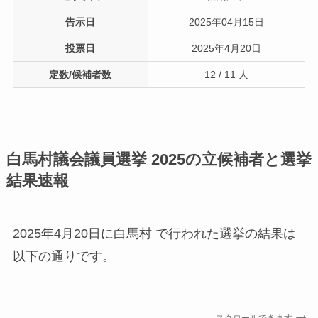
告示日
2025年04月15日
投票日
2025年4月20日
定数/候補者数
12 / 11 人
白馬村議会議員選挙 2025の立候補者と選挙
結果速報
2025年4月20日に白馬村 で行われた選挙の結果は
以下の通りです。