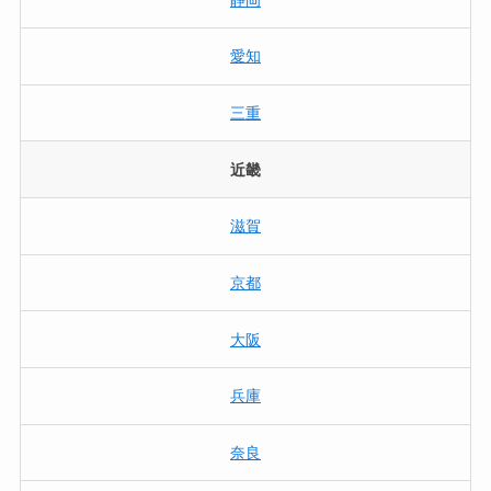
愛知
三重
近畿
滋賀
京都
大阪
兵庫
奈良