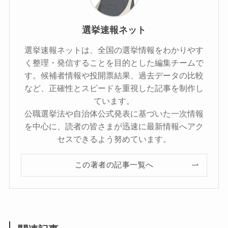
選挙速報ネット
選挙速報ネットは、全国の選挙情報をわかりやす
く整理・発信することを目的とした編集チームで
す。候補者情報や投開票結果、過去データの比較
など、正確性とスピードを重視した記事を制作し
ています。
公職選挙法や自治体公式発表に基づいた一次情報
を中心に、読者の皆さまが迅速に最新情報へアク
セスできるよう努めています。
この著者の記事一覧へ