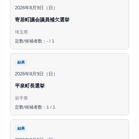
2026年8月9日（日）
寄居町議会議員補欠選挙
埼玉県
定数/候補者数：- / 1
結果
2026年8月9日（日）
平泉町長選挙
岩手県
定数/候補者数：1 / 1
結果