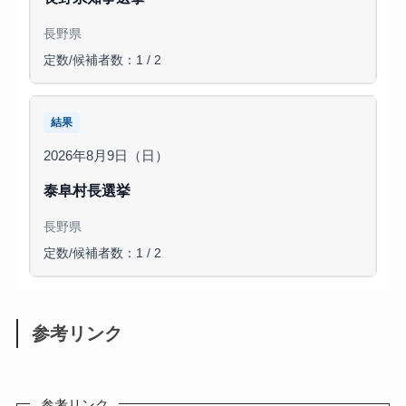
長野県
定数/候補者数：1 / 2
結果
2026年8月9日（日）
泰阜村長選挙
長野県
定数/候補者数：1 / 2
参考リンク
参考リンク