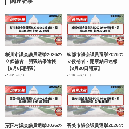
関連記事
桜川市議会議員選挙2026の
綾部市議会議員選挙2026の
立候補者・開票結果速報
立候補者・開票結果速報
【9月6日開票】
【8月30日開票】
2026年6月29日
2026年6月29日
粟国村議会議員選挙2026の
香美市議会議員選挙2026の