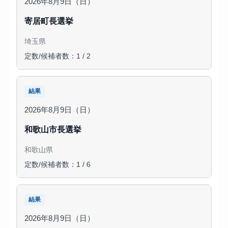
2026年8月9日（日）
寄居町長選挙
埼玉県
定数/候補者数：1 / 2
結果
2026年8月9日（日）
和歌山市長選挙
和歌山県
定数/候補者数：1 / 6
結果
2026年8月9日（日）