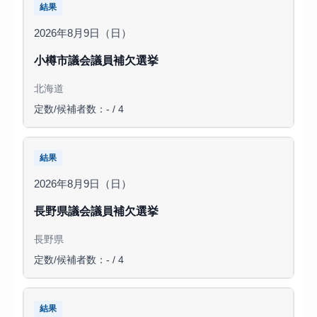
結果
2026年8月9日（日）
小樽市議会議員補欠選挙
北海道
定数/候補者数：- / 4
結果
2026年8月9日（日）
長野県議会議員補欠選挙
長野県
定数/候補者数：- / 4
結果