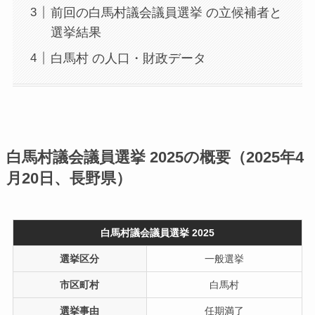
前回の白馬村議会議員選挙 の立候補者と
選挙結果
白馬村 の人口・財政データ
白馬村議会議員選挙 2025の概要（2025年4
月20日、長野県）
白馬村議会議員選挙 2025
選挙区分
一般選挙
市区町村
白馬村
選挙事由
任期満了