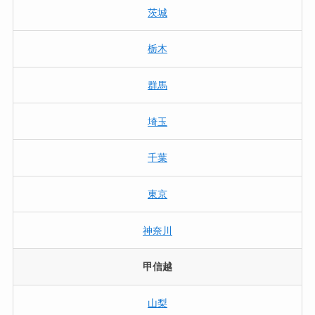
茨城
栃木
群馬
埼玉
千葉
東京
神奈川
甲信越
山梨