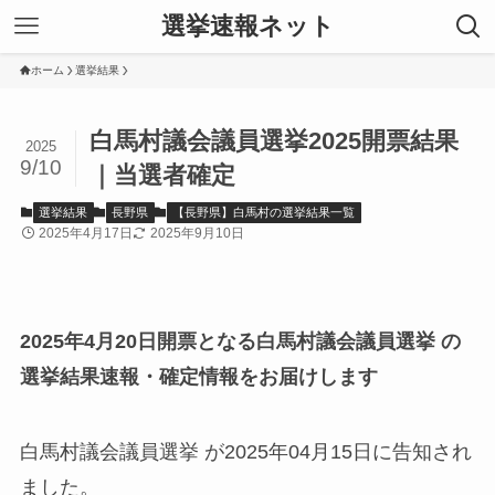
選挙速報ネット
ホーム
選挙結果
白馬村議会議員選挙2025開票結果
2025
9/10
｜当選者確定
選挙結果
長野県
【長野県】白馬村の選挙結果一覧
2025年4月17日
2025年9月10日
2025年4月20日開票となる白馬村議会議員選挙 の
選挙結果速報・確定情報をお届けします
白馬村議会議員選挙 が2025年04月15日に告知され
ました。