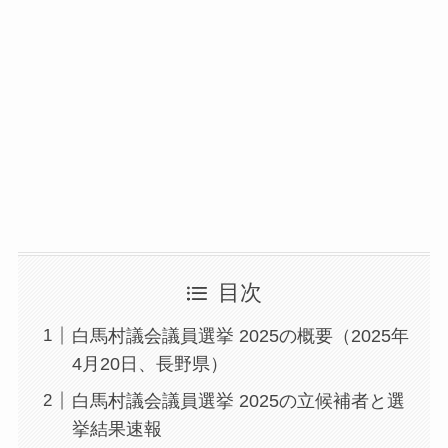
目次
白馬村議会議員選挙 2025の概要（2025年
4月20日、長野県）
白馬村議会議員選挙 2025の立候補者と選
挙結果速報