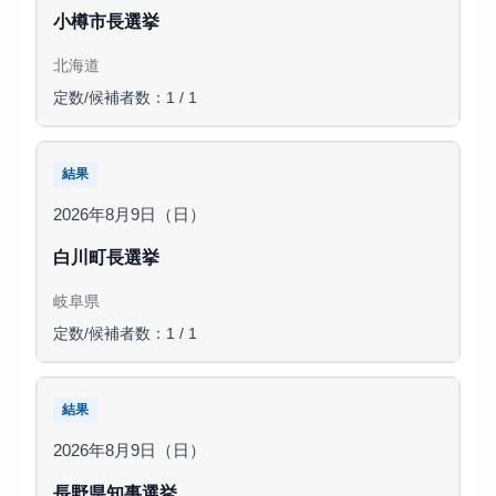
小樽市長選挙
北海道
定数/候補者数：1 / 1
結果
2026年8月9日（日）
白川町長選挙
岐阜県
定数/候補者数：1 / 1
結果
2026年8月9日（日）
長野県知事選挙