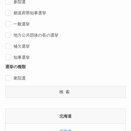
参院選
都道府県知事選挙
一般選挙
地方公共団体の長の選挙
補欠選挙
知事選挙
選挙の種類
衆院選
検索
北海道