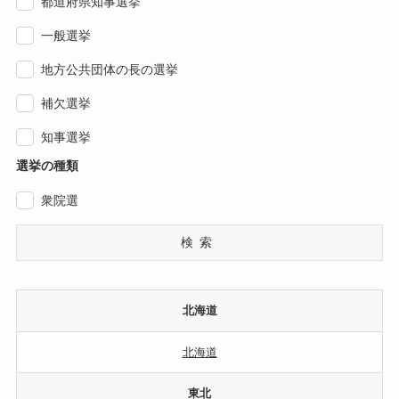
都道府県知事選挙
一般選挙
地方公共団体の長の選挙
補欠選挙
知事選挙
選挙の種類
衆院選
検索
北海道
北海道
東北