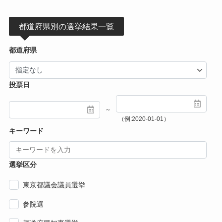
都道府県別の選挙結果一覧
都道府県
投票日
～
（例:2020-01-01）
キーワード
選挙区分
東京都議会議員選挙
参院選