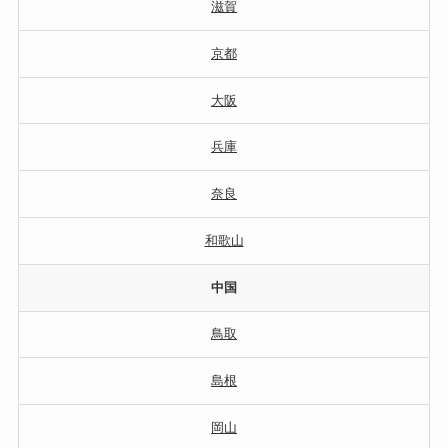
滋賀
京都
大阪
兵庫
奈良
和歌山
中国
鳥取
島根
岡山