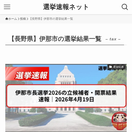
選挙速報ネット
ホーム
投稿
【長野県】伊那市の選挙結果一覧
【長野県】伊那市の選挙結果一覧
– tax –
選挙結果