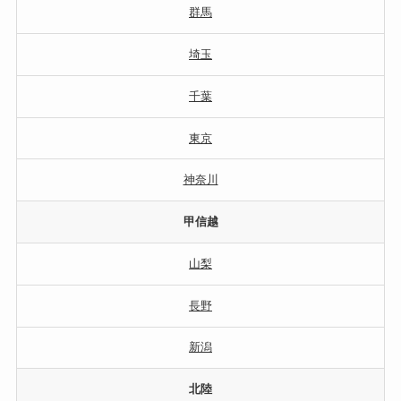
群馬
埼玉
千葉
東京
神奈川
甲信越
山梨
長野
新潟
北陸