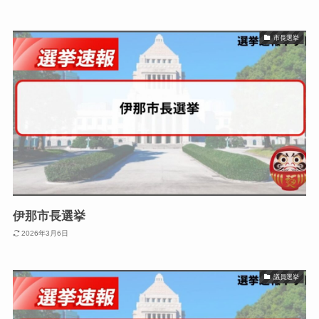
市長選挙
伊那市長選挙
2026年3月6日
議員選挙