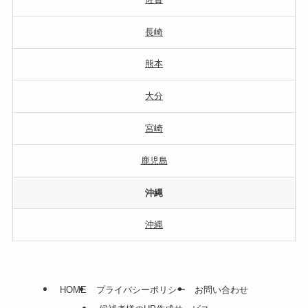
長崎
熊本
大分
宮崎
鹿児島
沖縄
沖縄
HOME
プライバシーポリシー
お問い合わせ