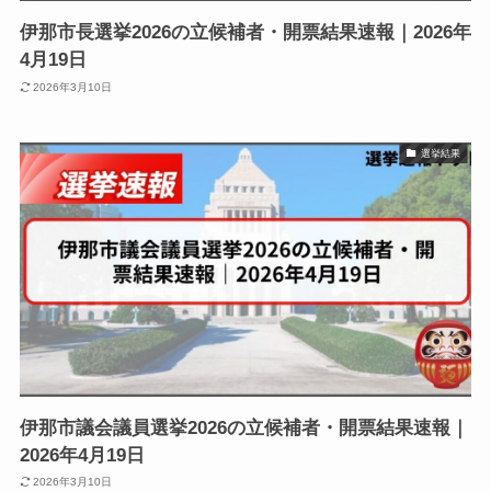
伊那市長選挙2026の立候補者・開票結果速報｜2026年
4月19日
2026年3月10日
選挙結果
伊那市議会議員選挙2026の立候補者・開票結果速報｜
2026年4月19日
2026年3月10日