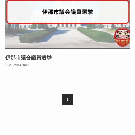
伊那市議会議員選挙
2026年3月6日
1