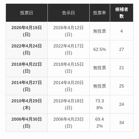
候補者
投票日
告示日
投票率
数
2026年4月19日
2026年4月12日
無投票
4
(日)
(日)
2022年4月24日
2022年4月17日
62.5%
27
(日)
(日)
2018年4月22日
2018年4月15日
無投票
21
(日)
(日)
2014年4月27日
2014年4月20日
無投票
25
(日)
(日)
2010年4月29日
2010年4月18日
73.3
24
(木)
(日)
8%
2006年4月30日
2006年4月23日
69.4
34
(日)
(日)
2%