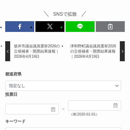
SNSで拡散
坂井市議会議員選挙2026の
津和野町議会議員選挙2026
立候補者・開票結果速報｜
の立候補者・開票結果速報
2026年4月19日
｜2026年4月19日
都道府県
投票日
～
（例:2020-01-01）
キーワード