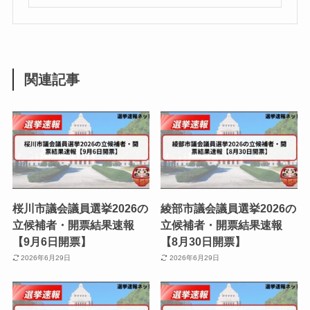
関連記事
桜川市議会議員選挙2026の
綾部市議会議員選挙2026の
立候補者・開票結果速報
立候補者・開票結果速報
【9月6日開票】
【8月30日開票】
2026年6月29日
2026年6月29日