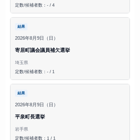
定数/候補者数：- / 4
結果
2026年8月9日（日）
寄居町議会議員補欠選挙
埼玉県
定数/候補者数：- / 1
結果
2026年8月9日（日）
平泉町長選挙
岩手県
定数/候補者数：1 / 1