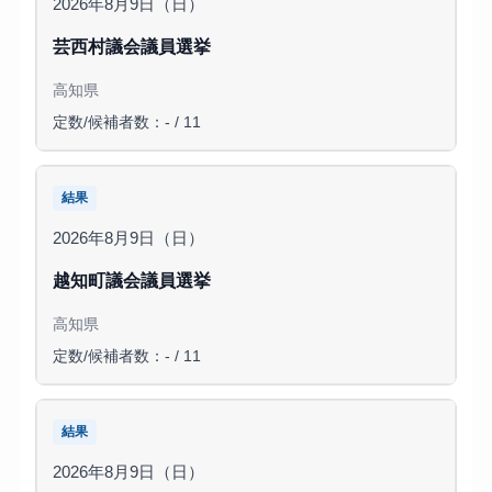
2026年8月9日（日）
芸西村議会議員選挙
高知県
定数/候補者数：- / 11
結果
2026年8月9日（日）
越知町議会議員選挙
高知県
定数/候補者数：- / 11
結果
2026年8月9日（日）