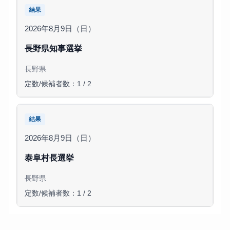
結果
2026年8月9日（日）
長野県知事選挙
長野県
定数/候補者数：1 / 2
結果
2026年8月9日（日）
泰阜村長選挙
長野県
定数/候補者数：1 / 2