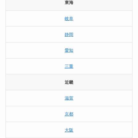
東海
岐阜
静岡
愛知
三重
近畿
滋賀
京都
大阪