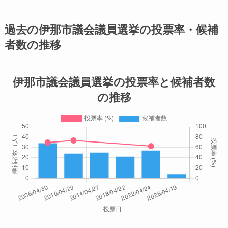
過去の伊那市議会議員選挙の投票率・候補
者数の推移
伊那市議会議員選挙の投票率と候補者数
の推移