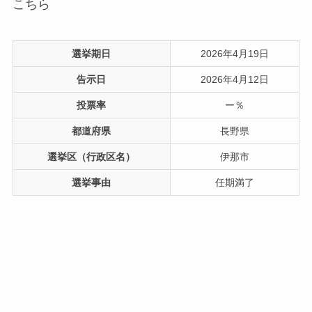
こちら
選挙期日
2026年4月19日
告示日
2026年4月12日
投票率
ー％
都道府県
長野県
選挙区（行政区名）
伊那市
選挙事由
任期満了