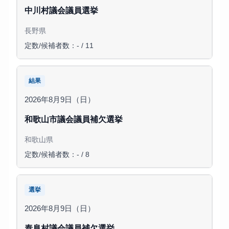
中川村議会議員選挙
長野県
定数/候補者数：- / 11
結果
2026年8月9日（日）
和歌山市議会議員補欠選挙
和歌山県
定数/候補者数：- / 8
選挙
2026年8月9日（日）
泰阜村議会議員補欠選挙