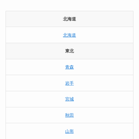
北海道
北海道
東北
青森
岩手
宮城
秋田
山形