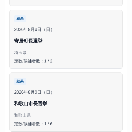
結果
2026年8月9日（日）
寄居町長選挙
埼玉県
定数/候補者数：1 / 2
結果
2026年8月9日（日）
和歌山市長選挙
和歌山県
定数/候補者数：1 / 6