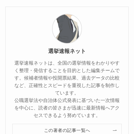
選挙速報ネット
選挙速報ネットは、全国の選挙情報をわかりやす
く整理・発信することを目的とした編集チームで
す。候補者情報や投開票結果、過去データの比較
など、正確性とスピードを重視した記事を制作し
ています。
公職選挙法や自治体公式発表に基づいた一次情報
を中心に、読者の皆さまが迅速に最新情報へアク
セスできるよう努めています。
この著者の記事一覧へ