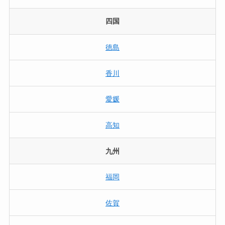
四国
徳島
香川
愛媛
高知
九州
福岡
佐賀