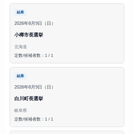
結果
2026年8月9日（日）
小樽市長選挙
北海道
定数/候補者数：1 / 1
結果
2026年8月9日（日）
白川町長選挙
岐阜県
定数/候補者数：1 / 1