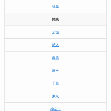
福島
関東
茨城
栃木
群馬
埼玉
千葉
東京
神奈川