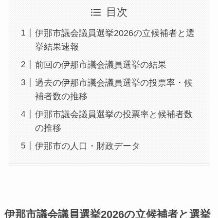
目次
伊那市議会議員選挙2026の立候補者と選
挙結果速報
前回の伊那市議会議員選挙の結果
過去の伊那市議会議員選挙の投票率・候
補者数の推移
伊那市議会議員選挙の投票率と候補者数
の推移
伊那市の人口・財政データ
伊那市議会議員選挙2026の立候補者と選挙