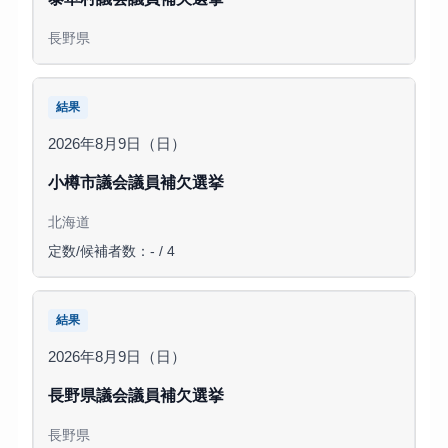
長野県
結果
2026年8月9日（日）
小樽市議会議員補欠選挙
北海道
定数/候補者数：- / 4
結果
2026年8月9日（日）
長野県議会議員補欠選挙
長野県