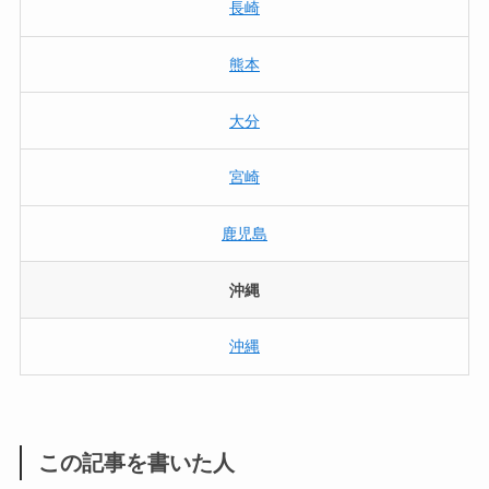
長崎
熊本
大分
宮崎
鹿児島
沖縄
沖縄
この記事を書いた人