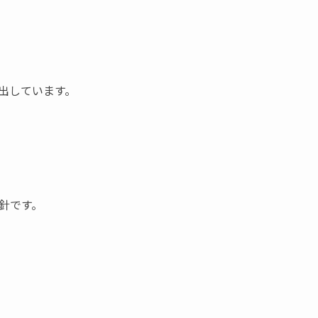
出しています。
針です。