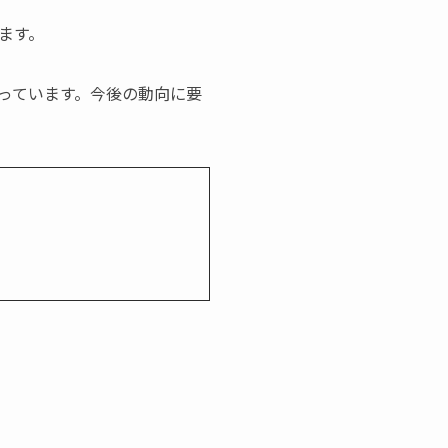
ます。
っています。今後の動向に要