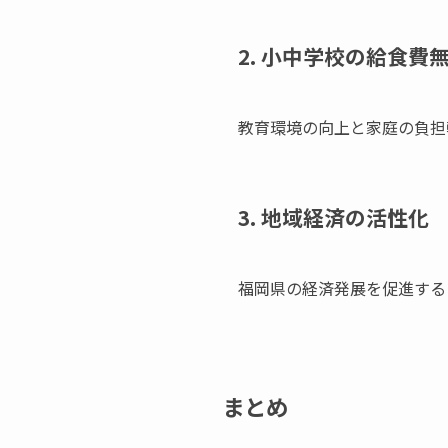
2. 小中学校の給食費
教育環境の向上と家庭の負担
3. 地域経済の活性化
福岡県の経済発展を促進する
まとめ