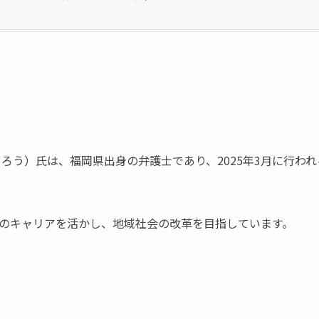
ろう）氏は、福岡県出身の弁護士であり、2025年3月に行われ
のキャリアを活かし、地域社会の改革を目指しています。