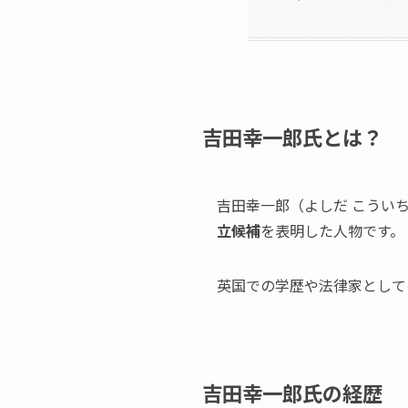
吉田幸一郎氏とは？
吉田幸一郎（よしだ こういち
立候補
を表明した人物です。
英国での学歴や法律家として
吉田幸一郎氏の経歴