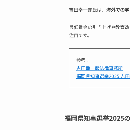
吉田幸一郎氏は、
海外での学
最低賃金の引き上げや教育改
注目です。
参考：
吉田幸一郎法律事務所
福岡県知事選挙2025 吉
福岡県知事選挙2025