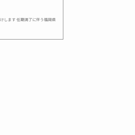
届けします 任期満了に伴う福岡県