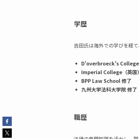
学歴
吉田氏は海外での学びを経て
D'overbroeck's Col
Imperial College（
BPP Law School 修了
九州大学法科大学院 修了
職歴
法律の専門知識を活かし、現