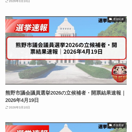
2026年3月10日
選挙結果
熊野市議会議員選挙2026の立候補者・開票結果速報｜
2026年4月19日
2026年3月10日
市長選挙