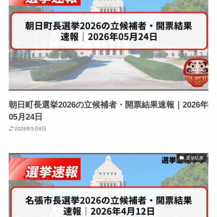
朝日町長選挙2026の立候補者・開票結果速報｜2026年
05月24日
2026年5月8日
選挙結果