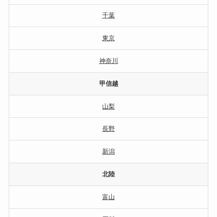
千葉
東京
神奈川
甲信越
山梨
長野
新潟
北陸
富山