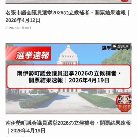
名張市議会議員選挙2026の立候補者・開票結果速報｜
2026年4月12日
2026年3月10日
選挙結果
南伊勢町議会議員選挙2026の立候補者・開票結果速報
｜2026年4月19日