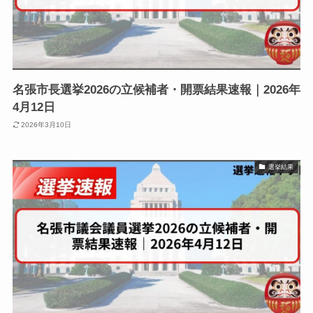
名張市長選挙2026の立候補者・開票結果速報｜2026年
4月12日
2026年3月10日
選挙結果