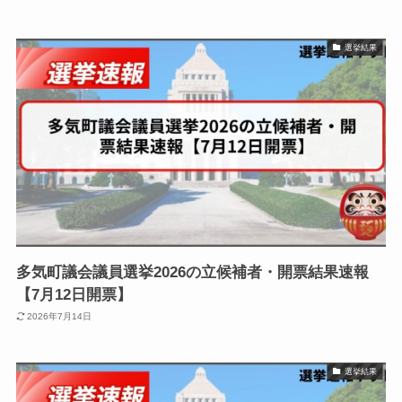
選挙結果
多気町議会議員選挙2026の立候補者・開票結果速報
【7月12日開票】
2026年7月14日
選挙結果