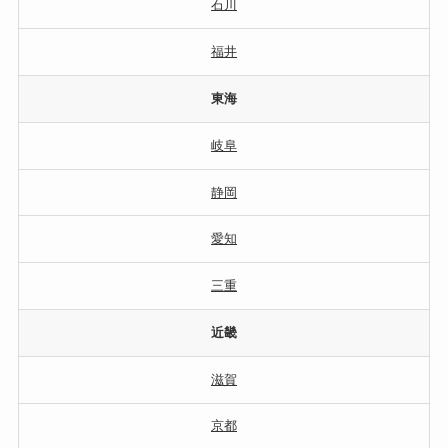
石川
福井
東海
岐阜
静岡
愛知
三重
近畿
滋賀
京都