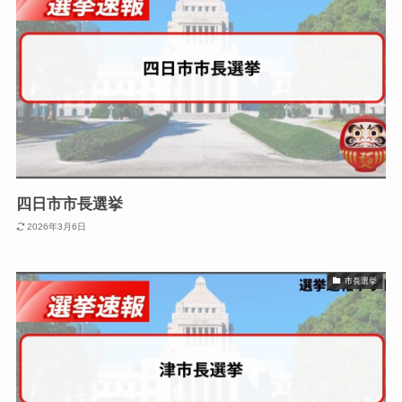
四日市市長選挙
2026年3月6日
市長選挙