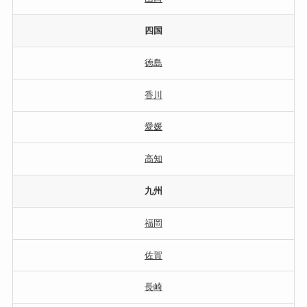
四国
徳島
香川
愛媛
高知
九州
福岡
佐賀
長崎