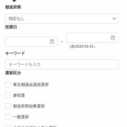
都道府県
投票日
～
（例:2020-01-01）
キーワード
選挙区分
東京都議会議員選挙
参院選
都道府県知事選挙
一般選挙