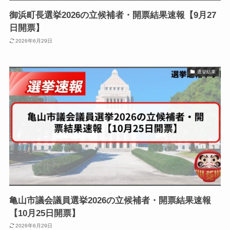
御浜町長選挙2026の立候補者・開票結果速報【9月27
日開票】
2026年6月29日
選挙結果
亀山市議会議員選挙2026の立候補者・開票結果速報
【10月25日開票】
2026年6月29日