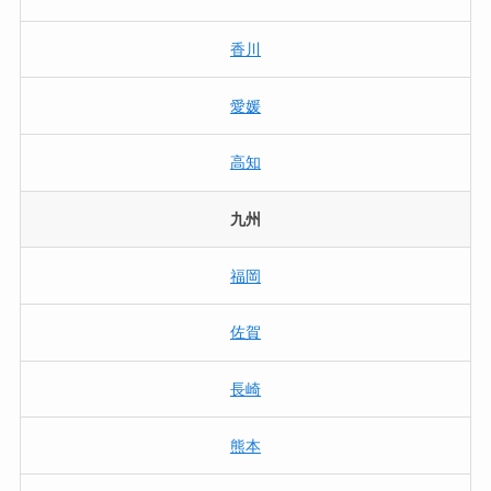
香川
愛媛
高知
九州
福岡
佐賀
長崎
熊本