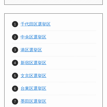
千代田区選挙区
中央区選挙区
港区選挙区
新宿区選挙区
文京区選挙区
台東区選挙区
墨田区選挙区