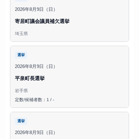
2026年8月9日（日）
寄居町議会議員補欠選挙
埼玉県
選挙
2026年8月9日（日）
平泉町長選挙
岩手県
定数/候補者数：1 / -
選挙
2026年8月9日（日）