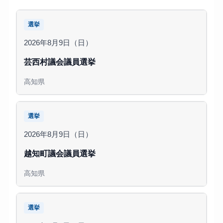
選挙
2026年8月9日（日）
芸西村議会議員選挙
高知県
選挙
2026年8月9日（日）
越知町議会議員選挙
高知県
選挙