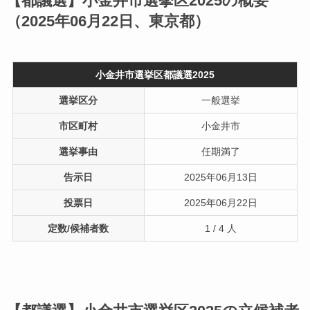
【都議選】小金井市選挙区2025の概要
（2025年06月22日、東京都）
小金井市選挙区都議選2025
選挙区分
一般選挙
市区町村
小金井市
選挙事由
任期満了
告示日
2025年06月13日
投票日
2025年06月22日
定数/候補者数
1 / 4 人