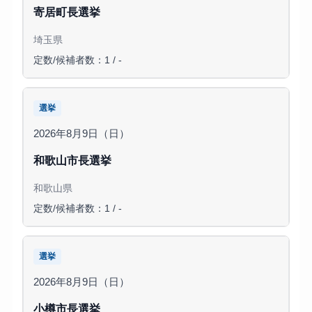
寄居町長選挙
埼玉県
定数/候補者数：1 / -
選挙
2026年8月9日（日）
和歌山市長選挙
和歌山県
定数/候補者数：1 / -
選挙
2026年8月9日（日）
小樽市長選挙