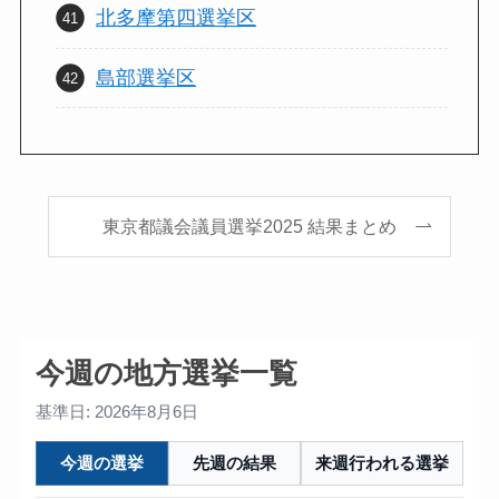
北多摩第四選挙区
島部選挙区
東京都議会議員選挙2025 結果まとめ
今週の地方選挙一覧
基準日: 2026年8月6日
今週の選挙
先週の結果
来週行われる選挙