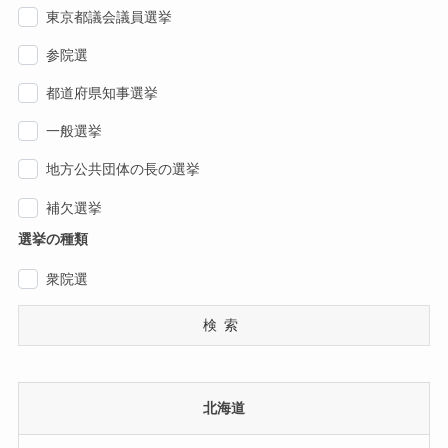
東京都議会議員選挙
参院選
都道府県知事選挙
一般選挙
地方公共団体の長の選挙
補欠選挙
選挙の種類
衆院選
検索
北海道