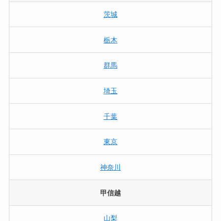
茨城
栃木
群馬
埼玉
千葉
東京
神奈川
甲信越
山梨