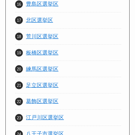
豊島区選挙区
北区選挙区
荒川区選挙区
板橋区選挙区
練馬区選挙区
足立区選挙区
葛飾区選挙区
江戸川区選挙区
八王子市選挙区