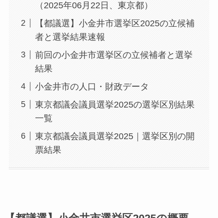
（2025年06月22日、東京都）
【都議選】小金井市選挙区2025の立候補
者と選挙結果速報
前回の小金井市選挙区の立候補者と選挙
結果
小金井市の人口・財政データ
東京都議会議員選挙2025の選挙区別結果
一覧
東京都議会議員選挙2025｜選挙区別の開
票結果