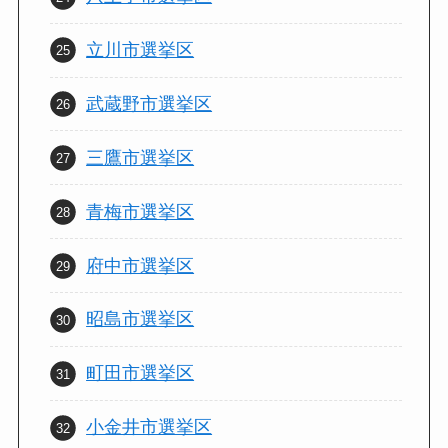
立川市選挙区
武蔵野市選挙区
三鷹市選挙区
青梅市選挙区
府中市選挙区
昭島市選挙区
町田市選挙区
小金井市選挙区