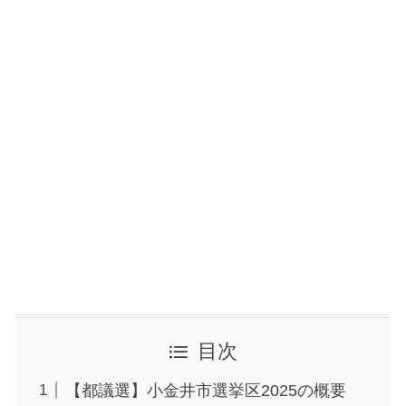
目次
【都議選】小金井市選挙区2025の概要