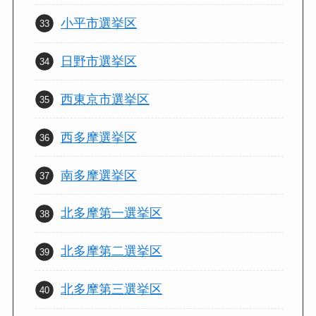
小平市選挙区
日野市選挙区
西東京市選挙区
西多摩選挙区
南多摩選挙区
北多摩第一選挙区
北多摩第二選挙区
北多摩第三選挙区