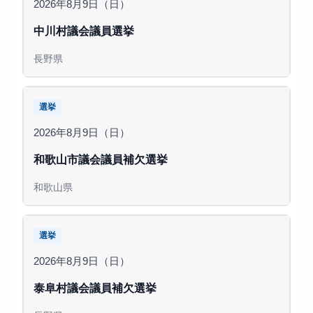
2026年8月9日（日）
中川村議会議員選挙
長野県
選挙
2026年8月9日（日）
和歌山市議会議員補欠選挙
和歌山県
選挙
2026年8月9日（日）
泰阜村議会議員補欠選挙