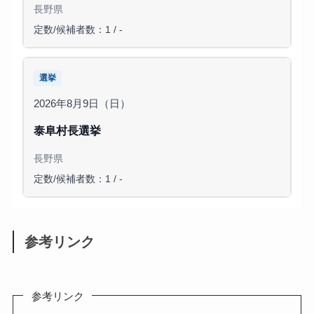
長野県
定数/候補者数：1 / -
選挙
2026年8月9日（日）
泰阜村長選挙
長野県
定数/候補者数：1 / -
参考リンク
参考リンク