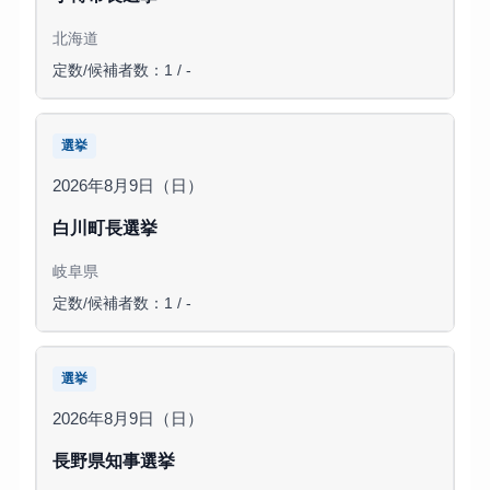
北海道
定数/候補者数：1 / -
選挙
2026年8月9日（日）
白川町長選挙
岐阜県
定数/候補者数：1 / -
選挙
2026年8月9日（日）
長野県知事選挙