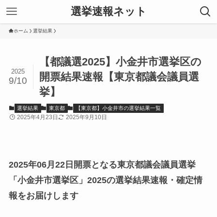
選挙速報ネット
ホーム
選挙結果
【都議選2025】小金井市選挙区の
2025
開票結果速報【東京都議会議員選
9/10
挙】
選挙結果
東京都
【東京都】小金井市の選挙結果一覧
2025年4月23日
2025年9月10日
2025年06月22日開票となる東京都議会議員選挙
「小金井市選挙区」2025の選挙結果速報・確定情
報をお届けします