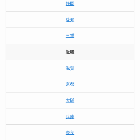
静岡
愛知
三重
近畿
滋賀
京都
大阪
兵庫
奈良