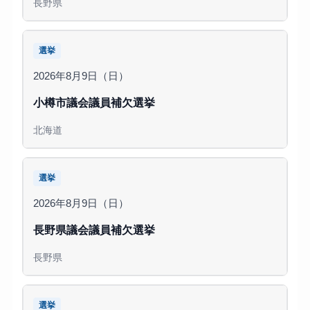
長野県
選挙
2026年8月9日（日）
小樽市議会議員補欠選挙
北海道
選挙
2026年8月9日（日）
長野県議会議員補欠選挙
長野県
選挙