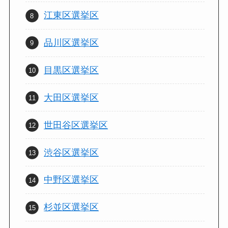
江東区選挙区
品川区選挙区
目黒区選挙区
大田区選挙区
世田谷区選挙区
渋谷区選挙区
中野区選挙区
杉並区選挙区