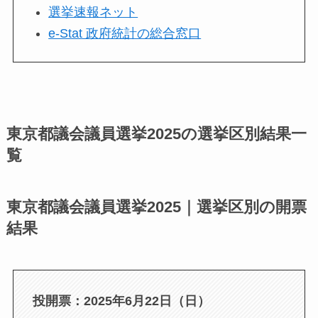
選挙速報ネット
e-Stat 政府統計の総合窓口
東京都議会議員選挙2025の選挙区別結果一
覧
東京都議会議員選挙2025｜選挙区別の開票
結果
投開票：2025年6月22日（日）