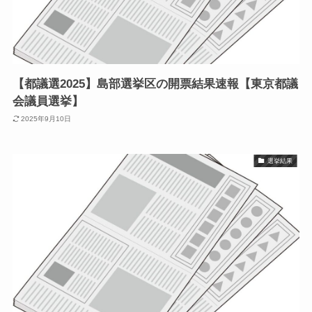
【都議選2025】島部選挙区の開票結果速報【東京都議
会議員選挙】
2025年9月10日
選挙結果