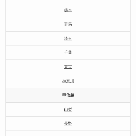
栃木
群馬
埼玉
千葉
東京
神奈川
甲信越
山梨
長野