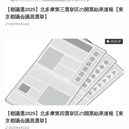
【都議選2025】北多摩第三選挙区の開票結果速報【東
京都議会議員選挙】
2025年9月10日
選挙結果
【都議選2025】北多摩第四選挙区の開票結果速報【東
京都議会議員選挙】
2025年9月10日