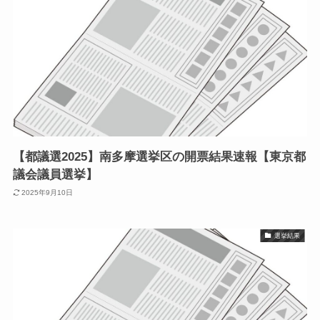
【都議選2025】南多摩選挙区の開票結果速報【東京都
議会議員選挙】
2025年9月10日
選挙結果