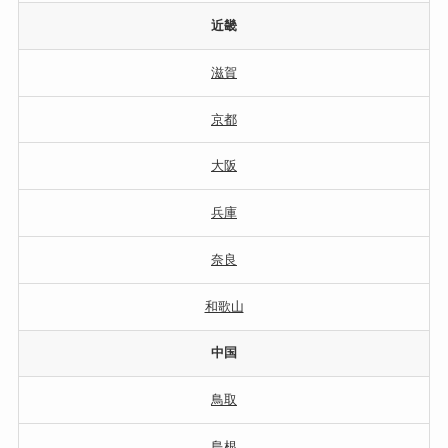
近畿
滋賀
京都
大阪
兵庫
奈良
和歌山
中国
鳥取
島根