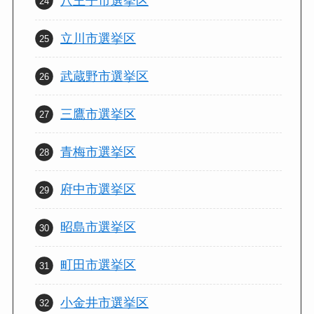
八王子市選挙区
立川市選挙区
武蔵野市選挙区
三鷹市選挙区
青梅市選挙区
府中市選挙区
昭島市選挙区
町田市選挙区
小金井市選挙区