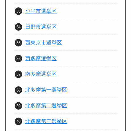
小平市選挙区
日野市選挙区
西東京市選挙区
西多摩選挙区
南多摩選挙区
北多摩第一選挙区
北多摩第二選挙区
北多摩第三選挙区