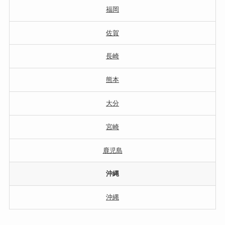
福岡
佐賀
長崎
熊本
大分
宮崎
鹿児島
沖縄
沖縄