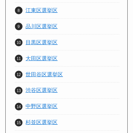
江東区選挙区
品川区選挙区
目黒区選挙区
大田区選挙区
世田谷区選挙区
渋谷区選挙区
中野区選挙区
杉並区選挙区