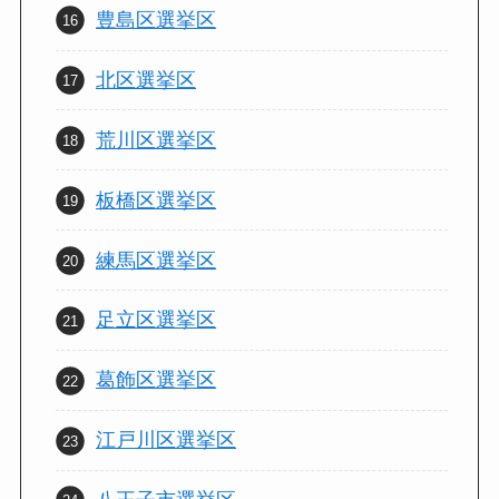
豊島区選挙区
北区選挙区
荒川区選挙区
板橋区選挙区
練馬区選挙区
足立区選挙区
葛飾区選挙区
江戸川区選挙区