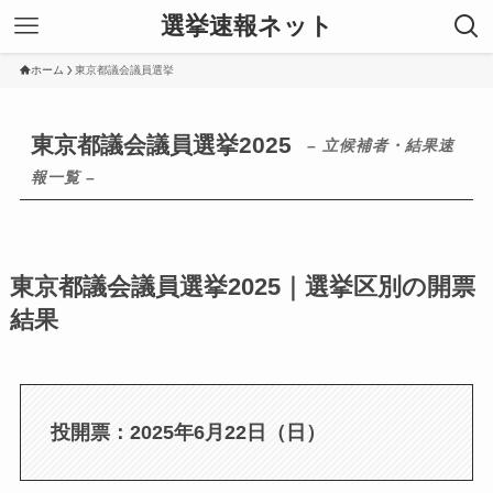
選挙速報ネット
ホーム
東京都議会議員選挙
東京都議会議員選挙2025
– 立候補者・結果速
報一覧 –
東京都議会議員選挙2025｜選挙区別の開票
結果
投開票：2025年6月22日（日）