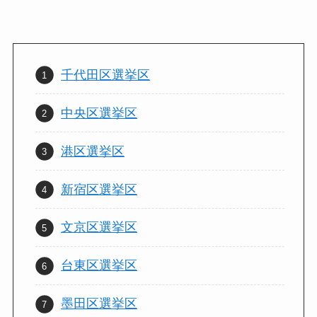
千代田区選挙区
中央区選挙区
港区選挙区
新宿区選挙区
文京区選挙区
台東区選挙区
墨田区選挙区