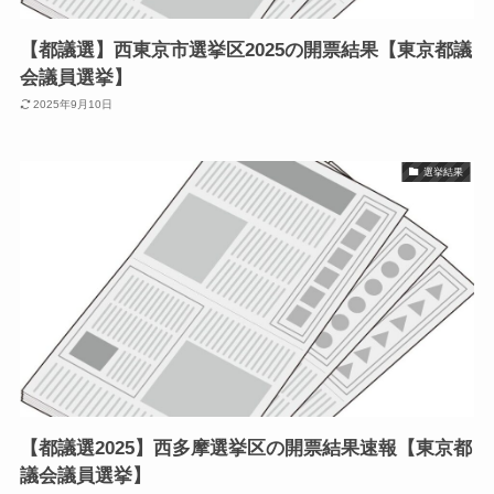
【都議選】西東京市選挙区2025の開票結果【東京都議
会議員選挙】
2025年9月10日
選挙結果
【都議選2025】西多摩選挙区の開票結果速報【東京都
議会議員選挙】