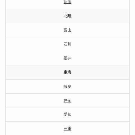
新潟
北陸
富山
石川
福井
東海
岐阜
静岡
愛知
三重