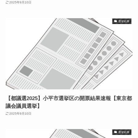
2025年9月10日
選挙結果
【都議選2025】小平市選挙区の開票結果速報【東京都
議会議員選挙】
2025年9月10日
選挙結果