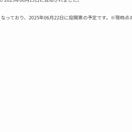
5 」となっており、2025年06月22日に投開票の予定です。※現時