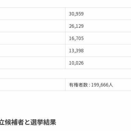
30,959
26,129
16,705
13,398
10,026
有権者数 : 199,666人
立候補者と選挙結果