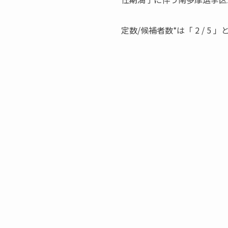
定数/候補者数*は「 2 / 