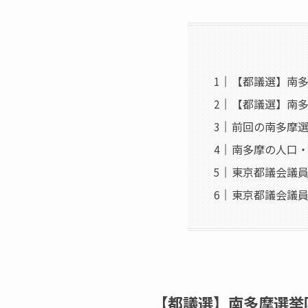
【都議選】南多摩
【都議選】南多
前回の南多摩
南多摩の人口
東京都議会議員
東京都議会議員
【都議選】南多摩選挙区