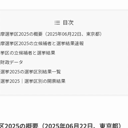
目次
選挙区2025の概要（2025年06月22日、東京都）
摩選挙区2025の立候補者と選挙結果速報
選挙区の立候補者と選挙結果
・財政データ
選挙2025の選挙区別結果一覧
選挙2025｜選挙区別の開票結果
2025の概要（2025年06月22日、東京都）