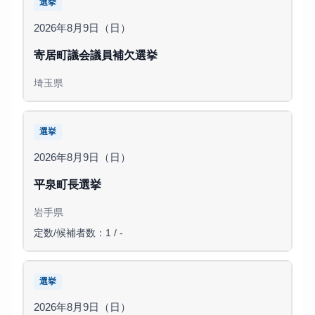
選挙
2026年8月9日（日）
寄居町議会議員補欠選挙
埼玉県
選挙
2026年8月9日（日）
平泉町長選挙
岩手県
定数/候補者数：1 / -
選挙
2026年8月9日（日）