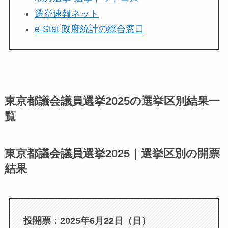
選挙速報ネット
e-Stat 政府統計の総合窓口
東京都議会議員選挙2025の選挙区別結果一
覧
東京都議会議員選挙2025｜選挙区別の開票
結果
投開票：2025年6月22日（日）