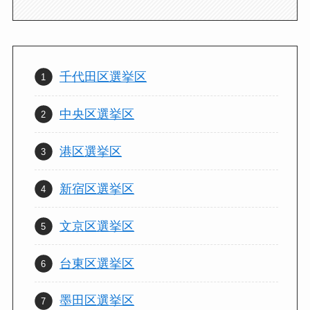
千代田区選挙区
中央区選挙区
港区選挙区
新宿区選挙区
文京区選挙区
台東区選挙区
墨田区選挙区