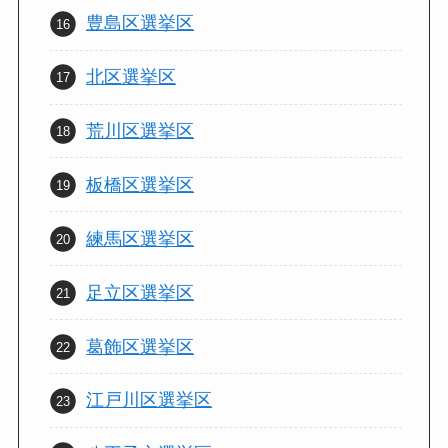
豊島区選挙区
北区選挙区
荒川区選挙区
板橋区選挙区
練馬区選挙区
足立区選挙区
葛飾区選挙区
江戸川区選挙区