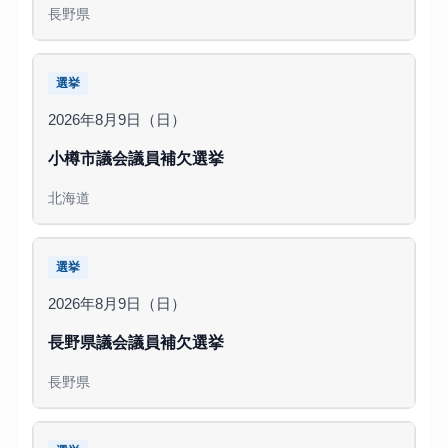
長野県
選挙
2026年8月9日（日）
小樽市議会議員補欠選挙
北海道
選挙
2026年8月9日（日）
長野県議会議員補欠選挙
長野県