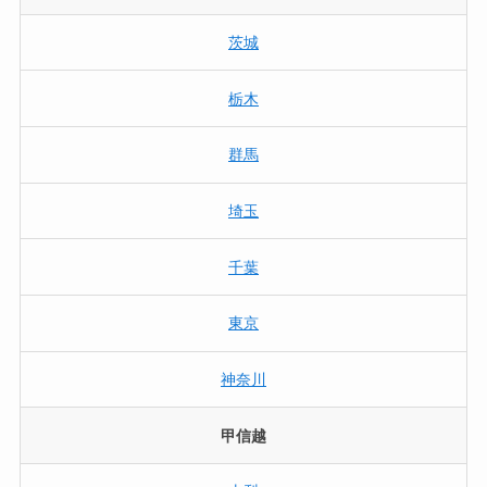
茨城
栃木
群馬
埼玉
千葉
東京
神奈川
甲信越