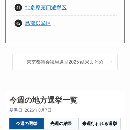
北多摩第四選挙区
島部選挙区
東京都議会議員選挙2025 結果まとめ
今週の地方選挙一覧
基準日: 2026年8月7日
今週の選挙
先週の結果
来週行われる選挙