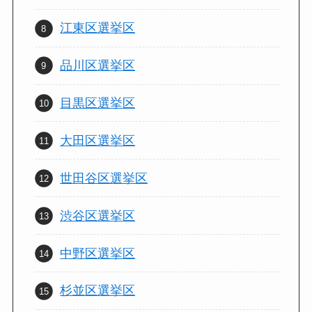
江東区選挙区
品川区選挙区
目黒区選挙区
大田区選挙区
世田谷区選挙区
渋谷区選挙区
中野区選挙区
杉並区選挙区