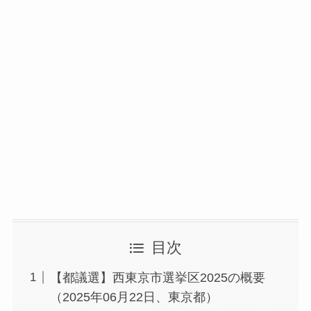
目次
【都議選】西東京市選挙区2025の概要
（2025年06月22日、東京都）