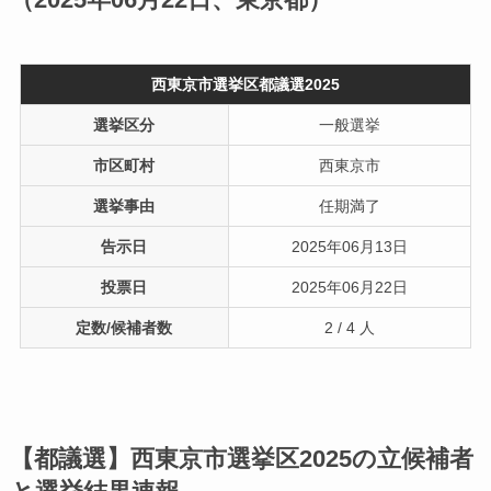
（2025年06月22日、東京都）
西東京市選挙区都議選2025
選挙区分
一般選挙
市区町村
西東京市
選挙事由
任期満了
告示日
2025年06月13日
投票日
2025年06月22日
定数/候補者数
2 / 4 人
【都議選】西東京市選挙区2025の立候補者