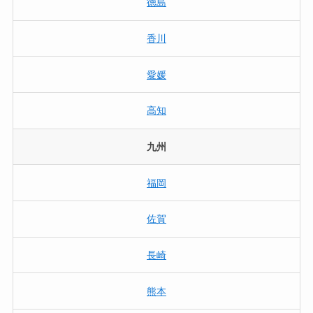
徳島
香川
愛媛
高知
九州
福岡
佐賀
長崎
熊本