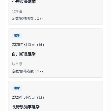
小樽市長選挙
北海道
定数/候補者数：1 / -
選挙
2026年8月9日（日）
白川町長選挙
岐阜県
定数/候補者数：1 / -
選挙
2026年8月9日（日）
長野県知事選挙