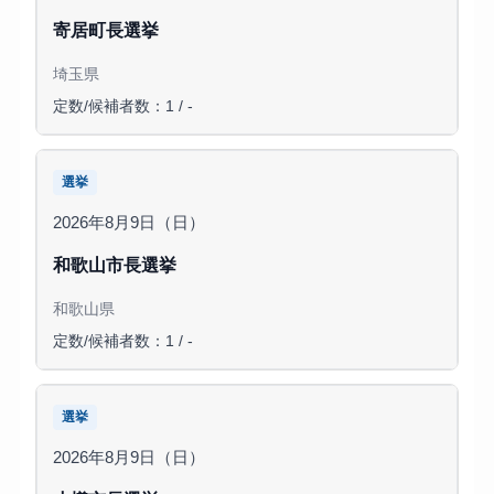
寄居町長選挙
埼玉県
定数/候補者数：1 / -
選挙
2026年8月9日（日）
和歌山市長選挙
和歌山県
定数/候補者数：1 / -
選挙
2026年8月9日（日）