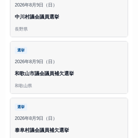
2026年8月9日（日）
中川村議会議員選挙
長野県
選挙
2026年8月9日（日）
和歌山市議会議員補欠選挙
和歌山県
選挙
2026年8月9日（日）
泰阜村議会議員補欠選挙