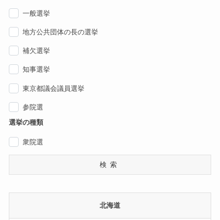
一般選挙
地方公共団体の長の選挙
補欠選挙
知事選挙
東京都議会議員選挙
参院選
選挙の種類
衆院選
検索
北海道