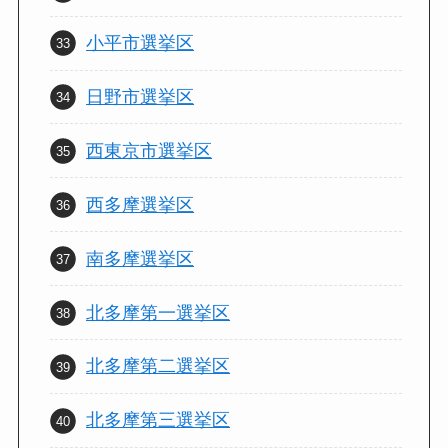
小平市選挙区
日野市選挙区
西東京市選挙区
西多摩選挙区
南多摩選挙区
北多摩第一選挙区
北多摩第二選挙区
北多摩第三選挙区