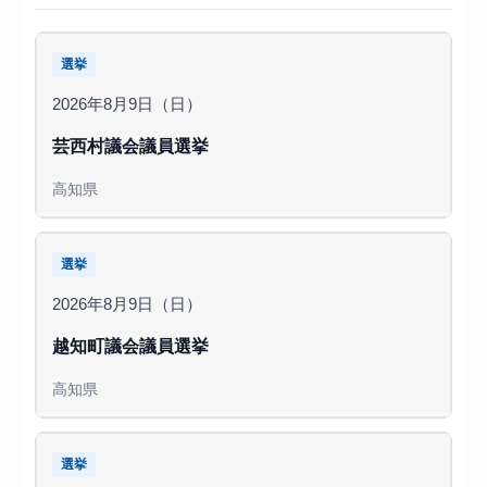
選挙
2026年8月9日（日）
芸西村議会議員選挙
高知県
選挙
2026年8月9日（日）
越知町議会議員選挙
高知県
選挙