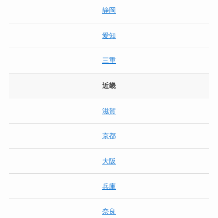
静岡
愛知
三重
近畿
滋賀
京都
大阪
兵庫
奈良