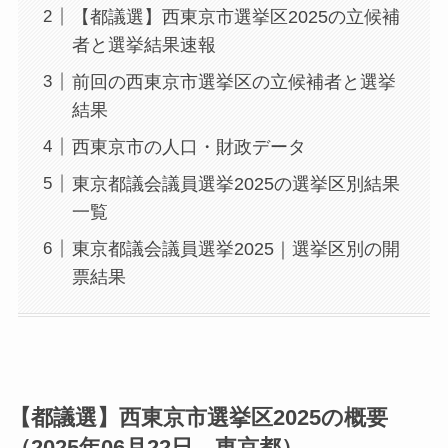
【都議選】西東京市選挙区2025の立候補
者と選挙結果速報
前回の西東京市選挙区の立候補者と選挙
結果
西東京市の人口・財政データ
東京都議会議員選挙2025の選挙区別結果
一覧
東京都議会議員選挙2025｜選挙区別の開
票結果
【都議選】西東京市選挙区2025の概要