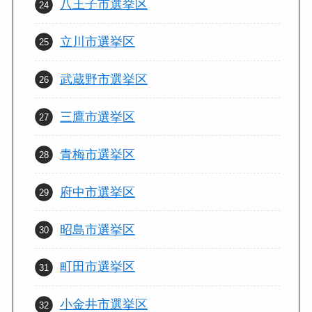
八王子市選挙区
立川市選挙区
武蔵野市選挙区
三鷹市選挙区
青梅市選挙区
府中市選挙区
昭島市選挙区
町田市選挙区
小金井市選挙区