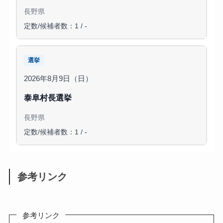
長野県
定数/候補者数：1 / -
選挙
2026年8月9日（日）
泰阜村長選挙
長野県
定数/候補者数：1 / -
参考リンク
参考リンク