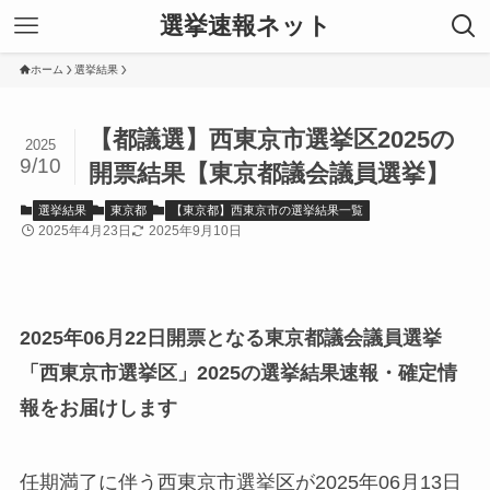
選挙速報ネット
ホーム
選挙結果
【都議選】西東京市選挙区2025の
2025
9/10
開票結果【東京都議会議員選挙】
選挙結果
東京都
【東京都】西東京市の選挙結果一覧
2025年4月23日
2025年9月10日
2025年06月22日開票となる東京都議会議員選挙
「西東京市選挙区」2025の選挙結果速報・確定情
報をお届けします
任期満了に伴う西東京市選挙区が2025年06月13日