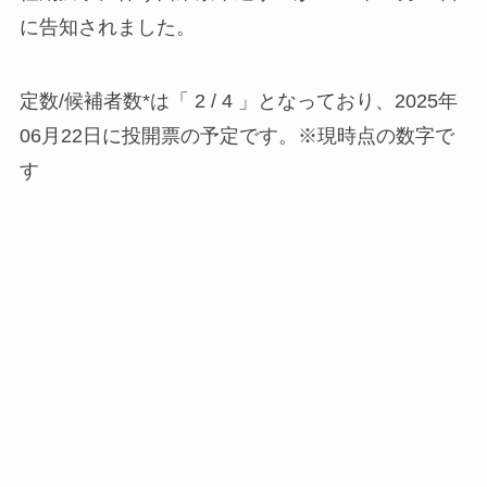
に告知されました。
定数/候補者数*は「 2 / 4 」となっており、2025年
06月22日に投開票の予定です。※現時点の数字で
す