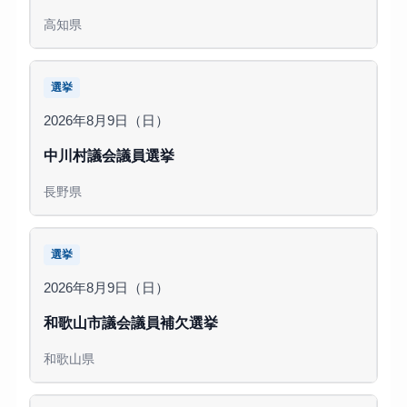
高知県
選挙
2026年8月9日（日）
中川村議会議員選挙
長野県
選挙
2026年8月9日（日）
和歌山市議会議員補欠選挙
和歌山県