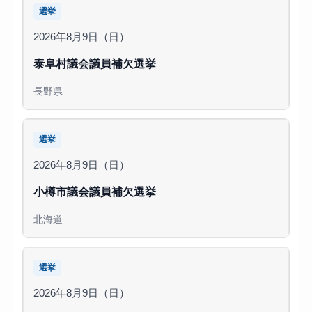
選挙
2026年8月9日（日）
泰阜村議会議員補欠選挙
長野県
選挙
2026年8月9日（日）
小樽市議会議員補欠選挙
北海道
選挙
2026年8月9日（日）