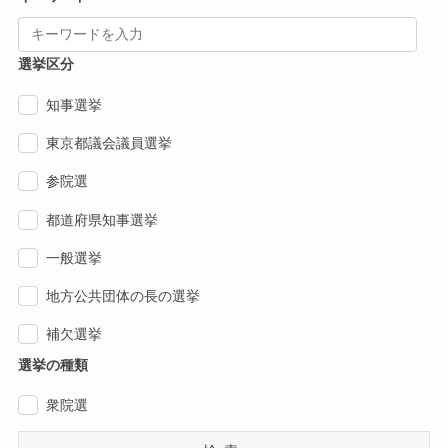
選挙区分
知事選挙
東京都議会議員選挙
参院選
都道府県知事選挙
一般選挙
地方公共団体の長の選挙
補欠選挙
選挙の種類
衆院選