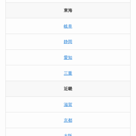
東海
岐阜
静岡
愛知
三重
近畿
滋賀
京都
大阪