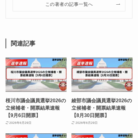
この著者の記事一覧へ
関連記事
桜川市議会議員選挙2026の
綾部市議会議員選挙2026の
立候補者・開票結果速報
立候補者・開票結果速報
【9月6日開票】
【8月30日開票】
2026年6月29日
2026年6月29日