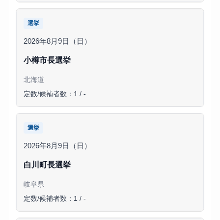
選挙
2026年8月9日（日）
小樽市長選挙
北海道
定数/候補者数：1 / -
選挙
2026年8月9日（日）
白川町長選挙
岐阜県
定数/候補者数：1 / -