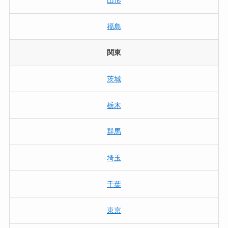
山形
福島
関東
茨城
栃木
群馬
埼玉
千葉
東京