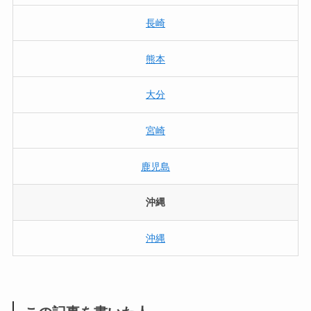
長崎
熊本
大分
宮崎
鹿児島
沖縄
沖縄