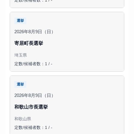
定数/候補者数：1 / -
選挙
2026年8月9日（日）
寄居町長選挙
埼玉県
定数/候補者数：1 / -
選挙
2026年8月9日（日）
和歌山市長選挙
和歌山県
定数/候補者数：1 / -