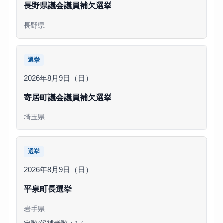
長野県議会議員補欠選挙
長野県
選挙
2026年8月9日（日）
寄居町議会議員補欠選挙
埼玉県
選挙
2026年8月9日（日）
平泉町長選挙
岩手県