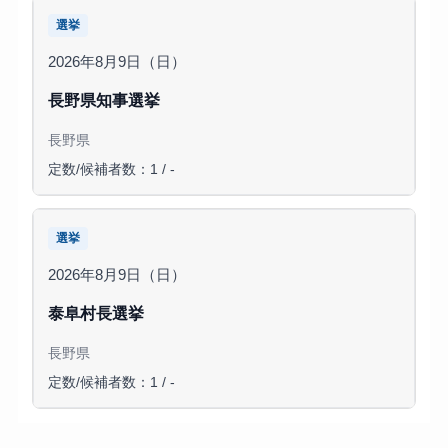
選挙
2026年8月9日（日）
長野県知事選挙
長野県
定数/候補者数：1 / -
選挙
2026年8月9日（日）
泰阜村長選挙
長野県
定数/候補者数：1 / -