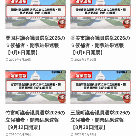
粟国村議会議員選挙2026の
香美市議会議員選挙2026の
立候補者・開票結果速報
立候補者・開票結果速報
【9月6日開票】
【9月6日開票】
2026年6月29日
2026年6月29日
竹富町議会議員選挙2026の
三股町議会議員選挙2026の
立候補者・開票結果速報
立候補者・開票結果速報
【9月12日開票】
【8月30日開票】
2026年6月29日
2026年6月29日