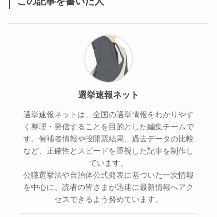
この記事を書いた人
選挙速報ネット
選挙速報ネットは、全国の選挙情報をわかりやす
く整理・発信することを目的とした編集チームで
す。候補者情報や投開票結果、過去データの比較
など、正確性とスピードを重視した記事を制作し
ています。
公職選挙法や自治体公式発表に基づいた一次情報
を中心に、読者の皆さまが迅速に最新情報へアク
セスできるよう努めています。