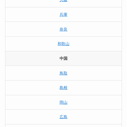
兵庫
奈良
和歌山
中国
鳥取
島根
岡山
広島