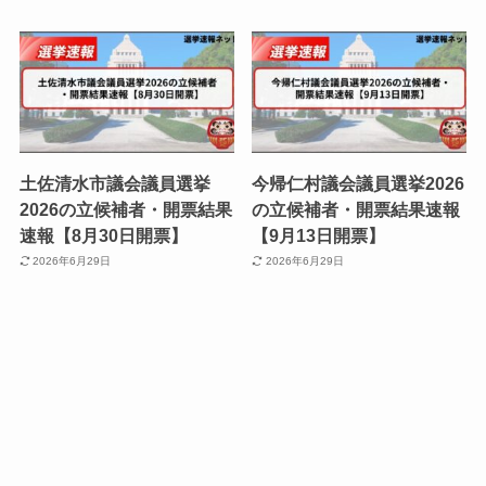
土佐清水市議会議員選挙
今帰仁村議会議員選挙2026
2026の立候補者・開票結果
の立候補者・開票結果速報
速報【8月30日開票】
【9月13日開票】
2026年6月29日
2026年6月29日