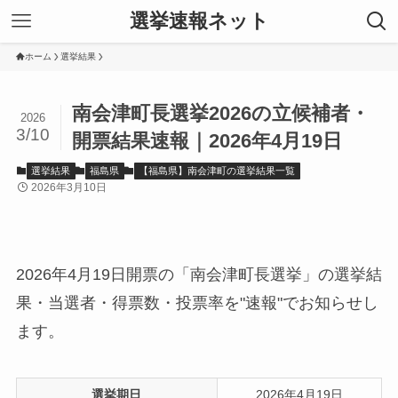
選挙速報ネット
ホーム
選挙結果
南会津町長選挙2026の立候補者・
2026
3/10
開票結果速報｜2026年4月19日
選挙結果
福島県
【福島県】南会津町の選挙結果一覧
2026年3月10日
2026年4月19日開票の「南会津町長選挙」の選挙結
果・当選者・得票数・投票率を"速報"でお知らせし
ます。
選挙期日
2026年4月19日