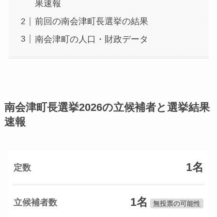
果速報
前回の南会津町長選挙の結果
南会津町の人口・財政データ
南会津町長選挙2026の立候補者と選挙結果
速報
1名
定数
1名
立候補者数
無投票の可能性