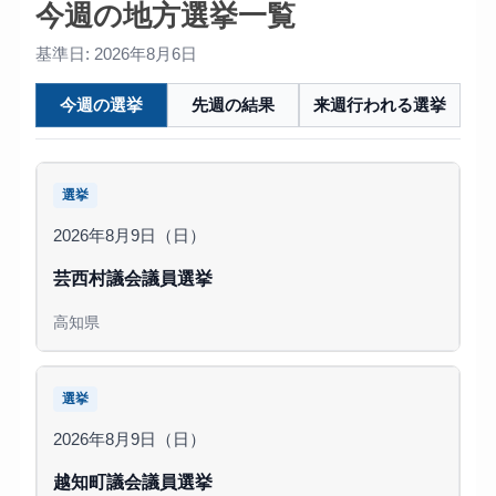
今週の地方選挙一覧
基準日: 2026年8月6日
今週の選挙
先週の結果
来週行われる選挙
選挙
2026年8月9日（日）
芸西村議会議員選挙
高知県
選挙
2026年8月9日（日）
越知町議会議員選挙