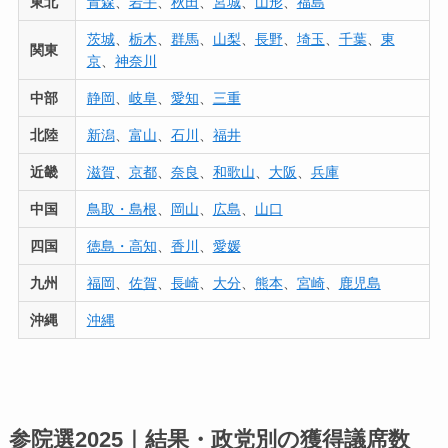
東北
青森
、
岩手
、
秋田
、
宮城
、
山形
、
福島
茨城
、
栃木
、
群馬
、
山梨
、
長野
、
埼玉
、
千葉
、
東
関東
京
、
神奈川
中部
静岡
、
岐阜
、
愛知
、
三重
北陸
新潟
、
富山
、
石川
、
福井
近畿
滋賀
、
京都
、
奈良
、
和歌山
、
大阪
、
兵庫
中国
鳥取・島根
、
岡山
、
広島
、
山口
四国
徳島・高知
、
香川
、
愛媛
九州
福岡
、
佐賀
、
長崎
、
大分
、
熊本
、
宮崎
、
鹿児島
沖縄
沖縄
参院選2025｜結果・政党別の獲得議席数