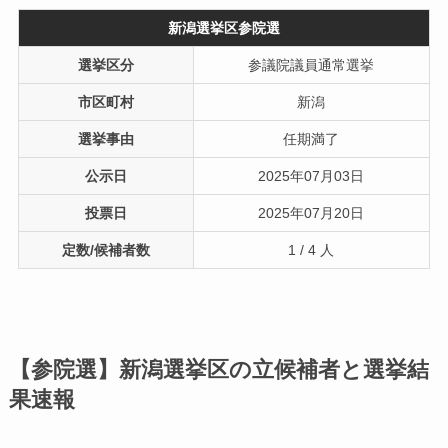
新潟選挙区参院選
選挙区分
参議院議員通常選挙
市区町村
新潟
選挙事由
任期満了
公示日
2025年07月03日
投票日
2025年07月20日
定数/候補者数
1 / 4 人
【参院選】新潟選挙区の立候補者と選挙結
果速報