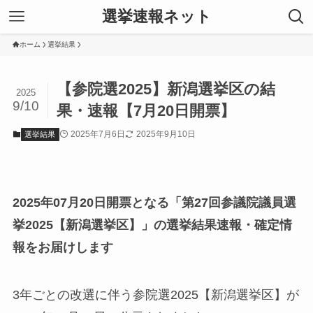
選挙速報ネット
ホーム
選挙結果
【参院選2025】新潟選挙区の結
2025
9/10
果・速報【7月20日開票】
2025年7月6日
2025年9月10日
選挙結果
2025年07月20日開票となる「第27回参議院議員選
挙2025【新潟選挙区】」の選挙結果速報・確定情
報をお届けします
3年ごとの改選に伴う参院選2025【新潟選挙区】が