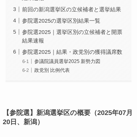
前回の新潟選挙区の立候補者と選挙結果
参院選2025の選挙区別結果一覧
参院選2025｜選挙区別の立候補者と開票
結果速報
参院選2025｜結果・政党別の獲得議席数
参議院議員選挙2025 新勢力図
政党別 比例代表
【参院選】新潟選挙区の概要（2025年07月
20日、新潟）