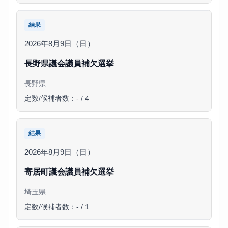
結果
2026年8月9日（日）
長野県議会議員補欠選挙
長野県
定数/候補者数：- / 4
結果
2026年8月9日（日）
寄居町議会議員補欠選挙
埼玉県
定数/候補者数：- / 1