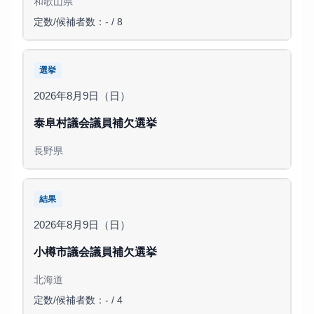
和歌山県
定数/候補者数：- / 8
選挙
2026年8月9日（日）
泰阜村議会議員補欠選挙
長野県
結果
2026年8月9日（日）
小樽市議会議員補欠選挙
北海道
定数/候補者数：- / 4