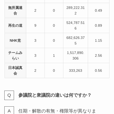
無所属連
289,222.31
2
0
0.49
合
2
524,787.51
再生の道
9
0
0.89
6
682,626.37
NHK党
3
0
1.15
5
チームみ
1,517,890.
3
1
2.56
らい
306
日本誠真
2
0
333,263
0.56
会
参議院と衆議院の違いは何ですか？
任期・解散の有無・権限等が異なりま