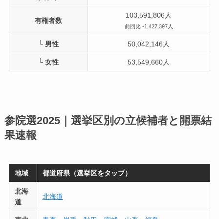
103,591,806人
有権者数
前回比 -1,427,397人
└ 男性
50,042,146人
└ 女性
53,549,660人
参院選2025｜選挙区別の立候補者と開票結
果速報
地域
都道府県（選挙区をタップ）
北海
北海道
道