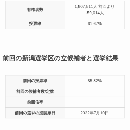
1,807,511人 前回より
有権者数
-59,014人
投票率
61.67%
前回の新潟選挙区の立候補者と選挙結果
前回の投票率
55.32%
前回の候補者数/定数
前回倍率
前回の選挙の投開票日
2022年7月10日