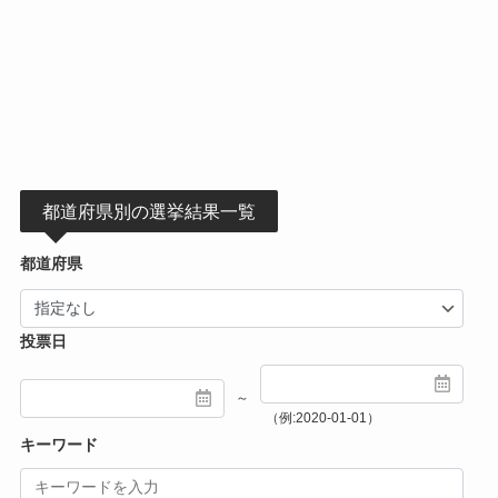
都道府県別の選挙結果一覧
都道府県
投票日
～
（例:2020-01-01）
キーワード