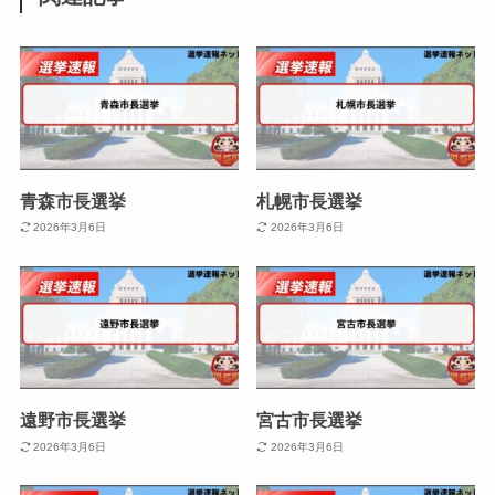
青森市長選挙
札幌市長選挙
2026年3月6日
2026年3月6日
遠野市長選挙
宮古市長選挙
2026年3月6日
2026年3月6日