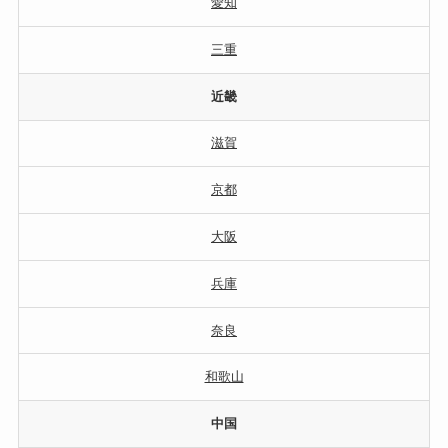
愛知
三重
近畿
滋賀
京都
大阪
兵庫
奈良
和歌山
中国