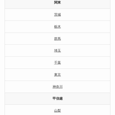
関東
茨城
栃木
群馬
埼玉
千葉
東京
神奈川
甲信越
山梨