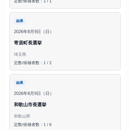
定数/候補者数：1 / 1
結果
2026年8月9日（日）
寄居町長選挙
埼玉県
定数/候補者数：1 / 2
結果
2026年8月9日（日）
和歌山市長選挙
和歌山県
定数/候補者数：1 / 6