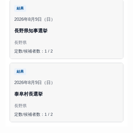
結果
2026年8月9日（日）
長野県知事選挙
長野県
定数/候補者数：1 / 2
結果
2026年8月9日（日）
泰阜村長選挙
長野県
定数/候補者数：1 / 2