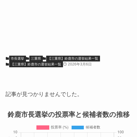
市長選挙
三重県
【三重県】鈴鹿市の選挙結果一覧
2026年3月6日
【三重県】鈴鹿市の選挙結果一覧
記事が見つかりませんでした。
鈴鹿市長選挙の投票率と候補者数の推移