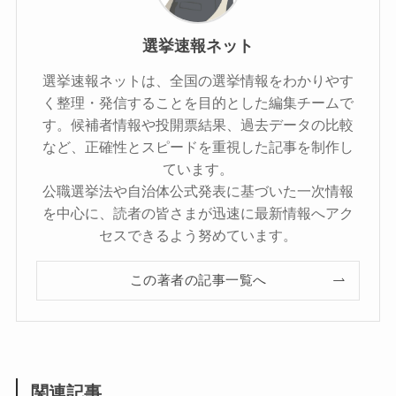
選挙速報ネット
選挙速報ネットは、全国の選挙情報をわかりやす
く整理・発信することを目的とした編集チームで
す。候補者情報や投開票結果、過去データの比較
など、正確性とスピードを重視した記事を制作し
ています。
公職選挙法や自治体公式発表に基づいた一次情報
を中心に、読者の皆さまが迅速に最新情報へアク
セスできるよう努めています。
この著者の記事一覧へ
関連記事