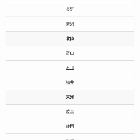
長野
新潟
北陸
富山
石川
福井
東海
岐阜
静岡