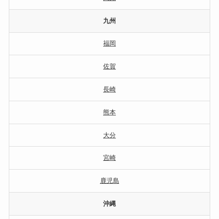
九州
福岡
佐賀
長崎
熊本
大分
宮崎
鹿児島
沖縄