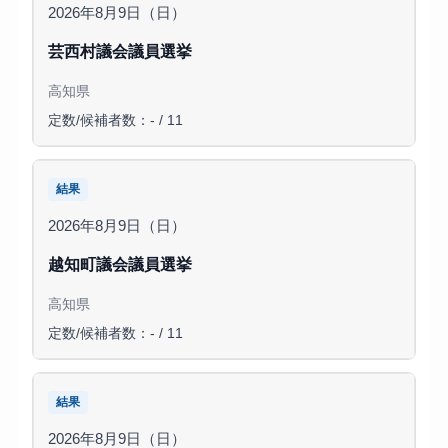
2026年8月9日（日）
芸西村議会議員選挙
高知県
定数/候補者数：- / 11
結果
2026年8月9日（日）
越知町議会議員選挙
高知県
定数/候補者数：- / 11
結果
2026年8月9日（日）