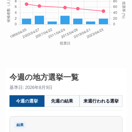
今週の地方選挙一覧
基準日: 2026年8月9日
今週の選挙
先週の結果
来週行われる選挙
結果