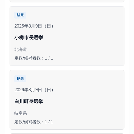
結果
2026年8月9日（日）
小樽市長選挙
北海道
定数/候補者数：1 / 1
結果
2026年8月9日（日）
白川町長選挙
岐阜県
定数/候補者数：1 / 1