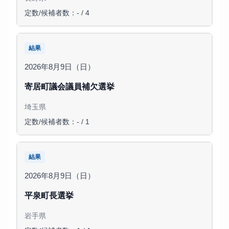
定数/候補者数：- / 4
結果
2026年8月9日（日）
寄居町議会議員補欠選挙
埼玉県
定数/候補者数：- / 1
結果
2026年8月9日（日）
平泉町長選挙
岩手県