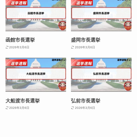
函館市長選挙
盛岡市長選挙
2026年3月6日
2026年3月6日
大船渡市長選挙
弘前市長選挙
2026年3月6日
2026年3月6日