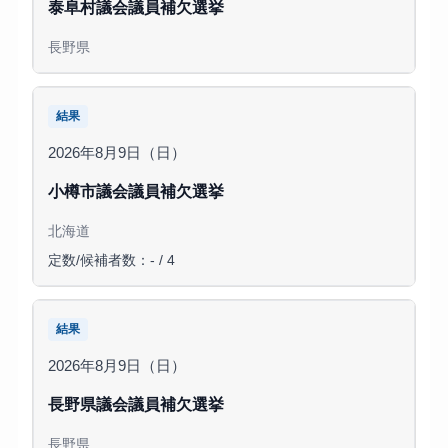
泰阜村議会議員補欠選挙
長野県
結果
2026年8月9日（日）
小樽市議会議員補欠選挙
北海道
定数/候補者数：- / 4
結果
2026年8月9日（日）
長野県議会議員補欠選挙
長野県