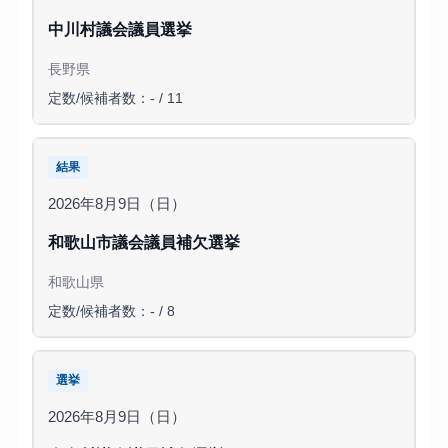
中川村議会議員選挙
長野県
定数/候補者数：- / 11
結果
2026年8月9日（日）
和歌山市議会議員補欠選挙
和歌山県
定数/候補者数：- / 8
選挙
2026年8月9日（日）