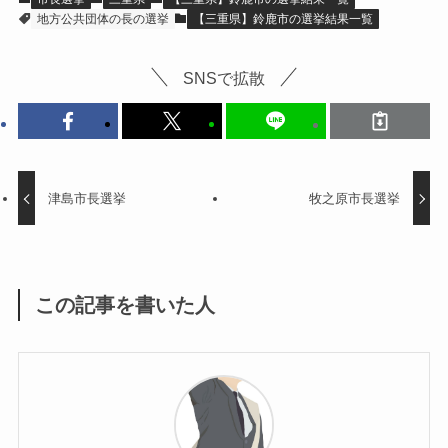
地方公共団体の長の選挙
【三重県】鈴鹿市の選挙結果一覧
SNSで拡散
津島市長選挙
牧之原市長選挙
この記事を書いた人