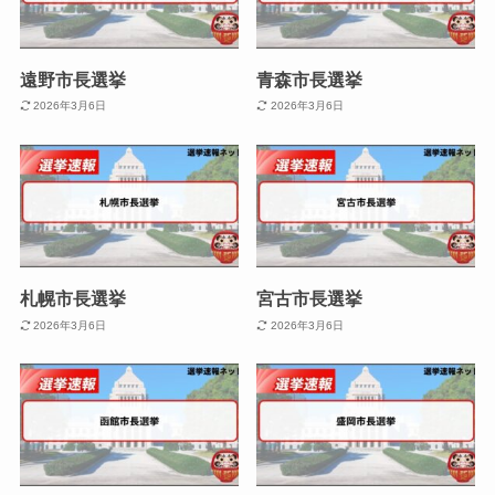
遠野市長選挙
青森市長選挙
2026年3月6日
2026年3月6日
札幌市長選挙
宮古市長選挙
2026年3月6日
2026年3月6日