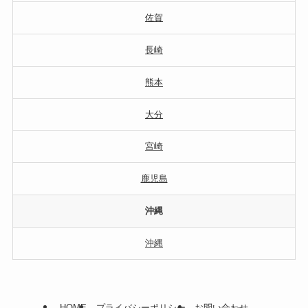
佐賀
長崎
熊本
大分
宮崎
鹿児島
沖縄
沖縄
HOME
プライバシーポリシー
お問い合わせ