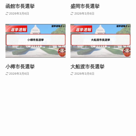
函館市長選挙
盛岡市長選挙
2026年3月6日
2026年3月6日
小樽市長選挙
大船渡市長選挙
2026年3月6日
2026年3月6日