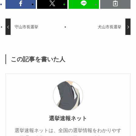
守山市長選挙
犬山市長選挙
この記事を書いた人
選挙速報ネット
選挙速報ネットは、全国の選挙情報をわかりやす