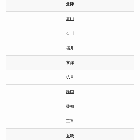
北陸
富山
石川
福井
東海
岐阜
静岡
愛知
三重
近畿