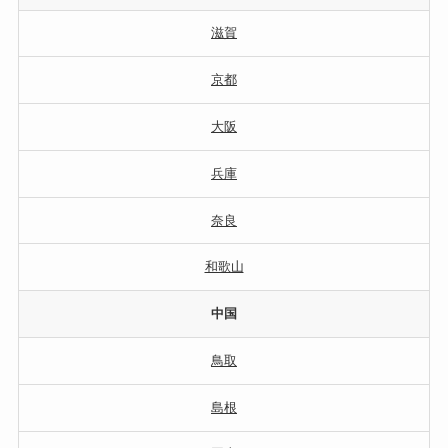
滋賀
京都
大阪
兵庫
奈良
和歌山
中国
鳥取
島根