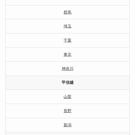
群馬
埼玉
千葉
東京
神奈川
甲信越
山梨
長野
新潟