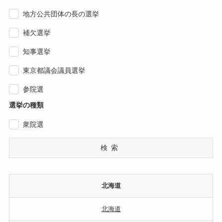
地方公共団体の長の選挙
補欠選挙
知事選挙
東京都議会議員選挙
参院選
選挙の種類
衆院選
検索
北海道
北海道