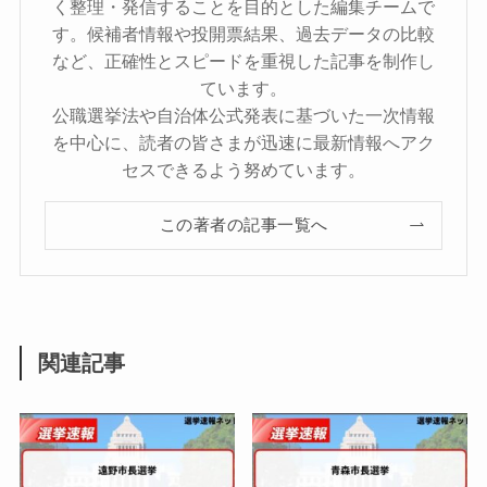
く整理・発信することを目的とした編集チームで
す。候補者情報や投開票結果、過去データの比較
など、正確性とスピードを重視した記事を制作し
ています。
公職選挙法や自治体公式発表に基づいた一次情報
を中心に、読者の皆さまが迅速に最新情報へアク
セスできるよう努めています。
この著者の記事一覧へ
関連記事