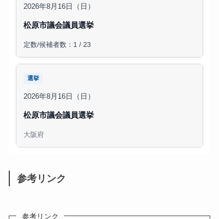
2026年8月16日（日）
松原市議会議員選挙
定数/候補者数：1 / 23
選挙
2026年8月16日（日）
松原市議会議員選挙
大阪府
参考リンク
参考リンク