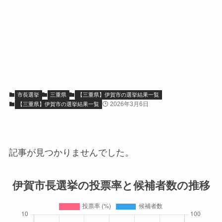
市長選挙
三重県
【三重県】伊賀市の選挙結果一覧
2026年3月6日
【三重県】伊賀市の選挙結果一覧
記事が見つかりませんでした。
伊賀市長選挙の投票率と候補者数の推移