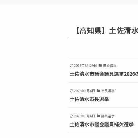
【高知県】土佐清
2026年6月29日
選挙結果
土佐清水市議会議員選挙2026
2026年3月6日
市長選挙
土佐清水市長選挙
2026年3月6日
議員選挙
土佐清水市議会議員補欠選挙