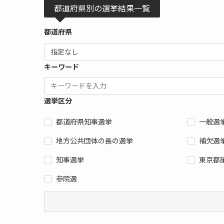
都道府県別の選挙結果一覧
都道府県
キーワード
選挙区分
都道府県知事選挙
一般選
地方公共団体の長の選挙
補欠選
知事選挙
東京都
参院選