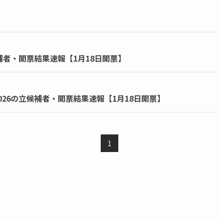
補者・開票結果速報【1月18日開票】
26の立候補者・開票結果速報【1月18日開票】
1