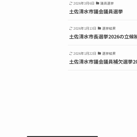
2026年3月6日
議員選挙
土佐清水市議会議員選挙
2026年1月13日
選挙結果
土佐清水市長選挙2026の立候
2026年1月22日
選挙結果
土佐清水市議会議員補欠選挙20