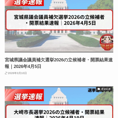
宮城県議会議員補欠選挙2026の立候補者・開票結果速
報｜2026年4月5日
2026年3月10日
選挙結果