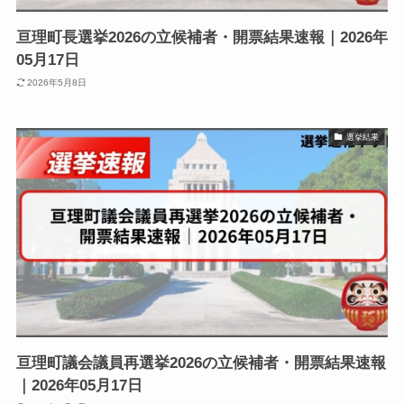
亘理町長選挙2026の立候補者・開票結果速報｜2026年
05月17日
2026年5月8日
選挙結果
亘理町議会議員再選挙2026の立候補者・開票結果速報
｜2026年05月17日