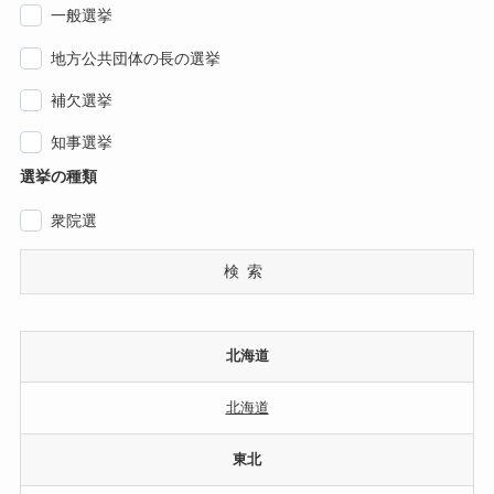
一般選挙
地方公共団体の長の選挙
補欠選挙
知事選挙
選挙の種類
衆院選
検索
北海道
北海道
東北