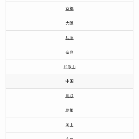
京都
大阪
兵庫
奈良
和歌山
中国
鳥取
島根
岡山