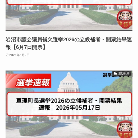
岩沼市議会議員補欠選挙2026の立候補者・開票結果速
報【6月7日開票】
2026年6月2日
選挙結果