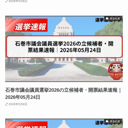
2026年5月8日
選挙結果
石巻市議会議員選挙2026の立候補者・開票結果速報｜
2026年05月24日
2026年5月8日
選挙結果