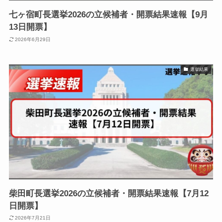
七ヶ宿町長選挙2026の立候補者・開票結果速報【9月
13日開票】
2026年6月29日
選挙結果
柴田町長選挙2026の立候補者・開票結果速報【7月12
日開票】
2026年7月21日