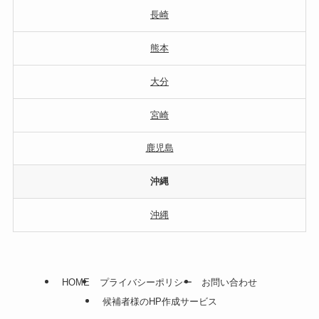
長崎
熊本
大分
宮崎
鹿児島
沖縄
沖縄
HOME
プライバシーポリシー
お問い合わせ
候補者様のHP作成サービス