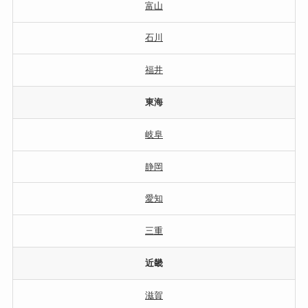
富山
石川
福井
東海
岐阜
静岡
愛知
三重
近畿
滋賀