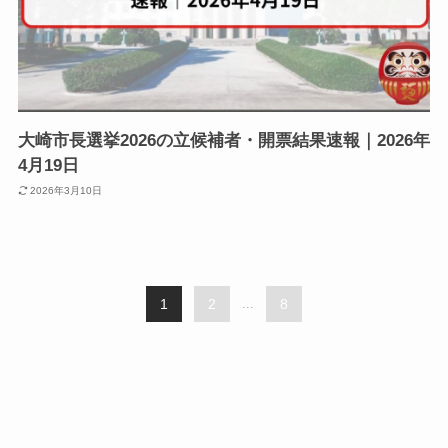
大崎市長選挙2026の立候補者・開票結果速報｜2026年
4月19日
2026年3月10日
1
2
...
8