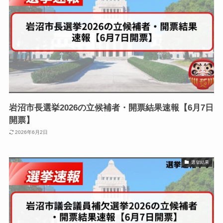
岩沼市長選挙2026の立候補者・開票結果速報【6月7日
開票】
2026年6月2日
選挙結果