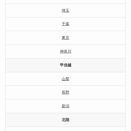
埼玉
千葉
東京
神奈川
甲信越
山梨
長野
新潟
北陸