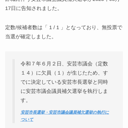
17日に告知されました。
定数/候補者数は「 1 / 1 」となっており、無投票で
当選が確定しました。
令和７年６月２日、安芸市議会（定数
１４）に欠員（１）が生じたため、す
でに決定している安芸市長選挙と同時
に安芸市議会議員補欠選挙を執行しま
す。
安芸市長選挙・安芸市議会議員補欠選挙の執行に
ついて