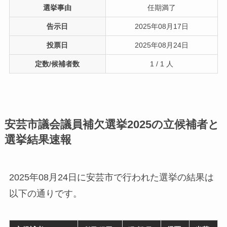
選挙事由
任期満了
告示日
2025年08月17日
投票日
2025年08月24日
定数/候補者数
1 / 1 人
安芸市議会議員補欠選挙2025の立候補者と
選挙結果速報
2025年08月24日に安芸市で行われた選挙の結果は
以下の通りです。