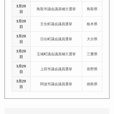
3月29
鳥取市議会議員補欠選挙
鳥取県
日
3月29
壬生町議会議員選挙
栃木県
日
3月29
日出町議会議員選挙
大分県
日
3月29
玉城町議会議員補欠選挙
三重県
日
3月29
上田市議会議員選挙
長野県
日
3月29
阿波市議会議員選挙
徳島県
日