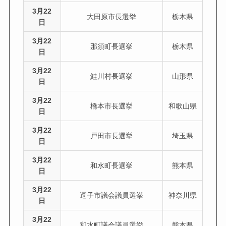
3月22
大田原市長選挙
栃木県
日
3月22
那須町長選挙
栃木県
日
3月22
鮭川村長選挙
山形県
日
3月22
橋本市長選挙
和歌山県
日
3月22
戸田市長選挙
埼玉県
日
3月22
和水町長選挙
熊本県
日
3月22
逗子市議会議員選挙
神奈川県
日
3月22
和水町議会議員選挙
熊本県