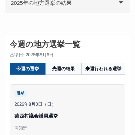
2025年の地方選挙の結果
今週の地方選挙一覧
基準日: 2026年8月6日
今週の選挙
先週の結果
来週行われる選挙
選挙
2026年8月9日（日）
芸西村議会議員選挙
高知県