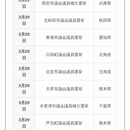
3月29
西宮市議会議員補欠選挙
兵庫県
日
3月29
北秋田市議会議員選挙
秋田県
日
3月29
東海市議会議員選挙
愛知県
日
3月29
日高町議会議員選挙
北海道
日
3月29
北見市議会議員選挙
北海道
日
3月29
天草市議会議員選挙
熊本県
日
3月29
木更津市議会議員補欠選挙
千葉県
日
3月29
芦北町議会議員選挙
熊本県
日