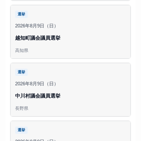
選挙
2026年8月9日（日）
越知町議会議員選挙
高知県
選挙
2026年8月9日（日）
中川村議会議員選挙
長野県
選挙