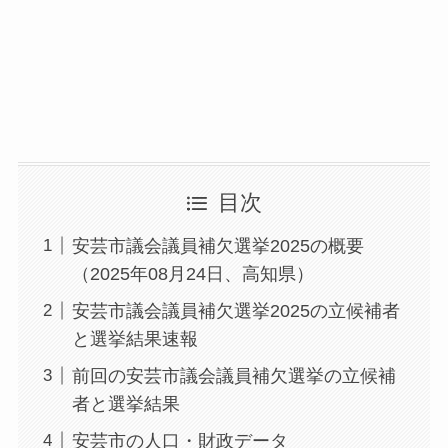
目次
安芸市議会議員補欠選挙2025の概要
（2025年08月24日、高知県）
安芸市議会議員補欠選挙2025の立候補者
と選挙結果速報
前回の安芸市議会議員補欠選挙の立候補
者と選挙結果
安芸市の人口・財政データ