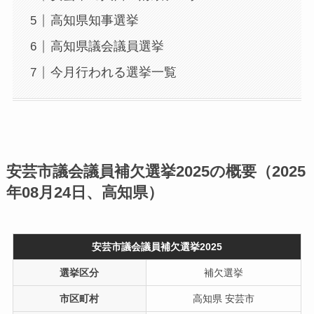
高知県知事選挙
高知県議会議員選挙
今月行われる選挙一覧
安芸市議会議員補欠選挙2025の概要（2025
年08月24日、高知県）
安芸市議会議員補欠選挙2025
選挙区分
補欠選挙
市区町村
高知県 安芸市