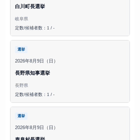
白川町長選挙
岐阜県
定数/候補者数：1 / -
選挙
2026年8月9日（日）
長野県知事選挙
長野県
定数/候補者数：1 / -
選挙
2026年8月9日（日）
泰阜村長選挙