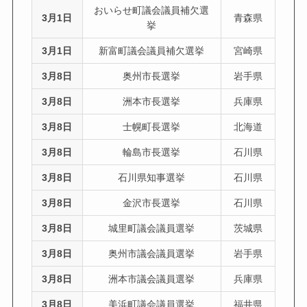
おいらせ町議会議員補欠選
3月1日
青森県
挙
3月1日
新富町議会議員補欠選挙
宮崎県
3月8日
奥州市長選挙
岩手県
3月8日
洲本市長選挙
兵庫県
3月8日
士幌町長選挙
北海道
3月8日
輪島市長選挙
石川県
3月8日
石川県知事選挙
石川県
3月8日
金沢市長選挙
石川県
3月8日
城里町議会議員選挙
茨城県
3月8日
奥州市議会議員選挙
岩手県
3月8日
洲本市議会議員選挙
兵庫県
3月8日
美浜町議会議員選挙
福井県