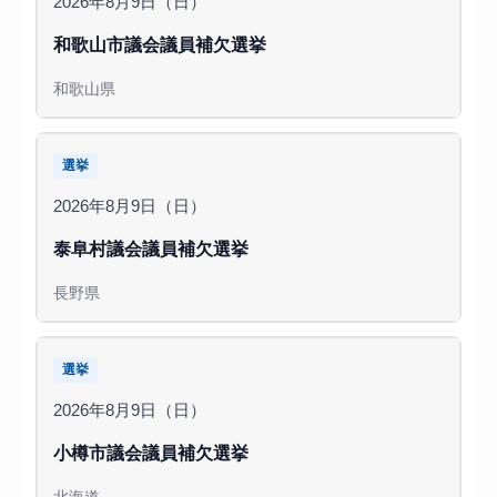
2026年8月9日（日）
和歌山市議会議員補欠選挙
和歌山県
選挙
2026年8月9日（日）
泰阜村議会議員補欠選挙
長野県
選挙
2026年8月9日（日）
小樽市議会議員補欠選挙