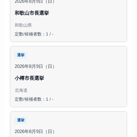
2026年8月9日（日）
和歌山市長選挙
和歌山県
定数/候補者数：1 / -
選挙
2026年8月9日（日）
小樽市長選挙
北海道
定数/候補者数：1 / -
選挙
2026年8月9日（日）