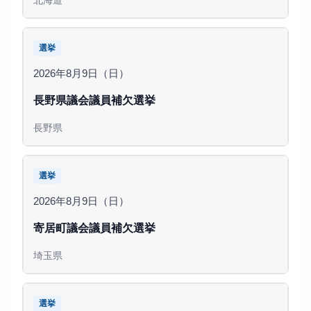
北海道
選挙
2026年8月9日（日）
長野県議会議員補欠選挙
長野県
選挙
2026年8月9日（日）
寄居町議会議員補欠選挙
埼玉県
選挙