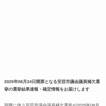
2025年08月24日開票となる安芸市議会議員補欠選
挙の選挙結果速報・確定情報をお届けします
辞職に伴う安芸市議会議員補欠選挙が2025年08月