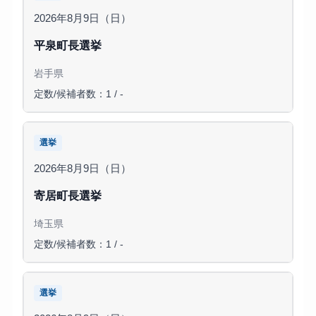
2026年8月9日（日）
平泉町長選挙
岩手県
定数/候補者数：1 / -
選挙
2026年8月9日（日）
寄居町長選挙
埼玉県
定数/候補者数：1 / -
選挙