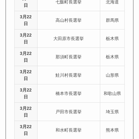
七飯町長選挙
北海道
日
3月22
高山村長選挙
群馬県
日
3月22
大田原市長選挙
栃木県
日
3月22
那須町長選挙
栃木県
日
3月22
鮭川村長選挙
山形県
日
3月22
橋本市長選挙
和歌山県
日
3月22
戸田市長選挙
埼玉県
日
3月22
和水町長選挙
熊本県
日