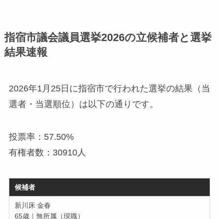
指宿市議会議員選挙2026の立候補者と選挙
結果速報
2026年1月25日に指宿市で行われた選挙の結果（当
選者・当選順位）は以下の通りです。
投票率：57.50%
有権者数：30910人
候補者
新川床 金春
65歳｜無所属（現職）