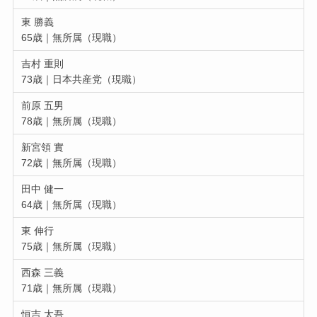
東 勝義
65歳｜無所属（現職）
吉村 重則
73歳｜日本共産党（現職）
前原 五男
78歳｜無所属（現職）
新宮領 實
72歳｜無所属（現職）
田中 健一
64歳｜無所属（現職）
東 伸行
75歳｜無所属（現職）
西森 三義
71歳｜無所属（現職）
恒吉 太吾