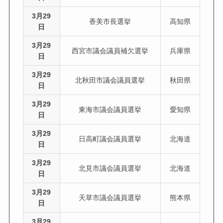
3月29
香美市長選挙
高知県
日
3月29
西宮市議会議員補欠選挙
兵庫県
日
3月29
北秋田市議会議員選挙
秋田県
日
3月29
東海市議会議員選挙
愛知県
日
3月29
日高町議会議員選挙
北海道
日
3月29
北見市議会議員選挙
北海道
日
3月29
天草市議会議員選挙
熊本県
日
3月29