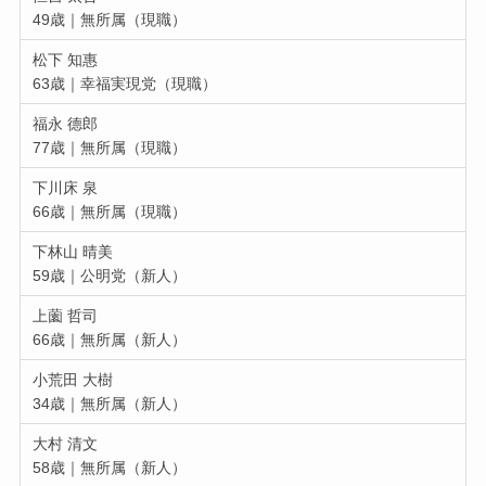
49歳｜無所属（現職）
松下 知惠
63歳｜幸福実現党（現職）
福永 德郎
77歳｜無所属（現職）
下川床 泉
66歳｜無所属（現職）
下林山 晴美
59歳｜公明党（新人）
上薗 哲司
66歳｜無所属（新人）
小荒田 大樹
34歳｜無所属（新人）
大村 清文
58歳｜無所属（新人）