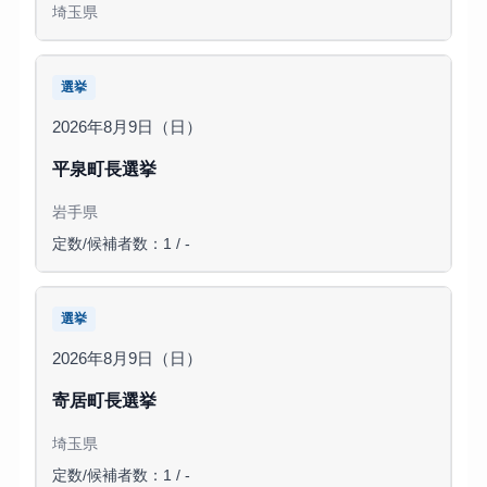
埼玉県
選挙
2026年8月9日（日）
平泉町長選挙
岩手県
定数/候補者数：1 / -
選挙
2026年8月9日（日）
寄居町長選挙
埼玉県
定数/候補者数：1 / -