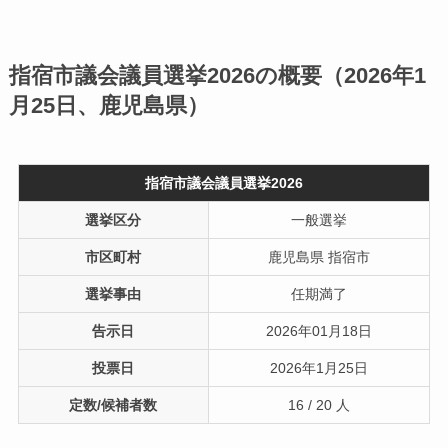
指宿市議会議員選挙2026の概要（2026年1
月25日、鹿児島県）
指宿市議会議員選挙2026
選挙区分
一般選挙
市区町村
鹿児島県 指宿市
選挙事由
任期満了
告示日
2026年01月18日
投票日
2026年1月25日
定数/候補者数
16 / 20 人