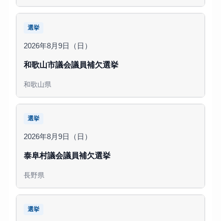
選挙
2026年8月9日（日）
和歌山市議会議員補欠選挙
和歌山県
選挙
2026年8月9日（日）
泰阜村議会議員補欠選挙
長野県
選挙