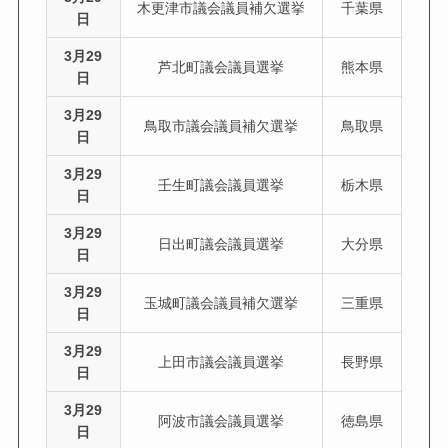
木更津市議会議員補欠選挙
千葉県
日
3月29
芦北町議会議員選挙
熊本県
日
3月29
鳥取市議会議員補欠選挙
鳥取県
日
3月29
壬生町議会議員選挙
栃木県
日
3月29
日出町議会議員選挙
大分県
日
3月29
玉城町議会議員補欠選挙
三重県
日
3月29
上田市議会議員選挙
長野県
日
3月29
阿波市議会議員選挙
徳島県
日