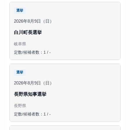
選挙
2026年8月9日（日）
白川町長選挙
岐阜県
定数/候補者数：1 / -
選挙
2026年8月9日（日）
長野県知事選挙
長野県
定数/候補者数：1 / -