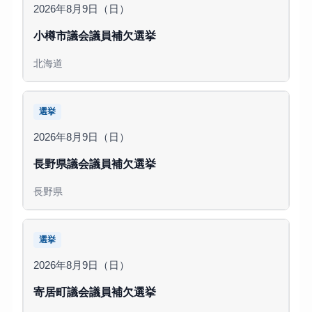
2026年8月9日（日）
小樽市議会議員補欠選挙
北海道
選挙
2026年8月9日（日）
長野県議会議員補欠選挙
長野県
選挙
2026年8月9日（日）
寄居町議会議員補欠選挙