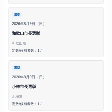
選挙
2026年8月9日（日）
和歌山市長選挙
和歌山県
定数/候補者数：1 / -
選挙
2026年8月9日（日）
小樽市長選挙
北海道
定数/候補者数：1 / -