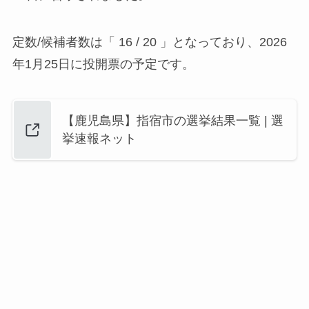
定数/候補者数は「 16 / 20 」となっており、2026
年1月25日に投開票の予定です。
【鹿児島県】指宿市の選挙結果一覧 | 選
挙速報ネット