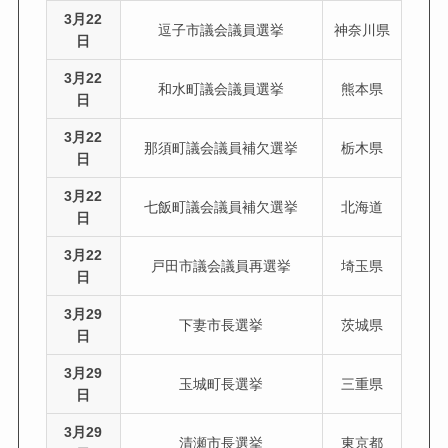
3月22
逗子市議会議員選挙
神奈川県
日
3月22
和水町議会議員選挙
熊本県
日
3月22
那須町議会議員補欠選挙
栃木県
日
3月22
七飯町議会議員補欠選挙
北海道
日
3月22
戸田市議会議員再選挙
埼玉県
日
3月29
下妻市長選挙
茨城県
日
3月29
玉城町長選挙
三重県
日
3月29
清瀬市長選挙
東京都