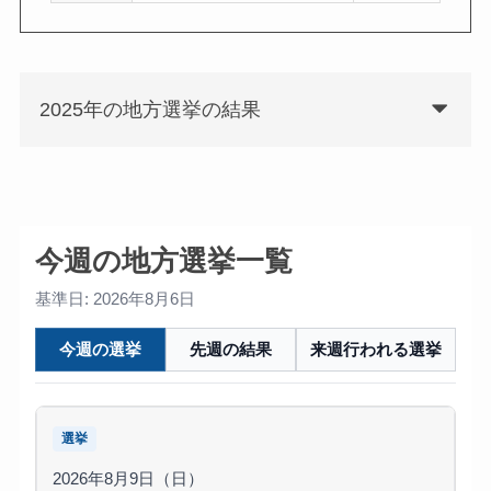
2025年の地方選挙の結果
今週の地方選挙一覧
基準日: 2026年8月6日
今週の選挙
先週の結果
来週行われる選挙
選挙
2026年8月9日（日）