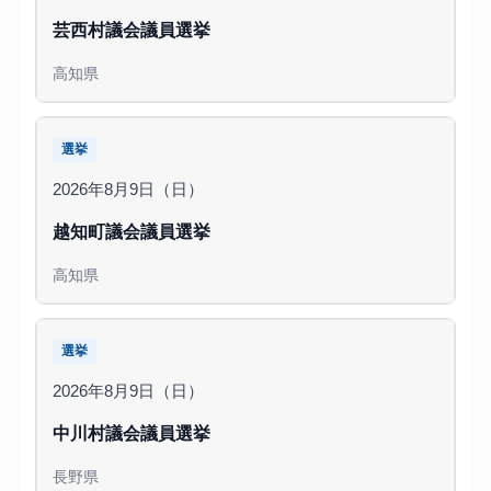
芸西村議会議員選挙
高知県
選挙
2026年8月9日（日）
越知町議会議員選挙
高知県
選挙
2026年8月9日（日）
中川村議会議員選挙
長野県