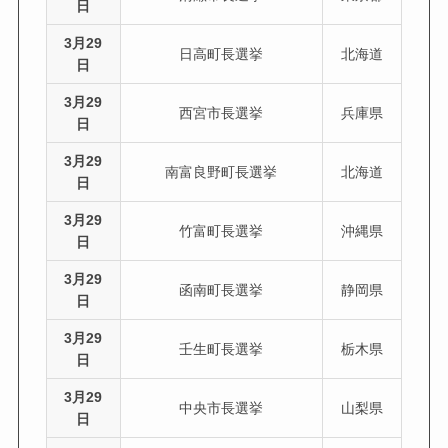
日
3月29
日高町長選挙
北海道
日
3月29
西宮市長選挙
兵庫県
日
3月29
南富良野町長選挙
北海道
日
3月29
竹富町長選挙
沖縄県
日
3月29
函南町長選挙
静岡県
日
3月29
壬生町長選挙
栃木県
日
3月29
中央市長選挙
山梨県
日