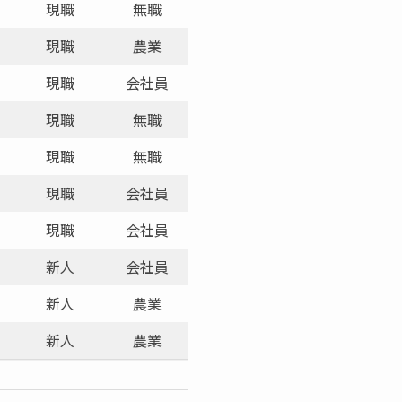
現職
無職
現職
農業
現職
会社員
現職
無職
現職
無職
現職
会社員
現職
会社員
新人
会社員
新人
農業
新人
農業