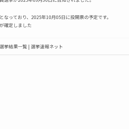
3 」となっており、2025年10月05日に投開票の予定です。
が確定しました
挙結果一覧 | 選挙速報ネット