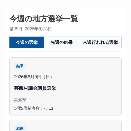
今週の地方選挙一覧
基準日: 2026年8月8日
今週の選挙
先週の結果
来週行われる選挙
結果
2026年8月9日（日）
芸西村議会議員選挙
高知県
定数/候補者数：- / 11
結果