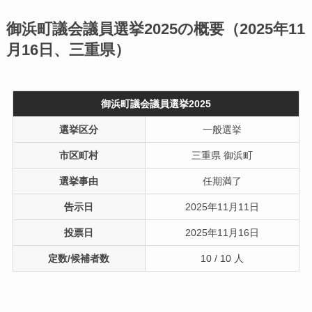
御浜町議会議員選挙2025の概要（2025年11
月16日、三重県）
御浜町議会議員選挙2025
選挙区分
一般選挙
市区町村
三重県 御浜町
選挙事由
任期満了
告示日
2025年11月11日
投票日
2025年11月16日
定数/候補者数
10 / 10 人