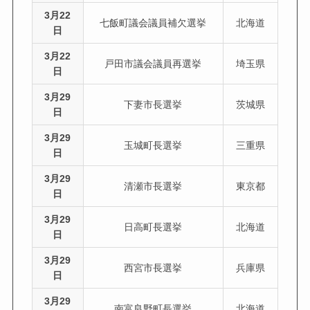
3月22
七飯町議会議員補欠選挙
北海道
日
3月22
戸田市議会議員再選挙
埼玉県
日
3月29
下妻市長選挙
茨城県
日
3月29
玉城町長選挙
三重県
日
3月29
清瀬市長選挙
東京都
日
3月29
日高町長選挙
北海道
日
3月29
西宮市長選挙
兵庫県
日
3月29
南富良野町長選挙
北海道