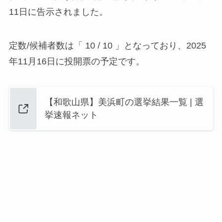
11日に告示されました。
定数/候補者数は「 10 / 10 」となっており、2025
年11月16日に投開票の予定です。
【和歌山県】美浜町の選挙結果一覧 | 選
挙速報ネット