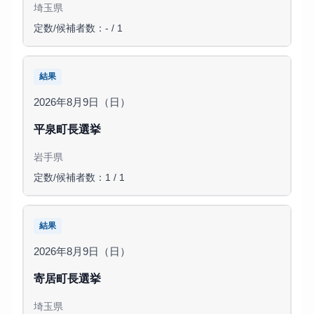
埼玉県
定数/候補者数：- / 1
結果
2026年8月9日（日）
平泉町長選挙
岩手県
定数/候補者数：1 / 1
結果
2026年8月9日（日）
寄居町長選挙
埼玉県