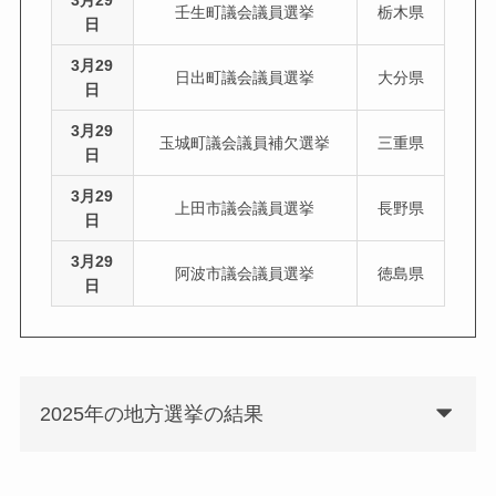
壬生町議会議員選挙
栃木県
日
3月29
日出町議会議員選挙
大分県
日
3月29
玉城町議会議員補欠選挙
三重県
日
3月29
上田市議会議員選挙
長野県
日
3月29
阿波市議会議員選挙
徳島県
日
2025年の地方選挙の結果