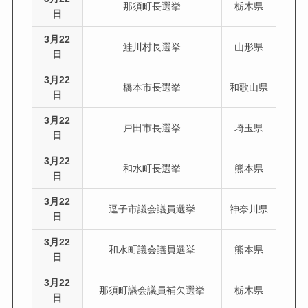
那須町長選挙
栃木県
日
3月22
鮭川村長選挙
山形県
日
3月22
橋本市長選挙
和歌山県
日
3月22
戸田市長選挙
埼玉県
日
3月22
和水町長選挙
熊本県
日
3月22
逗子市議会議員選挙
神奈川県
日
3月22
和水町議会議員選挙
熊本県
日
3月22
那須町議会議員補欠選挙
栃木県
日