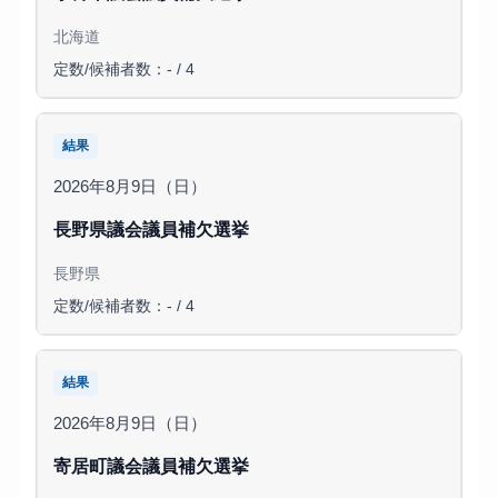
北海道
定数/候補者数：- / 4
結果
2026年8月9日（日）
長野県議会議員補欠選挙
長野県
定数/候補者数：- / 4
結果
2026年8月9日（日）
寄居町議会議員補欠選挙