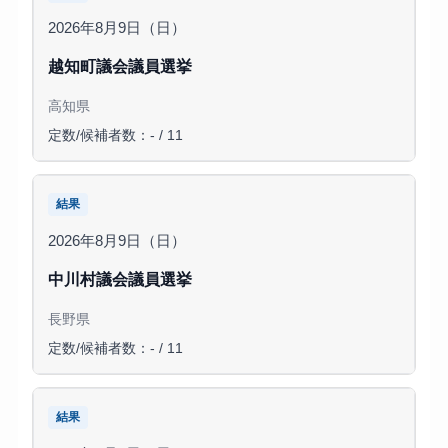
2026年8月9日（日）
越知町議会議員選挙
高知県
定数/候補者数：- / 11
結果
2026年8月9日（日）
中川村議会議員選挙
長野県
定数/候補者数：- / 11
結果