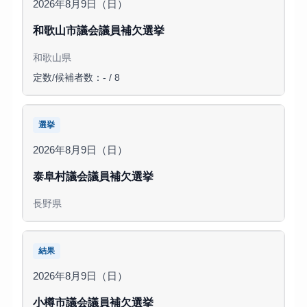
2026年8月9日（日）
和歌山市議会議員補欠選挙
和歌山県
定数/候補者数：- / 8
選挙
2026年8月9日（日）
泰阜村議会議員補欠選挙
長野県
結果
2026年8月9日（日）
小樽市議会議員補欠選挙