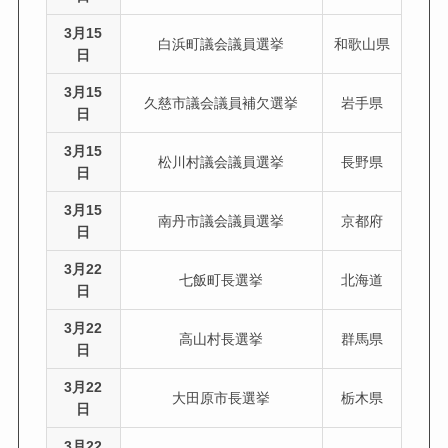
3月15
白浜町議会議員選挙
和歌山県
日
3月15
久慈市議会議員補欠選挙
岩手県
日
3月15
松川村議会議員選挙
長野県
日
3月15
南丹市議会議員選挙
京都府
日
3月22
七飯町長選挙
北海道
日
3月22
高山村長選挙
群馬県
日
3月22
大田原市長選挙
栃木県
日
3月22