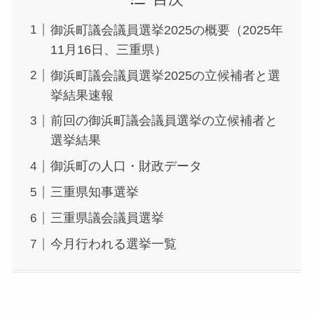
御浜町議会議員選挙2025の概要（2025年
11月16日、三重県）
御浜町議会議員選挙2025の立候補者と選
挙結果速報
前回の御浜町議会議員選挙の立候補者と
選挙結果
御浜町の人口・財政データ
三重県知事選挙
三重県議会議員選挙
今月行われる選挙一覧