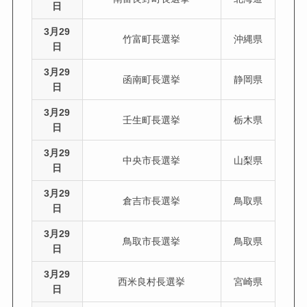
日
3月29
竹富町長選挙
沖縄県
日
3月29
函南町長選挙
静岡県
日
3月29
壬生町長選挙
栃木県
日
3月29
中央市長選挙
山梨県
日
3月29
倉吉市長選挙
鳥取県
日
3月29
鳥取市長選挙
鳥取県
日
3月29
西米良村長選挙
宮崎県
日