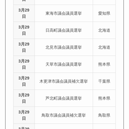
3月29
東海市議会議員選挙
愛知県
日
3月29
日高町議会議員選挙
北海道
日
3月29
北見市議会議員選挙
北海道
日
3月29
天草市議会議員選挙
熊本県
日
3月29
木更津市議会議員補欠選挙
千葉県
日
3月29
芦北町議会議員選挙
熊本県
日
3月29
鳥取市議会議員補欠選挙
鳥取県
日
3月29