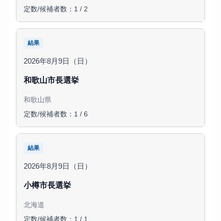
定数/候補者数：1 / 2
結果
2026年8月9日（日）
和歌山市長選挙
和歌山県
定数/候補者数：1 / 6
結果
2026年8月9日（日）
小樽市長選挙
北海道
定数/候補者数：1 / 1