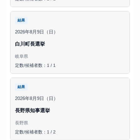
結果
2026年8月9日（日）
白川町長選挙
岐阜県
定数/候補者数：1 / 1
結果
2026年8月9日（日）
長野県知事選挙
長野県
定数/候補者数：1 / 2