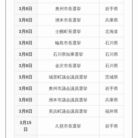
3月8日
奥州市長選挙
岩手県
3月8日
洲本市長選挙
兵庫県
3月8日
士幌町長選挙
北海道
3月8日
輪島市長選挙
石川県
3月8日
石川県知事選挙
石川県
3月8日
金沢市長選挙
石川県
3月8日
城里町議会議員選挙
茨城県
3月8日
奥州市議会議員選挙
岩手県
3月8日
洲本市議会議員選挙
兵庫県
3月8日
美浜町議会議員選挙
福井県
3月15
久慈市長選挙
岩手県
日