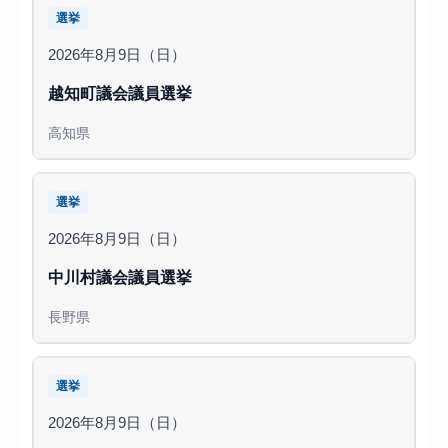
選挙
2026年8月9日（日）
越知町議会議員選挙
高知県
選挙
2026年8月9日（日）
中川村議会議員選挙
長野県
選挙
2026年8月9日（日）