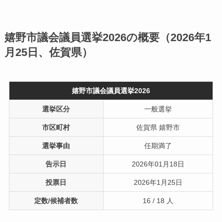
嬉野市議会議員選挙2026の概要（2026年1
月25日、佐賀県）
嬉野市議会議員選挙2026
選挙区分
一般選挙
市区町村
佐賀県 嬉野市
選挙事由
任期満了
告示日
2026年01月18日
投票日
2026年1月25日
定数/候補者数
16 / 18 人