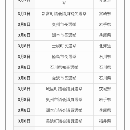
挙
3月1日
新富町議会議員補欠選挙
宮崎県
3月8日
奥州市長選挙
岩手県
3月8日
洲本市長選挙
兵庫県
3月8日
士幌町長選挙
北海道
3月8日
輪島市長選挙
石川県
3月8日
石川県知事選挙
石川県
3月8日
金沢市長選挙
石川県
3月8日
城里町議会議員選挙
茨城県
3月8日
奥州市議会議員選挙
岩手県
3月8日
洲本市議会議員選挙
兵庫県
3月8日
美浜町議会議員選挙
福井県