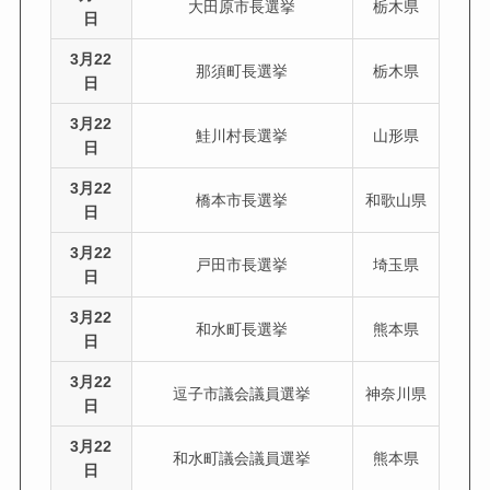
大田原市長選挙
栃木県
日
3月22
那須町長選挙
栃木県
日
3月22
鮭川村長選挙
山形県
日
3月22
橋本市長選挙
和歌山県
日
3月22
戸田市長選挙
埼玉県
日
3月22
和水町長選挙
熊本県
日
3月22
逗子市議会議員選挙
神奈川県
日
3月22
和水町議会議員選挙
熊本県
日