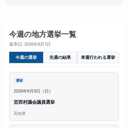
今週の地方選挙一覧
基準日: 2026年8月7日
今週の選挙
先週の結果
来週行われる選挙
選挙
2026年8月9日（日）
芸西村議会議員選挙
高知県