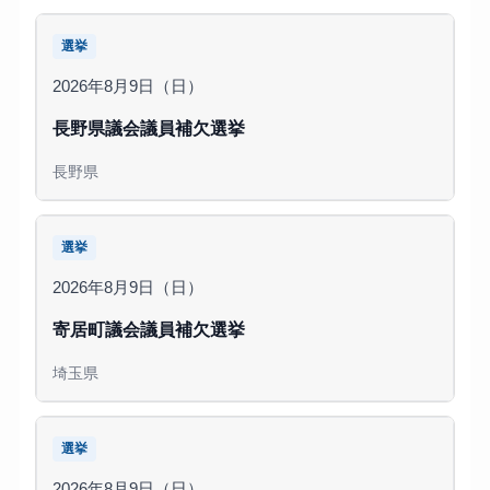
選挙
2026年8月9日（日）
長野県議会議員補欠選挙
長野県
選挙
2026年8月9日（日）
寄居町議会議員補欠選挙
埼玉県
選挙
2026年8月9日（日）