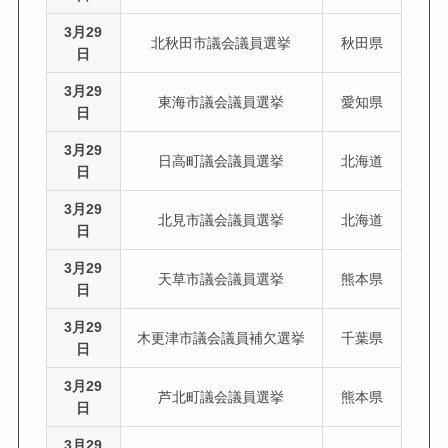
3月29
北秋田市議会議員選挙
秋田県
日
3月29
東海市議会議員選挙
愛知県
日
3月29
日高町議会議員選挙
北海道
日
3月29
北見市議会議員選挙
北海道
日
3月29
天草市議会議員選挙
熊本県
日
3月29
木更津市議会議員補欠選挙
千葉県
日
3月29
芦北町議会議員選挙
熊本県
日
3月29