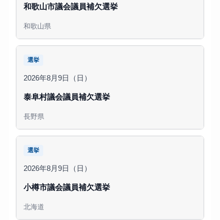
和歌山市議会議員補欠選挙
和歌山県
選挙
2026年8月9日（日）
泰阜村議会議員補欠選挙
長野県
選挙
2026年8月9日（日）
小樽市議会議員補欠選挙
北海道