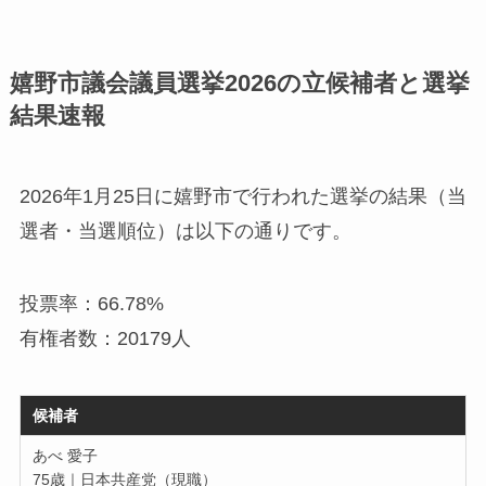
嬉野市議会議員選挙2026の立候補者と選挙
結果速報
2026年1月25日に嬉野市で行われた選挙の結果（当
選者・当選順位）は以下の通りです。
投票率：66.78%
有権者数：20179人
候補者
あべ 愛子
75歳｜日本共産党（現職）