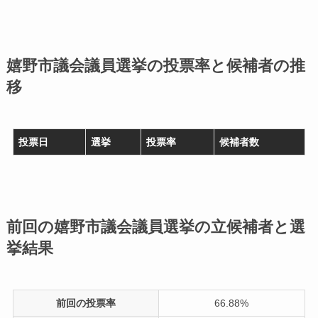
嬉野市議会議員選挙の投票率と候補者の推
移
投票日
選挙
投票率
候補者数
前回の嬉野市議会議員選挙の立候補者と選
挙結果
前回の投票率
66.88%