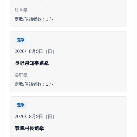
岐阜県
定数/候補者数：1 / -
選挙
2026年8月9日（日）
長野県知事選挙
長野県
定数/候補者数：1 / -
選挙
2026年8月9日（日）
泰阜村長選挙