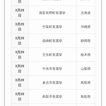
日
3月29
南富良野町長選挙
北海道
日
3月29
竹富町長選挙
沖縄県
日
3月29
函南町長選挙
静岡県
日
3月29
壬生町長選挙
栃木県
日
3月29
中央市長選挙
山梨県
日
3月29
倉吉市長選挙
鳥取県
日
3月29
鳥取市長選挙
鳥取県
日