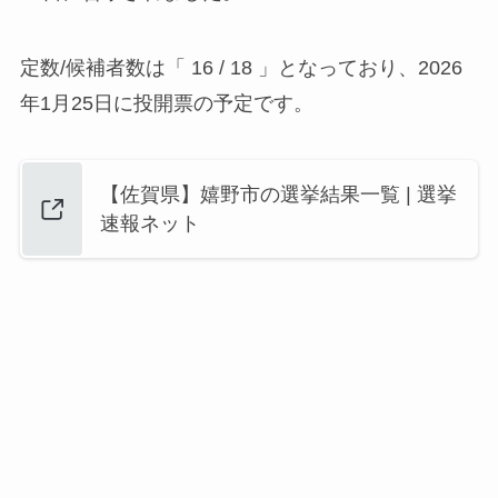
定数/候補者数は「 16 / 18 」となっており、2026
年1月25日に投開票の予定です。
【佐賀県】嬉野市の選挙結果一覧 | 選挙
速報ネット