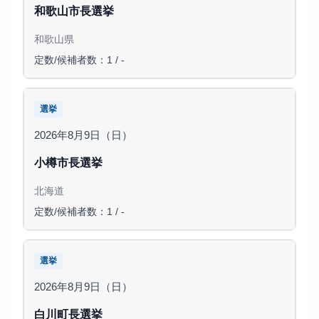
和歌山市長選挙
和歌山県
定数/候補者数：1 / -
選挙
2026年8月9日（日）
小樽市長選挙
北海道
定数/候補者数：1 / -
選挙
2026年8月9日（日）
白川町長選挙