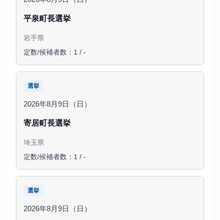
平泉町長選挙
岩手県
定数/候補者数：1 / -
選挙
2026年8月9日（日）
寄居町長選挙
埼玉県
定数/候補者数：1 / -
選挙
2026年8月9日（日）