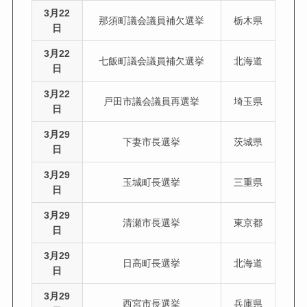
3月22
那須町議会議員補欠選挙
栃木県
日
3月22
七飯町議会議員補欠選挙
北海道
日
3月22
戸田市議会議員再選挙
埼玉県
日
3月29
下妻市長選挙
茨城県
日
3月29
玉城町長選挙
三重県
日
3月29
清瀬市長選挙
東京都
日
3月29
日高町長選挙
北海道
日
3月29
西宮市長選挙
兵庫県