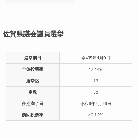
佐賀県議会議員選挙
選挙期日
令和5年4月9日
全体投票率
42.44%
選挙区
13
定数
38
任期満了日
令和9年4月29日
前回投票率
46.12%