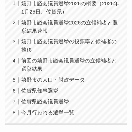
嬉野市議会議員選挙2026の概要（2026年
1月25日、佐賀県）
嬉野市議会議員選挙2026の立候補者と選
挙結果速報
嬉野市議会議員選挙の投票率と候補者の
推移
前回の嬉野市議会議員選挙の立候補者と
選挙結果
嬉野市の人口・財政データ
佐賀県知事選挙
佐賀県議会議員選挙
今月行われる選挙一覧