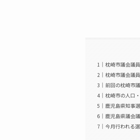
枕崎市議会議員補
枕崎市議会議員
前回の枕崎市
枕崎市の人口
鹿児島県知事
鹿児島県議会
今月行われる