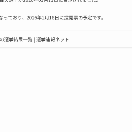
」となっており、2026年1月18日に投開票の予定です。
の選挙結果一覧 | 選挙速報ネット