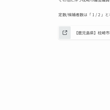
定数/候補者数は「 1 / 2 
【鹿児島県】枕崎市