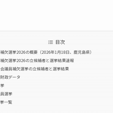
目次
欠選挙2026の概要（2026年1月18日、鹿児島県）
補欠選挙2026の立候補者と選挙結果速報
議会議員補欠選挙の立候補者と選挙結果
・財政データ
選挙
議員選挙
選挙一覧